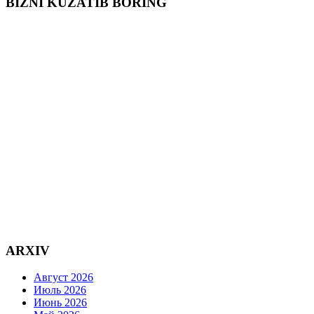
BIZNI KUZATIB BORING
ARXIV
Август 2026
Июль 2026
Июнь 2026