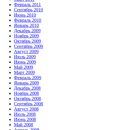
Февраль 2011
Сентябрь 2010
Июнь 2010
Февраль 2010
Январь 2010
Декабрь 2009
Ноябрь 2009
Октябрь 2009
Сентябрь 2009
Август 2009
Июль 2009
Июнь 2009
Май 2009
Март 2009
Февраль 2009
Январь 2009
Декабрь 2008
Ноябрь 2008
Октябрь 2008
Сентябрь 2008
Август 2008
Июль 2008
Июнь 2008
Май 2008
Апрель 2008