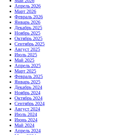
Май 2026
Апрель 2026
Март 2026
Февраль 2026
Январь 2026
Декабрь 2025
Ноябрь 2025
Октябрь 2025
Сентябрь 2025
Август 2025
Июль 2025
Май 2025
Апрель 2025
Март 2025
Февраль 2025
Январь 2025
Декабрь 2024
Ноябрь 2024
Октябрь 2024
Сентябрь 2024
Август 2024
Июль 2024
Июнь 2024
Май 2024
Апрель 2024