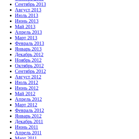
Сентябрь 2013
Август 2013
Июль 2013
Июнь 2013
Май 2013
Апрель 2013
Март 2013
Февраль 2013
Январь 2013
Декабрь 2012
Ноябрь 2012
Октябрь 2012
Сентябрь 2012
Август 2012
Июль 2012
Июнь 2012
Май 2012
Апрель 2012
Март 2012
Февраль 2012
Январь 2012
Декабрь 2011
Июнь 2011
Апрель 2011
Март 2011