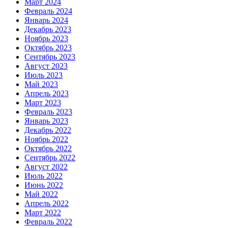
Март 2024
Февраль 2024
Январь 2024
Декабрь 2023
Ноябрь 2023
Октябрь 2023
Сентябрь 2023
Август 2023
Июль 2023
Май 2023
Апрель 2023
Март 2023
Февраль 2023
Январь 2023
Декабрь 2022
Ноябрь 2022
Октябрь 2022
Сентябрь 2022
Август 2022
Июль 2022
Июнь 2022
Май 2022
Апрель 2022
Март 2022
Февраль 2022