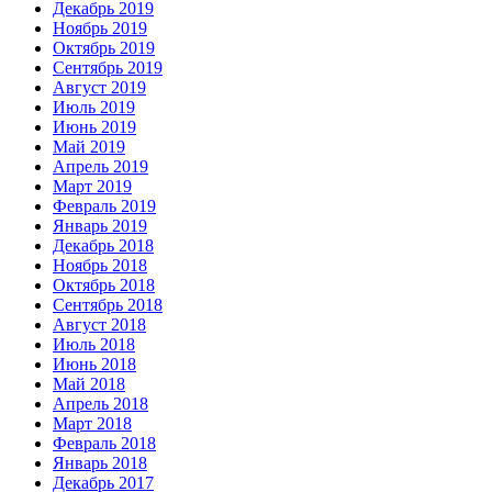
Декабрь 2019
Ноябрь 2019
Октябрь 2019
Сентябрь 2019
Август 2019
Июль 2019
Июнь 2019
Май 2019
Апрель 2019
Март 2019
Февраль 2019
Январь 2019
Декабрь 2018
Ноябрь 2018
Октябрь 2018
Сентябрь 2018
Август 2018
Июль 2018
Июнь 2018
Май 2018
Апрель 2018
Март 2018
Февраль 2018
Январь 2018
Декабрь 2017