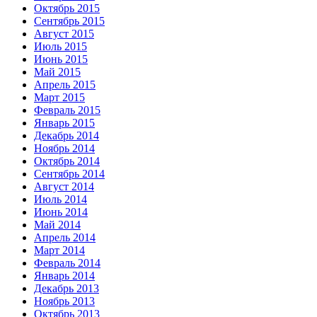
Октябрь 2015
Сентябрь 2015
Август 2015
Июль 2015
Июнь 2015
Май 2015
Апрель 2015
Март 2015
Февраль 2015
Январь 2015
Декабрь 2014
Ноябрь 2014
Октябрь 2014
Сентябрь 2014
Август 2014
Июль 2014
Июнь 2014
Май 2014
Апрель 2014
Март 2014
Февраль 2014
Январь 2014
Декабрь 2013
Ноябрь 2013
Октябрь 2013