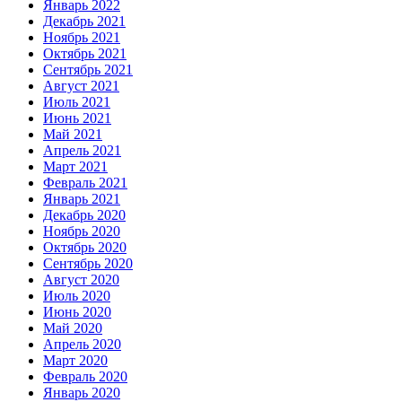
Январь 2022
Декабрь 2021
Ноябрь 2021
Октябрь 2021
Сентябрь 2021
Август 2021
Июль 2021
Июнь 2021
Май 2021
Апрель 2021
Март 2021
Февраль 2021
Январь 2021
Декабрь 2020
Ноябрь 2020
Октябрь 2020
Сентябрь 2020
Август 2020
Июль 2020
Июнь 2020
Май 2020
Апрель 2020
Март 2020
Февраль 2020
Январь 2020