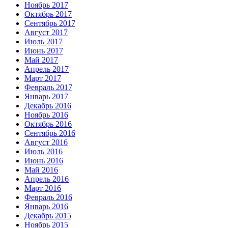
Ноябрь 2017
Октябрь 2017
Сентябрь 2017
Август 2017
Июль 2017
Июнь 2017
Май 2017
Апрель 2017
Март 2017
Февраль 2017
Январь 2017
Декабрь 2016
Ноябрь 2016
Октябрь 2016
Сентябрь 2016
Август 2016
Июль 2016
Июнь 2016
Май 2016
Апрель 2016
Март 2016
Февраль 2016
Январь 2016
Декабрь 2015
Ноябрь 2015