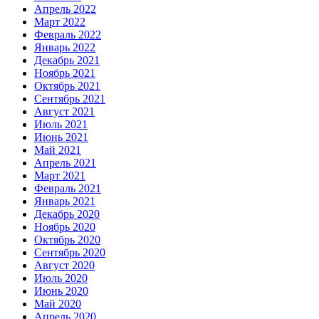
Апрель 2022
Март 2022
Февраль 2022
Январь 2022
Декабрь 2021
Ноябрь 2021
Октябрь 2021
Сентябрь 2021
Август 2021
Июль 2021
Июнь 2021
Май 2021
Апрель 2021
Март 2021
Февраль 2021
Январь 2021
Декабрь 2020
Ноябрь 2020
Октябрь 2020
Сентябрь 2020
Август 2020
Июль 2020
Июнь 2020
Май 2020
Апрель 2020