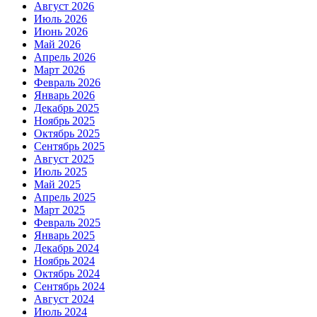
Август 2026
Июль 2026
Июнь 2026
Май 2026
Апрель 2026
Март 2026
Февраль 2026
Январь 2026
Декабрь 2025
Ноябрь 2025
Октябрь 2025
Сентябрь 2025
Август 2025
Июль 2025
Май 2025
Апрель 2025
Март 2025
Февраль 2025
Январь 2025
Декабрь 2024
Ноябрь 2024
Октябрь 2024
Сентябрь 2024
Август 2024
Июль 2024