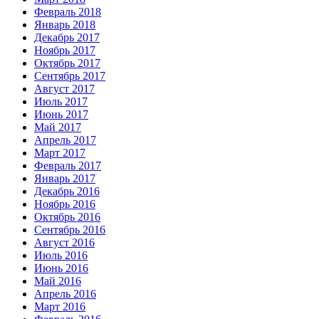
Февраль 2018
Январь 2018
Декабрь 2017
Ноябрь 2017
Октябрь 2017
Сентябрь 2017
Август 2017
Июль 2017
Июнь 2017
Май 2017
Апрель 2017
Март 2017
Февраль 2017
Январь 2017
Декабрь 2016
Ноябрь 2016
Октябрь 2016
Сентябрь 2016
Август 2016
Июль 2016
Июнь 2016
Май 2016
Апрель 2016
Март 2016