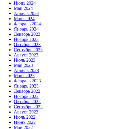
Июнь 2024
Май 2024
Апрель 2024
Март 2024
Февраль 2024
Январь 2024
Декабрь 2023
Ноябрь 2023
Октябрь 2023
Сентябрь 2023
Август 2023
Июль 2023
Май 2023
Апрель 2023
Март 2023
Февраль 2023
Январь 2023
Декабрь 2022
Ноябрь 2022
Октябрь 2022
Сентябрь 2022
Август 2022
Июль 2022
Июнь 2022
Май 2022