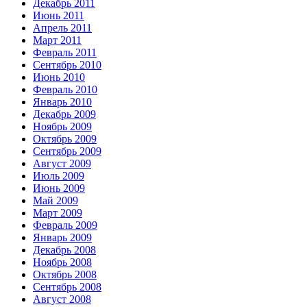
Декабрь 2011
Июнь 2011
Апрель 2011
Март 2011
Февраль 2011
Сентябрь 2010
Июнь 2010
Февраль 2010
Январь 2010
Декабрь 2009
Ноябрь 2009
Октябрь 2009
Сентябрь 2009
Август 2009
Июль 2009
Июнь 2009
Май 2009
Март 2009
Февраль 2009
Январь 2009
Декабрь 2008
Ноябрь 2008
Октябрь 2008
Сентябрь 2008
Август 2008