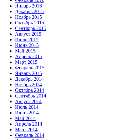
Февраль 2016
Январь 2016
Декабрь 2015
Ноябрь 2015
Октябрь 2015
Сентябрь 2015
Август 2015
Июль 2015
Июнь 2015
Май 2015
Апрель 2015
Март 2015
Февраль 2015
Январь 2015
Декабрь 2014
Ноябрь 2014
Октябрь 2014
Сентябрь 2014
Август 2014
Июль 2014
Июнь 2014
Май 2014
Апрель 2014
Март 2014
Февраль 2014