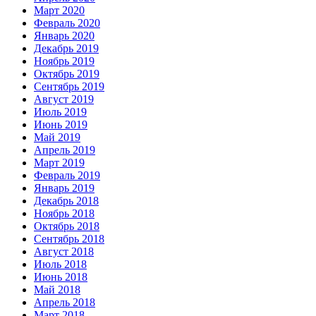
Март 2020
Февраль 2020
Январь 2020
Декабрь 2019
Ноябрь 2019
Октябрь 2019
Сентябрь 2019
Август 2019
Июль 2019
Июнь 2019
Май 2019
Апрель 2019
Март 2019
Февраль 2019
Январь 2019
Декабрь 2018
Ноябрь 2018
Октябрь 2018
Сентябрь 2018
Август 2018
Июль 2018
Июнь 2018
Май 2018
Апрель 2018
Март 2018