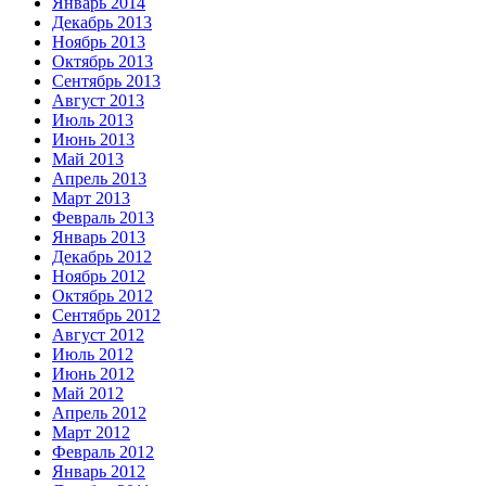
Январь 2014
Декабрь 2013
Ноябрь 2013
Октябрь 2013
Сентябрь 2013
Август 2013
Июль 2013
Июнь 2013
Май 2013
Апрель 2013
Март 2013
Февраль 2013
Январь 2013
Декабрь 2012
Ноябрь 2012
Октябрь 2012
Сентябрь 2012
Август 2012
Июль 2012
Июнь 2012
Май 2012
Апрель 2012
Март 2012
Февраль 2012
Январь 2012