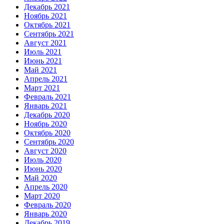
Декабрь 2021
Ноябрь 2021
Октябрь 2021
Сентябрь 2021
Август 2021
Июль 2021
Июнь 2021
Май 2021
Апрель 2021
Март 2021
Февраль 2021
Январь 2021
Декабрь 2020
Ноябрь 2020
Октябрь 2020
Сентябрь 2020
Август 2020
Июль 2020
Июнь 2020
Май 2020
Апрель 2020
Март 2020
Февраль 2020
Январь 2020
Декабрь 2019