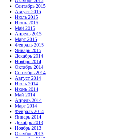
Октябрь 2015
Сентябрь 2015
Август 2015
Июль 2015
Июнь 2015
Май 2015
Апрель 2015
Март 2015
Февраль 2015
Январь 2015
Декабрь 2014
Ноябрь 2014
Октябрь 2014
Сентябрь 2014
Август 2014
Июль 2014
Июнь 2014
Май 2014
Апрель 2014
Март 2014
Февраль 2014
Январь 2014
Декабрь 2013
Ноябрь 2013
Октябрь 2013