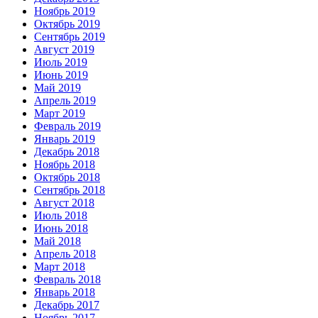
Ноябрь 2019
Октябрь 2019
Сентябрь 2019
Август 2019
Июль 2019
Июнь 2019
Май 2019
Апрель 2019
Март 2019
Февраль 2019
Январь 2019
Декабрь 2018
Ноябрь 2018
Октябрь 2018
Сентябрь 2018
Август 2018
Июль 2018
Июнь 2018
Май 2018
Апрель 2018
Март 2018
Февраль 2018
Январь 2018
Декабрь 2017
Ноябрь 2017