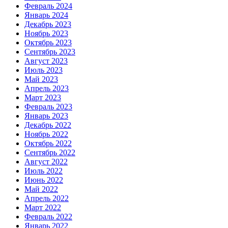
Февраль 2024
Январь 2024
Декабрь 2023
Ноябрь 2023
Октябрь 2023
Сентябрь 2023
Август 2023
Июль 2023
Май 2023
Апрель 2023
Март 2023
Февраль 2023
Январь 2023
Декабрь 2022
Ноябрь 2022
Октябрь 2022
Сентябрь 2022
Август 2022
Июль 2022
Июнь 2022
Май 2022
Апрель 2022
Март 2022
Февраль 2022
Январь 2022