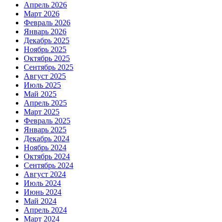
Апрель 2026
Март 2026
Февраль 2026
Январь 2026
Декабрь 2025
Ноябрь 2025
Октябрь 2025
Сентябрь 2025
Август 2025
Июль 2025
Май 2025
Апрель 2025
Март 2025
Февраль 2025
Январь 2025
Декабрь 2024
Ноябрь 2024
Октябрь 2024
Сентябрь 2024
Август 2024
Июль 2024
Июнь 2024
Май 2024
Апрель 2024
Март 2024