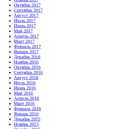
Октябрь 2017
Сентябрь 2017
Август 2017
Июль 2017
Июнь 2017
Май 2017
Апрель 2017
Март 2017
Февраль 2017
Январь 2017
Декабрь 2016
Ноябрь 2016
Октябрь 2016
Сентябрь 2016
Август 2016
Июль 2016
Июнь 2016
Май 2016
Апрель 2016
Март 2016
Февраль 2016
Январь 2016
Декабрь 2015
Ноябрь 2015