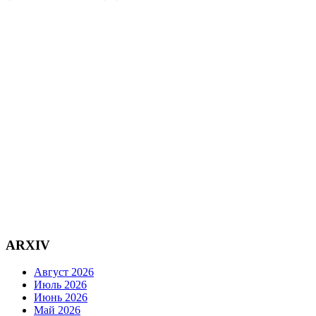
ARXIV
Август 2026
Июль 2026
Июнь 2026
Май 2026