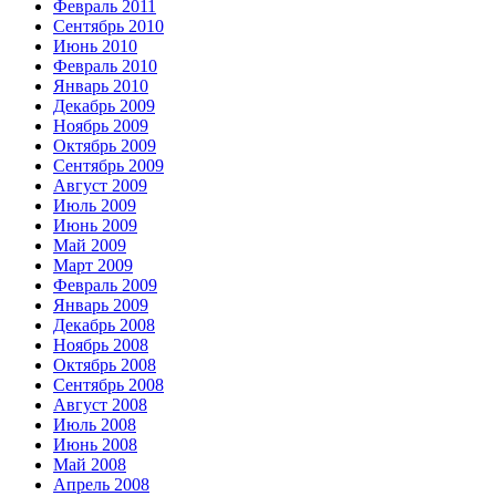
Февраль 2011
Сентябрь 2010
Июнь 2010
Февраль 2010
Январь 2010
Декабрь 2009
Ноябрь 2009
Октябрь 2009
Сентябрь 2009
Август 2009
Июль 2009
Июнь 2009
Май 2009
Март 2009
Февраль 2009
Январь 2009
Декабрь 2008
Ноябрь 2008
Октябрь 2008
Сентябрь 2008
Август 2008
Июль 2008
Июнь 2008
Май 2008
Апрель 2008