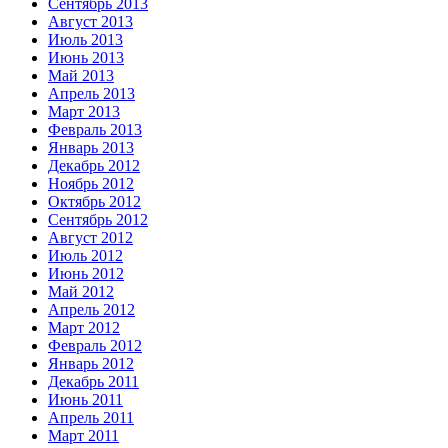
Сентябрь 2013
Август 2013
Июль 2013
Июнь 2013
Май 2013
Апрель 2013
Март 2013
Февраль 2013
Январь 2013
Декабрь 2012
Ноябрь 2012
Октябрь 2012
Сентябрь 2012
Август 2012
Июль 2012
Июнь 2012
Май 2012
Апрель 2012
Март 2012
Февраль 2012
Январь 2012
Декабрь 2011
Июнь 2011
Апрель 2011
Март 2011