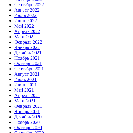
Сентябрь 2022
Август 2022
Июль 2022
Июнь 2022
Май 2022
Апрель 2022
Март 2022
Февраль 2022
Январь 2022
Декабрь 2021
Ноябрь 2021
Октябрь 2021
Сентябрь 2021
Август 2021
Июль 2021
Июнь 2021
Май 2021
Апрель 2021
Март 2021
Февраль 2021
Январь 2021
Декабрь 2020
Ноябрь 2020
Октябрь 2020
Сентябрь 2020