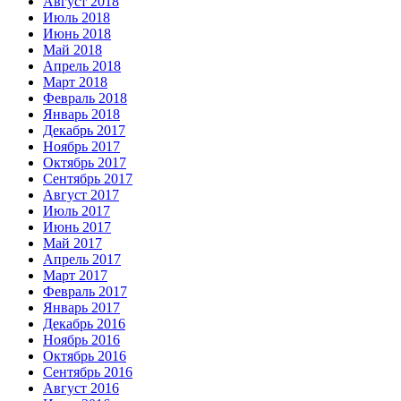
Август 2018
Июль 2018
Июнь 2018
Май 2018
Апрель 2018
Март 2018
Февраль 2018
Январь 2018
Декабрь 2017
Ноябрь 2017
Октябрь 2017
Сентябрь 2017
Август 2017
Июль 2017
Июнь 2017
Май 2017
Апрель 2017
Март 2017
Февраль 2017
Январь 2017
Декабрь 2016
Ноябрь 2016
Октябрь 2016
Сентябрь 2016
Август 2016