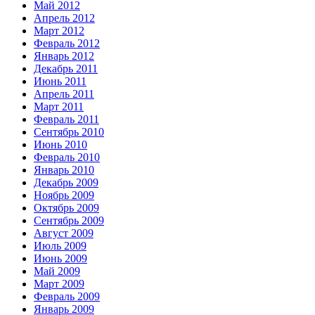
Май 2012
Апрель 2012
Март 2012
Февраль 2012
Январь 2012
Декабрь 2011
Июнь 2011
Апрель 2011
Март 2011
Февраль 2011
Сентябрь 2010
Июнь 2010
Февраль 2010
Январь 2010
Декабрь 2009
Ноябрь 2009
Октябрь 2009
Сентябрь 2009
Август 2009
Июль 2009
Июнь 2009
Май 2009
Март 2009
Февраль 2009
Январь 2009