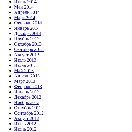
Июнь 2014
Май 2014
Апрель 2014
Март 2014
Февраль 2014
Январь 2014
Декабрь 2013
Ноябрь 2013
Октябрь 2013
Сентябрь 2013
Август 2013
Июль 2013
Июнь 2013
Май 2013
Апрель 2013
Март 2013
Февраль 2013
Январь 2013
Декабрь 2012
Ноябрь 2012
Октябрь 2012
Сентябрь 2012
Август 2012
Июль 2012
Июнь 2012