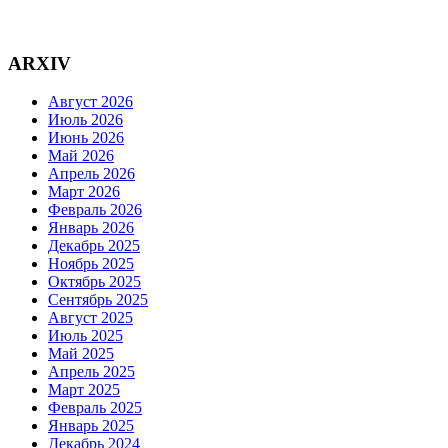
ARXIV
Август 2026
Июль 2026
Июнь 2026
Май 2026
Апрель 2026
Март 2026
Февраль 2026
Январь 2026
Декабрь 2025
Ноябрь 2025
Октябрь 2025
Сентябрь 2025
Август 2025
Июль 2025
Май 2025
Апрель 2025
Март 2025
Февраль 2025
Январь 2025
Декабрь 2024