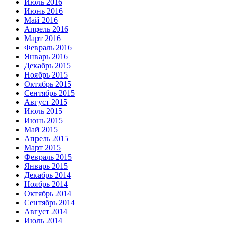
Июль 2016
Июнь 2016
Май 2016
Апрель 2016
Март 2016
Февраль 2016
Январь 2016
Декабрь 2015
Ноябрь 2015
Октябрь 2015
Сентябрь 2015
Август 2015
Июль 2015
Июнь 2015
Май 2015
Апрель 2015
Март 2015
Февраль 2015
Январь 2015
Декабрь 2014
Ноябрь 2014
Октябрь 2014
Сентябрь 2014
Август 2014
Июль 2014