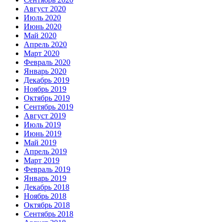
Август 2020
Июль 2020
Июнь 2020
Май 2020
Апрель 2020
Март 2020
Февраль 2020
Январь 2020
Декабрь 2019
Ноябрь 2019
Октябрь 2019
Сентябрь 2019
Август 2019
Июль 2019
Июнь 2019
Май 2019
Апрель 2019
Март 2019
Февраль 2019
Январь 2019
Декабрь 2018
Ноябрь 2018
Октябрь 2018
Сентябрь 2018