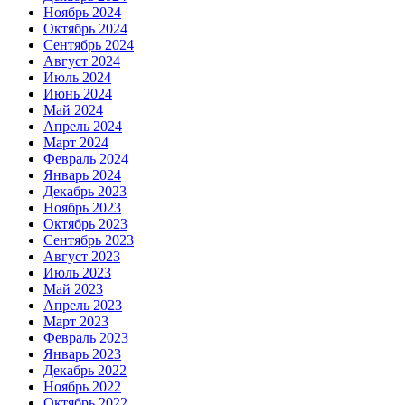
Ноябрь 2024
Октябрь 2024
Сентябрь 2024
Август 2024
Июль 2024
Июнь 2024
Май 2024
Апрель 2024
Март 2024
Февраль 2024
Январь 2024
Декабрь 2023
Ноябрь 2023
Октябрь 2023
Сентябрь 2023
Август 2023
Июль 2023
Май 2023
Апрель 2023
Март 2023
Февраль 2023
Январь 2023
Декабрь 2022
Ноябрь 2022
Октябрь 2022