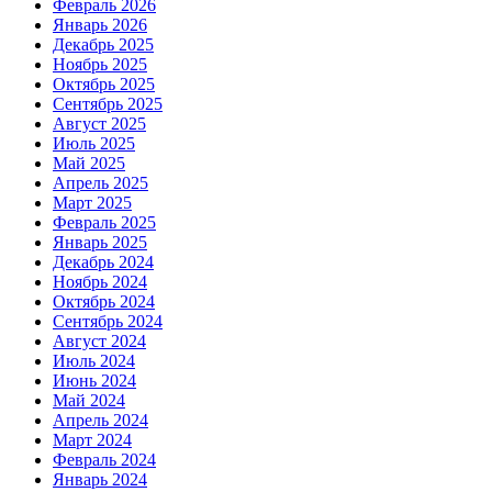
Февраль 2026
Январь 2026
Декабрь 2025
Ноябрь 2025
Октябрь 2025
Сентябрь 2025
Август 2025
Июль 2025
Май 2025
Апрель 2025
Март 2025
Февраль 2025
Январь 2025
Декабрь 2024
Ноябрь 2024
Октябрь 2024
Сентябрь 2024
Август 2024
Июль 2024
Июнь 2024
Май 2024
Апрель 2024
Март 2024
Февраль 2024
Январь 2024