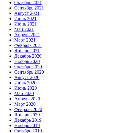
Октябрь 2021
Сентябрь 2021
Август 2021
Июль 2021
Июнь 2021
Май 2021
Апрель 2021
Март 2021
Февраль 2021
Январь 2021
Декабрь 2020
Ноябрь 2020
Октябрь 2020
Сентябрь 2020
Август 2020
Июль 2020
Июнь 2020
Май 2020
Апрель 2020
Март 2020
Февраль 2020
Январь 2020
Декабрь 2019
Ноябрь 2019
Октябрь 2019