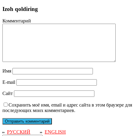
Izoh qoldiring
Комментарий
Имя
E-mail
Сайт
Сохранить моё имя, email и адрес сайта в этом браузере для
последующих моих комментариев.
РУССКИЙ
ENGLISH