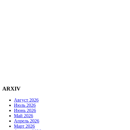
ARXIV
Август 2026
Июль 2026
Июнь 2026
Май 2026
Апрель 2026
Март 2026