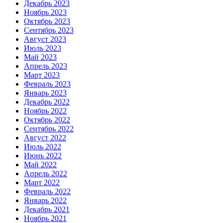
Декабрь 2023
Ноябрь 2023
Октябрь 2023
Сентябрь 2023
Август 2023
Июль 2023
Май 2023
Апрель 2023
Март 2023
Февраль 2023
Январь 2023
Декабрь 2022
Ноябрь 2022
Октябрь 2022
Сентябрь 2022
Август 2022
Июль 2022
Июнь 2022
Май 2022
Апрель 2022
Март 2022
Февраль 2022
Январь 2022
Декабрь 2021
Ноябрь 2021