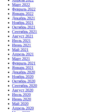
Апрель 2022
Март 2022
Февраль 2022
Январь 2022
Декабрь 2021
Ноябрь 2021
Октябрь 2021
Сентябрь 2021
Август 2021
Июль 2021
Июнь 2021
Май 2021
Апрель 2021
Март 2021
Февраль 2021
Январь 2021
Декабрь 2020
Ноябрь 2020
Октябрь 2020
Сентябрь 2020
Август 2020
Июль 2020
Июнь 2020
Май 2020
Апрель 2020