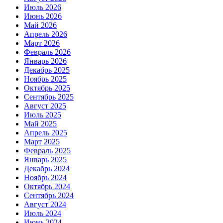
Июль 2026
Июнь 2026
Май 2026
Апрель 2026
Март 2026
Февраль 2026
Январь 2026
Декабрь 2025
Ноябрь 2025
Октябрь 2025
Сентябрь 2025
Август 2025
Июль 2025
Май 2025
Апрель 2025
Март 2025
Февраль 2025
Январь 2025
Декабрь 2024
Ноябрь 2024
Октябрь 2024
Сентябрь 2024
Август 2024
Июль 2024
Июнь 2024