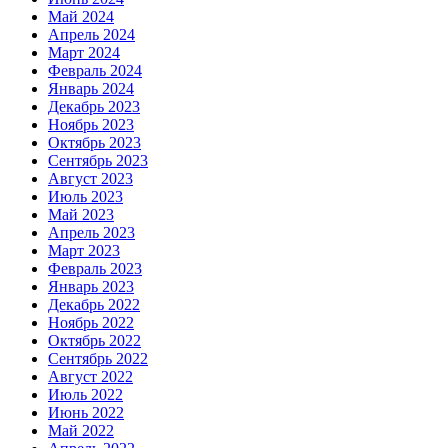
Май 2024
Апрель 2024
Март 2024
Февраль 2024
Январь 2024
Декабрь 2023
Ноябрь 2023
Октябрь 2023
Сентябрь 2023
Август 2023
Июль 2023
Май 2023
Апрель 2023
Март 2023
Февраль 2023
Январь 2023
Декабрь 2022
Ноябрь 2022
Октябрь 2022
Сентябрь 2022
Август 2022
Июль 2022
Июнь 2022
Май 2022