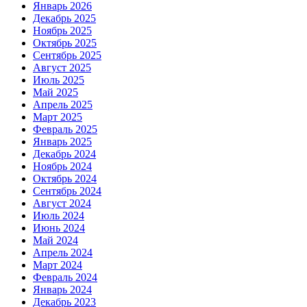
Январь 2026
Декабрь 2025
Ноябрь 2025
Октябрь 2025
Сентябрь 2025
Август 2025
Июль 2025
Май 2025
Апрель 2025
Март 2025
Февраль 2025
Январь 2025
Декабрь 2024
Ноябрь 2024
Октябрь 2024
Сентябрь 2024
Август 2024
Июль 2024
Июнь 2024
Май 2024
Апрель 2024
Март 2024
Февраль 2024
Январь 2024
Декабрь 2023