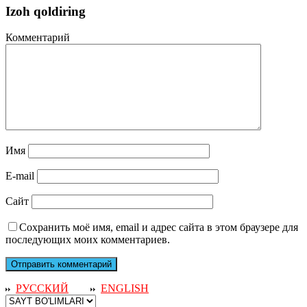
Izoh qoldiring
Комментарий
Имя
E-mail
Сайт
Сохранить моё имя, email и адрес сайта в этом браузере для
последующих моих комментариев.
РУССКИЙ
ENGLISH