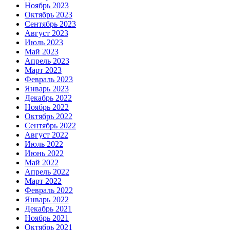
Ноябрь 2023
Октябрь 2023
Сентябрь 2023
Август 2023
Июль 2023
Май 2023
Апрель 2023
Март 2023
Февраль 2023
Январь 2023
Декабрь 2022
Ноябрь 2022
Октябрь 2022
Сентябрь 2022
Август 2022
Июль 2022
Июнь 2022
Май 2022
Апрель 2022
Март 2022
Февраль 2022
Январь 2022
Декабрь 2021
Ноябрь 2021
Октябрь 2021