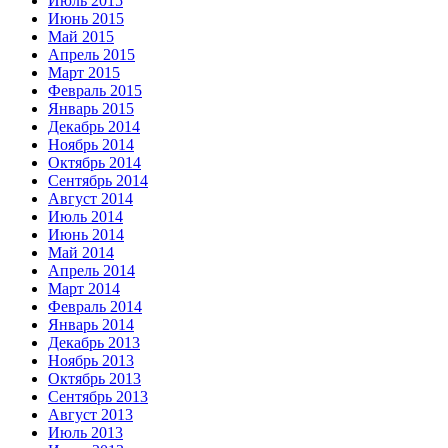
Июль 2015
Июнь 2015
Май 2015
Апрель 2015
Март 2015
Февраль 2015
Январь 2015
Декабрь 2014
Ноябрь 2014
Октябрь 2014
Сентябрь 2014
Август 2014
Июль 2014
Июнь 2014
Май 2014
Апрель 2014
Март 2014
Февраль 2014
Январь 2014
Декабрь 2013
Ноябрь 2013
Октябрь 2013
Сентябрь 2013
Август 2013
Июль 2013