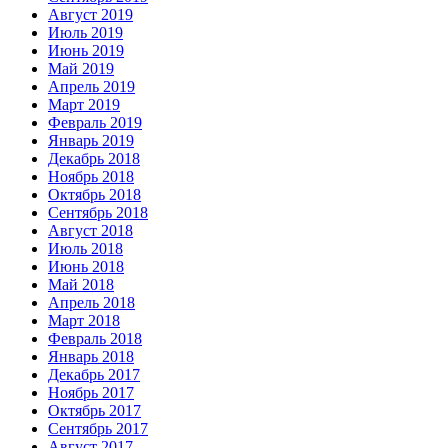
Август 2019
Июль 2019
Июнь 2019
Май 2019
Апрель 2019
Март 2019
Февраль 2019
Январь 2019
Декабрь 2018
Ноябрь 2018
Октябрь 2018
Сентябрь 2018
Август 2018
Июль 2018
Июнь 2018
Май 2018
Апрель 2018
Март 2018
Февраль 2018
Январь 2018
Декабрь 2017
Ноябрь 2017
Октябрь 2017
Сентябрь 2017
Август 2017