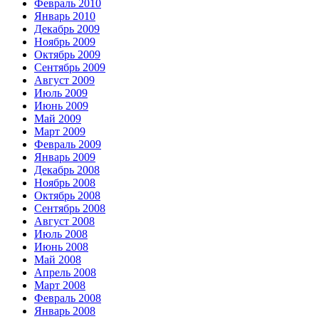
Февраль 2010
Январь 2010
Декабрь 2009
Ноябрь 2009
Октябрь 2009
Сентябрь 2009
Август 2009
Июль 2009
Июнь 2009
Май 2009
Март 2009
Февраль 2009
Январь 2009
Декабрь 2008
Ноябрь 2008
Октябрь 2008
Сентябрь 2008
Август 2008
Июль 2008
Июнь 2008
Май 2008
Апрель 2008
Март 2008
Февраль 2008
Январь 2008