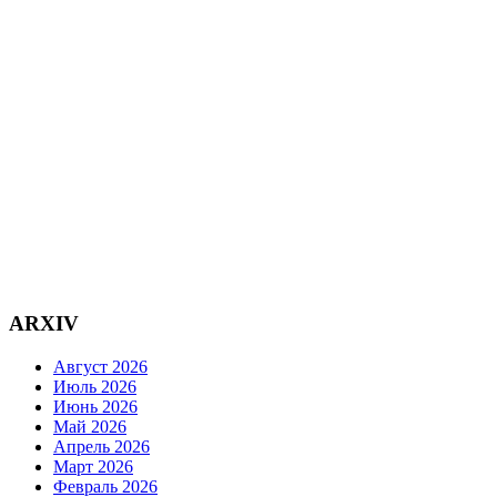
ARXIV
Август 2026
Июль 2026
Июнь 2026
Май 2026
Апрель 2026
Март 2026
Февраль 2026