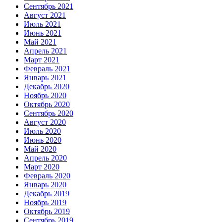
Сентябрь 2021
Август 2021
Июль 2021
Июнь 2021
Май 2021
Апрель 2021
Март 2021
Февраль 2021
Январь 2021
Декабрь 2020
Ноябрь 2020
Октябрь 2020
Сентябрь 2020
Август 2020
Июль 2020
Июнь 2020
Май 2020
Апрель 2020
Март 2020
Февраль 2020
Январь 2020
Декабрь 2019
Ноябрь 2019
Октябрь 2019
Сентябрь 2019