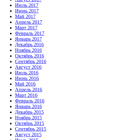
Июль 2017
Июнь 2017
Май 2017
Апрель 2017
Март 2017
Февраль 2017
Январь 2017
Декабрь 2016
Ноябрь 2016
Октябрь 2016
Сентябрь 2016
Август 2016
Июль 2016
Июнь 2016
Май 2016
Апрель 2016
Март 2016
Февраль 2016
Январь 2016
Декабрь 2015
Ноябрь 2015
Октябрь 2015
Сентябрь 2015
Август 2015