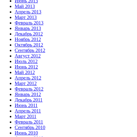
Июнь 2013
Май 2013
Апрель 2013
Март 2013
Февраль 2013
Январь 2013
Декабрь 2012
Ноябрь 2012
Октябрь 2012
Сентябрь 2012
Август 2012
Июль 2012
Июнь 2012
Май 2012
Апрель 2012
Март 2012
Февраль 2012
Январь 2012
Декабрь 2011
Июнь 2011
Апрель 2011
Март 2011
Февраль 2011
Сентябрь 2010
Июнь 2010