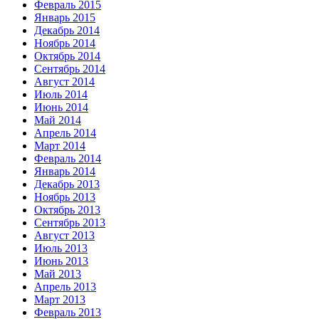
Февраль 2015
Январь 2015
Декабрь 2014
Ноябрь 2014
Октябрь 2014
Сентябрь 2014
Август 2014
Июль 2014
Июнь 2014
Май 2014
Апрель 2014
Март 2014
Февраль 2014
Январь 2014
Декабрь 2013
Ноябрь 2013
Октябрь 2013
Сентябрь 2013
Август 2013
Июль 2013
Июнь 2013
Май 2013
Апрель 2013
Март 2013
Февраль 2013