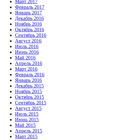
Март 2017
Февраль 2017
Январь 2017
Декабрь 2016
Ноябрь 2016
Октябрь 2016
Сентябрь 2016
Август 2016
Июль 2016
Июнь 2016
Май 2016
Апрель 2016
Март 2016
Февраль 2016
Январь 2016
Декабрь 2015
Ноябрь 2015
Октябрь 2015
Сентябрь 2015
Август 2015
Июль 2015
Июнь 2015
Май 2015
Апрель 2015
Март 2015