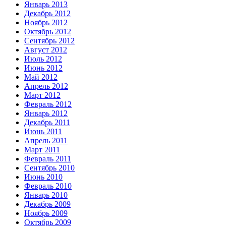
Январь 2013
Декабрь 2012
Ноябрь 2012
Октябрь 2012
Сентябрь 2012
Август 2012
Июль 2012
Июнь 2012
Май 2012
Апрель 2012
Март 2012
Февраль 2012
Январь 2012
Декабрь 2011
Июнь 2011
Апрель 2011
Март 2011
Февраль 2011
Сентябрь 2010
Июнь 2010
Февраль 2010
Январь 2010
Декабрь 2009
Ноябрь 2009
Октябрь 2009