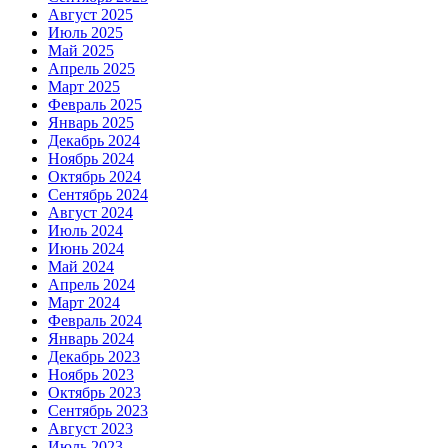
Август 2025
Июль 2025
Май 2025
Апрель 2025
Март 2025
Февраль 2025
Январь 2025
Декабрь 2024
Ноябрь 2024
Октябрь 2024
Сентябрь 2024
Август 2024
Июль 2024
Июнь 2024
Май 2024
Апрель 2024
Март 2024
Февраль 2024
Январь 2024
Декабрь 2023
Ноябрь 2023
Октябрь 2023
Сентябрь 2023
Август 2023
Июль 2023