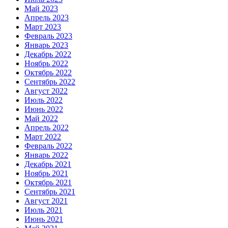
Май 2023
Апрель 2023
Март 2023
Февраль 2023
Январь 2023
Декабрь 2022
Ноябрь 2022
Октябрь 2022
Сентябрь 2022
Август 2022
Июль 2022
Июнь 2022
Май 2022
Апрель 2022
Март 2022
Февраль 2022
Январь 2022
Декабрь 2021
Ноябрь 2021
Октябрь 2021
Сентябрь 2021
Август 2021
Июль 2021
Июнь 2021