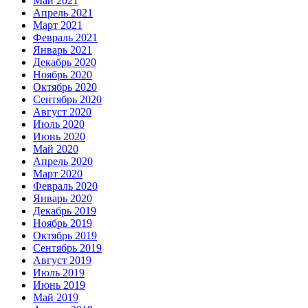
Май 2021
Апрель 2021
Март 2021
Февраль 2021
Январь 2021
Декабрь 2020
Ноябрь 2020
Октябрь 2020
Сентябрь 2020
Август 2020
Июль 2020
Июнь 2020
Май 2020
Апрель 2020
Март 2020
Февраль 2020
Январь 2020
Декабрь 2019
Ноябрь 2019
Октябрь 2019
Сентябрь 2019
Август 2019
Июль 2019
Июнь 2019
Май 2019