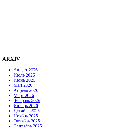
ARXIV
Август 2026
Июль 2026
Июнь 2026
Май 2026
Апрель 2026
Март 2026
Февраль 2026
Январь 2026
Декабрь 2025
Ноябрь 2025
Октябрь 2025
Сентябрь 2025