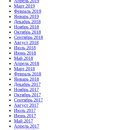
Апрель 2019
Март 2019
Февраль 2019
Январь 2019
Декабрь 2018
Ноябрь 2018
Октябрь 2018
Сентябрь 2018
Август 2018
Июль 2018
Июнь 2018
Май 2018
Апрель 2018
Март 2018
Февраль 2018
Январь 2018
Декабрь 2017
Ноябрь 2017
Октябрь 2017
Сентябрь 2017
Август 2017
Июль 2017
Июнь 2017
Май 2017
Апрель 2017