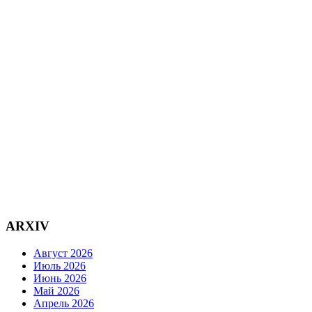
ARXIV
Август 2026
Июль 2026
Июнь 2026
Май 2026
Апрель 2026