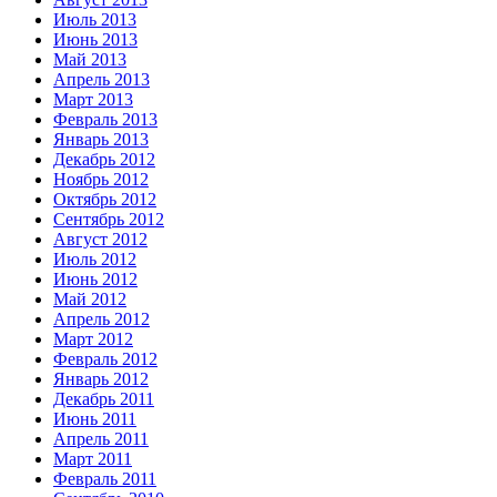
Июль 2013
Июнь 2013
Май 2013
Апрель 2013
Март 2013
Февраль 2013
Январь 2013
Декабрь 2012
Ноябрь 2012
Октябрь 2012
Сентябрь 2012
Август 2012
Июль 2012
Июнь 2012
Май 2012
Апрель 2012
Март 2012
Февраль 2012
Январь 2012
Декабрь 2011
Июнь 2011
Апрель 2011
Март 2011
Февраль 2011