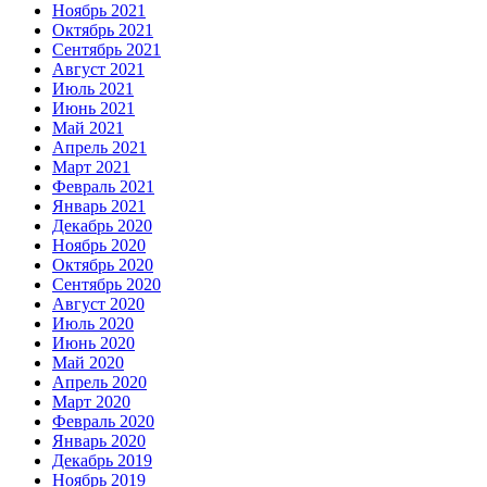
Ноябрь 2021
Октябрь 2021
Сентябрь 2021
Август 2021
Июль 2021
Июнь 2021
Май 2021
Апрель 2021
Март 2021
Февраль 2021
Январь 2021
Декабрь 2020
Ноябрь 2020
Октябрь 2020
Сентябрь 2020
Август 2020
Июль 2020
Июнь 2020
Май 2020
Апрель 2020
Март 2020
Февраль 2020
Январь 2020
Декабрь 2019
Ноябрь 2019