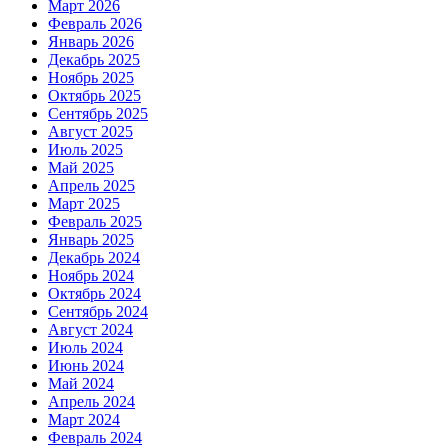
Март 2026
Февраль 2026
Январь 2026
Декабрь 2025
Ноябрь 2025
Октябрь 2025
Сентябрь 2025
Август 2025
Июль 2025
Май 2025
Апрель 2025
Март 2025
Февраль 2025
Январь 2025
Декабрь 2024
Ноябрь 2024
Октябрь 2024
Сентябрь 2024
Август 2024
Июль 2024
Июнь 2024
Май 2024
Апрель 2024
Март 2024
Февраль 2024