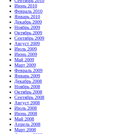
Сентябрь 2010
Июнь 2010
Февраль 2010
Январь 2010
Декабрь 2009
Ноябрь 2009
Октябрь 2009
Сентябрь 2009
Август 2009
Июль 2009
Июнь 2009
Май 2009
Март 2009
Февраль 2009
Январь 2009
Декабрь 2008
Ноябрь 2008
Октябрь 2008
Сентябрь 2008
Август 2008
Июль 2008
Июнь 2008
Май 2008
Апрель 2008
Март 2008