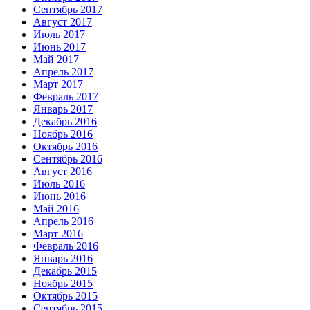
Сентябрь 2017
Август 2017
Июль 2017
Июнь 2017
Май 2017
Апрель 2017
Март 2017
Февраль 2017
Январь 2017
Декабрь 2016
Ноябрь 2016
Октябрь 2016
Сентябрь 2016
Август 2016
Июль 2016
Июнь 2016
Май 2016
Апрель 2016
Март 2016
Февраль 2016
Январь 2016
Декабрь 2015
Ноябрь 2015
Октябрь 2015
Сентябрь 2015