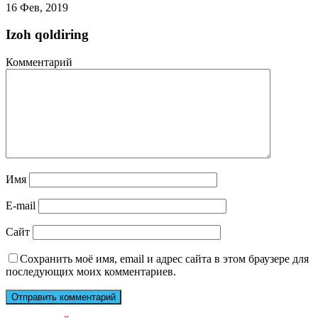
16 Фев, 2019
Izoh qoldiring
Комментарий
Имя
E-mail
Сайт
Сохранить моё имя, email и адрес сайта в этом браузере для
последующих моих комментариев.