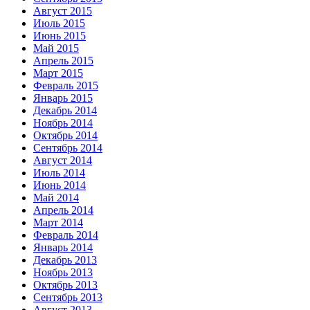
Август 2015
Июль 2015
Июнь 2015
Май 2015
Апрель 2015
Март 2015
Февраль 2015
Январь 2015
Декабрь 2014
Ноябрь 2014
Октябрь 2014
Сентябрь 2014
Август 2014
Июль 2014
Июнь 2014
Май 2014
Апрель 2014
Март 2014
Февраль 2014
Январь 2014
Декабрь 2013
Ноябрь 2013
Октябрь 2013
Сентябрь 2013
Август 2013