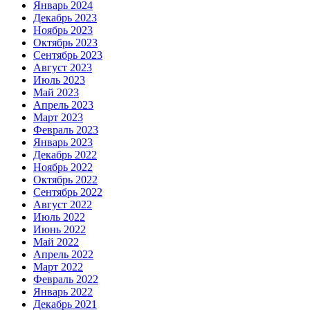
Январь 2024
Декабрь 2023
Ноябрь 2023
Октябрь 2023
Сентябрь 2023
Август 2023
Июль 2023
Май 2023
Апрель 2023
Март 2023
Февраль 2023
Январь 2023
Декабрь 2022
Ноябрь 2022
Октябрь 2022
Сентябрь 2022
Август 2022
Июль 2022
Июнь 2022
Май 2022
Апрель 2022
Март 2022
Февраль 2022
Январь 2022
Декабрь 2021