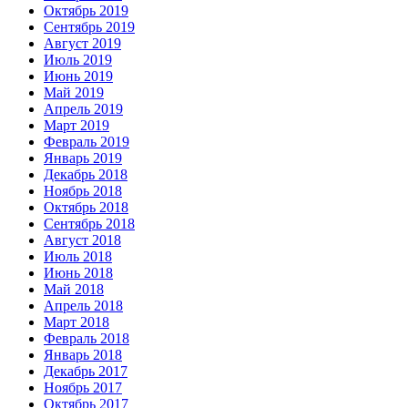
Октябрь 2019
Сентябрь 2019
Август 2019
Июль 2019
Июнь 2019
Май 2019
Апрель 2019
Март 2019
Февраль 2019
Январь 2019
Декабрь 2018
Ноябрь 2018
Октябрь 2018
Сентябрь 2018
Август 2018
Июль 2018
Июнь 2018
Май 2018
Апрель 2018
Март 2018
Февраль 2018
Январь 2018
Декабрь 2017
Ноябрь 2017
Октябрь 2017