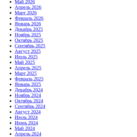
Май 2026
Апрель 2026
Март 2026
Февраль 2026
Январь 2026
Декабрь 2025
Ноябрь 2025
Октябрь 2025
Сентябрь 2025
Август 2025
Июль 2025
Май 2025
Апрель 2025
Март 2025
Февраль 2025
Январь 2025
Декабрь 2024
Ноябрь 2024
Октябрь 2024
Сентябрь 2024
Август 2024
Июль 2024
Июнь 2024
Май 2024
Апрель 2024