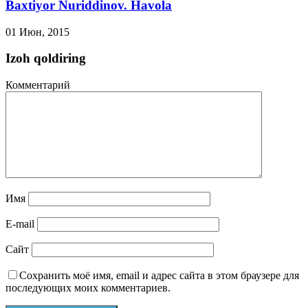
Baxtiyor Nuriddinov. Havola
01 Июн, 2015
Izoh qoldiring
Комментарий
Имя
E-mail
Сайт
Сохранить моё имя, email и адрес сайта в этом браузере для
последующих моих комментариев.