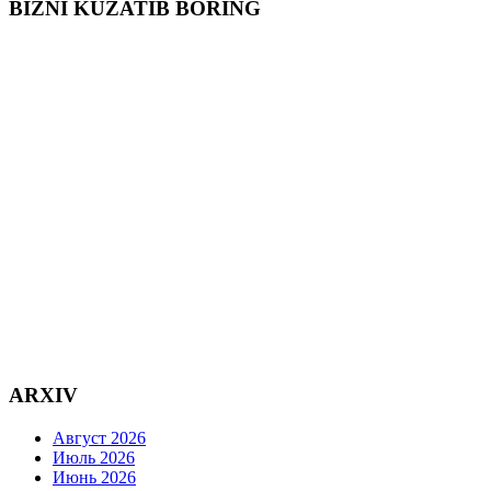
BIZNI KUZATIB BORING
ARXIV
Август 2026
Июль 2026
Июнь 2026