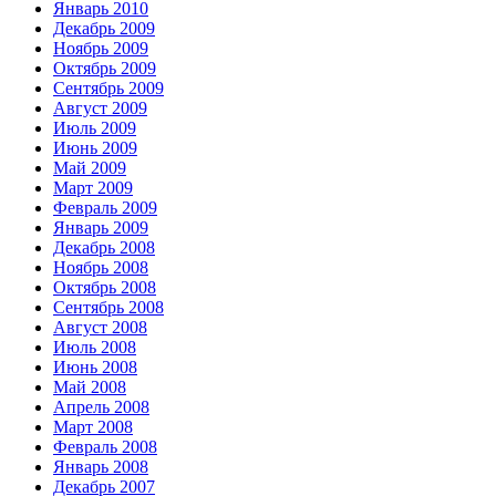
Январь 2010
Декабрь 2009
Ноябрь 2009
Октябрь 2009
Сентябрь 2009
Август 2009
Июль 2009
Июнь 2009
Май 2009
Март 2009
Февраль 2009
Январь 2009
Декабрь 2008
Ноябрь 2008
Октябрь 2008
Сентябрь 2008
Август 2008
Июль 2008
Июнь 2008
Май 2008
Апрель 2008
Март 2008
Февраль 2008
Январь 2008
Декабрь 2007