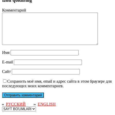
Izoh qoldiring
Комментарий
Имя
E-mail
Сайт
Сохранить моё имя, email и адрес сайта в этом браузере для
последующих моих комментариев.
РУССКИЙ
ENGLISH