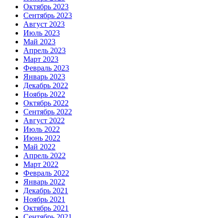
Октябрь 2023
Сентябрь 2023
Август 2023
Июль 2023
Май 2023
Апрель 2023
Март 2023
Февраль 2023
Январь 2023
Декабрь 2022
Ноябрь 2022
Октябрь 2022
Сентябрь 2022
Август 2022
Июль 2022
Июнь 2022
Май 2022
Апрель 2022
Март 2022
Февраль 2022
Январь 2022
Декабрь 2021
Ноябрь 2021
Октябрь 2021
Сентябрь 2021