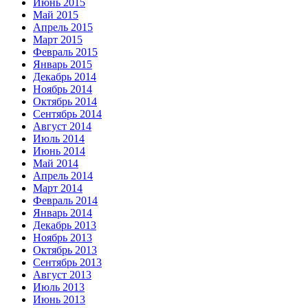
Июнь 2015
Май 2015
Апрель 2015
Март 2015
Февраль 2015
Январь 2015
Декабрь 2014
Ноябрь 2014
Октябрь 2014
Сентябрь 2014
Август 2014
Июль 2014
Июнь 2014
Май 2014
Апрель 2014
Март 2014
Февраль 2014
Январь 2014
Декабрь 2013
Ноябрь 2013
Октябрь 2013
Сентябрь 2013
Август 2013
Июль 2013
Июнь 2013