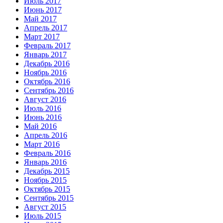
Июль 2017
Июнь 2017
Май 2017
Апрель 2017
Март 2017
Февраль 2017
Январь 2017
Декабрь 2016
Ноябрь 2016
Октябрь 2016
Сентябрь 2016
Август 2016
Июль 2016
Июнь 2016
Май 2016
Апрель 2016
Март 2016
Февраль 2016
Январь 2016
Декабрь 2015
Ноябрь 2015
Октябрь 2015
Сентябрь 2015
Август 2015
Июль 2015