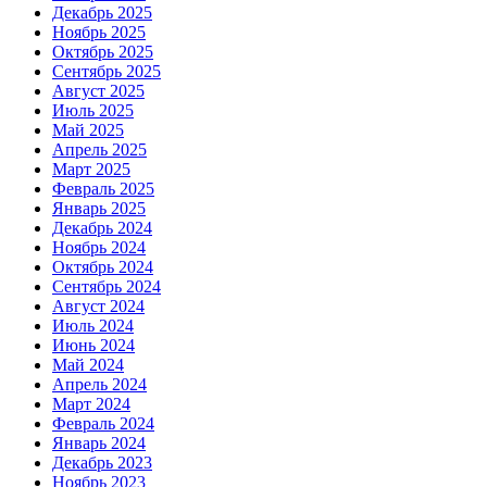
Декабрь 2025
Ноябрь 2025
Октябрь 2025
Сентябрь 2025
Август 2025
Июль 2025
Май 2025
Апрель 2025
Март 2025
Февраль 2025
Январь 2025
Декабрь 2024
Ноябрь 2024
Октябрь 2024
Сентябрь 2024
Август 2024
Июль 2024
Июнь 2024
Май 2024
Апрель 2024
Март 2024
Февраль 2024
Январь 2024
Декабрь 2023
Ноябрь 2023