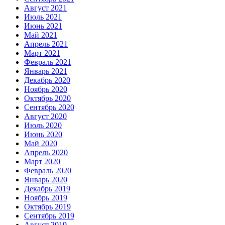
Август 2021
Июль 2021
Июнь 2021
Май 2021
Апрель 2021
Март 2021
Февраль 2021
Январь 2021
Декабрь 2020
Ноябрь 2020
Октябрь 2020
Сентябрь 2020
Август 2020
Июль 2020
Июнь 2020
Май 2020
Апрель 2020
Март 2020
Февраль 2020
Январь 2020
Декабрь 2019
Ноябрь 2019
Октябрь 2019
Сентябрь 2019
Август 2019