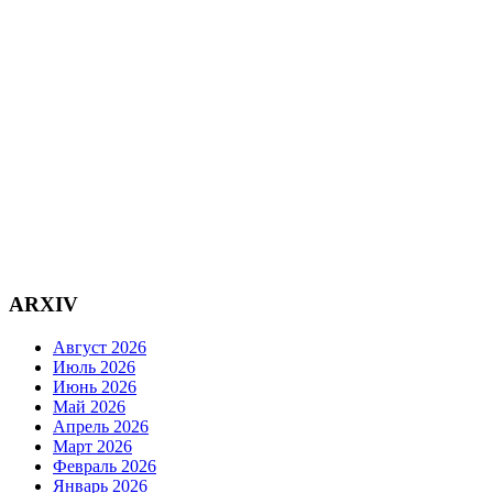
ARXIV
Август 2026
Июль 2026
Июнь 2026
Май 2026
Апрель 2026
Март 2026
Февраль 2026
Январь 2026