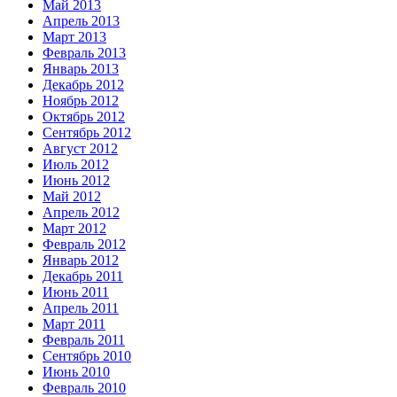
Май 2013
Апрель 2013
Март 2013
Февраль 2013
Январь 2013
Декабрь 2012
Ноябрь 2012
Октябрь 2012
Сентябрь 2012
Август 2012
Июль 2012
Июнь 2012
Май 2012
Апрель 2012
Март 2012
Февраль 2012
Январь 2012
Декабрь 2011
Июнь 2011
Апрель 2011
Март 2011
Февраль 2011
Сентябрь 2010
Июнь 2010
Февраль 2010