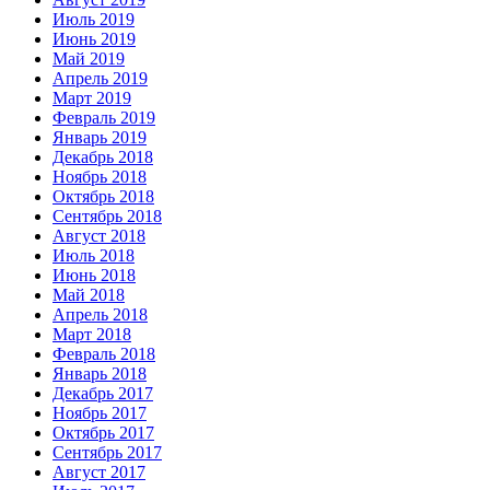
Июль 2019
Июнь 2019
Май 2019
Апрель 2019
Март 2019
Февраль 2019
Январь 2019
Декабрь 2018
Ноябрь 2018
Октябрь 2018
Сентябрь 2018
Август 2018
Июль 2018
Июнь 2018
Май 2018
Апрель 2018
Март 2018
Февраль 2018
Январь 2018
Декабрь 2017
Ноябрь 2017
Октябрь 2017
Сентябрь 2017
Август 2017