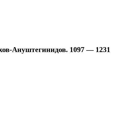
хов-Ануштегинидов. 1097 — 1231