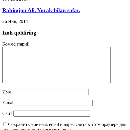
Rahimjon Ali. Yurak bilan safar.
26 Янв, 2014
Izoh qoldiring
Комментарий
Имя
E-mail
Сайт
Сохранить моё имя, email и адрес сайта в этом браузере для
последующих моих комментариев.