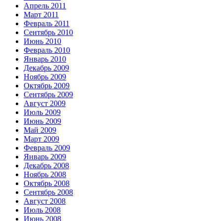
Апрель 2011
Март 2011
Февраль 2011
Сентябрь 2010
Июнь 2010
Февраль 2010
Январь 2010
Декабрь 2009
Ноябрь 2009
Октябрь 2009
Сентябрь 2009
Август 2009
Июль 2009
Июнь 2009
Май 2009
Март 2009
Февраль 2009
Январь 2009
Декабрь 2008
Ноябрь 2008
Октябрь 2008
Сентябрь 2008
Август 2008
Июль 2008
Июнь 2008