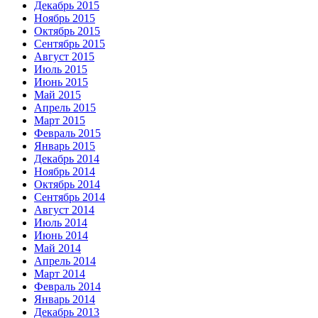
Декабрь 2015
Ноябрь 2015
Октябрь 2015
Сентябрь 2015
Август 2015
Июль 2015
Июнь 2015
Май 2015
Апрель 2015
Март 2015
Февраль 2015
Январь 2015
Декабрь 2014
Ноябрь 2014
Октябрь 2014
Сентябрь 2014
Август 2014
Июль 2014
Июнь 2014
Май 2014
Апрель 2014
Март 2014
Февраль 2014
Январь 2014
Декабрь 2013