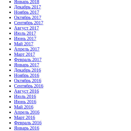
Январь 2018
Декабрь 2017
Ноябрь 2017
Октябрь 2017
Сентябрь 2017
Август 2017
Июль 2017
Июнь 2017
Май 2017
Апрель 2017
Март 2017
Февраль 2017
Январь 2017
Декабрь 2016
Ноябрь 2016
Октябрь 2016
Сентябрь 2016
Август 2016
Июль 2016
Июнь 2016
Май 2016
Апрель 2016
Март 2016
Февраль 2016
Январь 2016