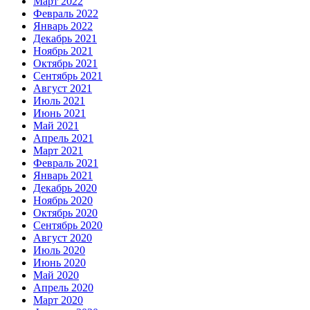
Март 2022
Февраль 2022
Январь 2022
Декабрь 2021
Ноябрь 2021
Октябрь 2021
Сентябрь 2021
Август 2021
Июль 2021
Июнь 2021
Май 2021
Апрель 2021
Март 2021
Февраль 2021
Январь 2021
Декабрь 2020
Ноябрь 2020
Октябрь 2020
Сентябрь 2020
Август 2020
Июль 2020
Июнь 2020
Май 2020
Апрель 2020
Март 2020