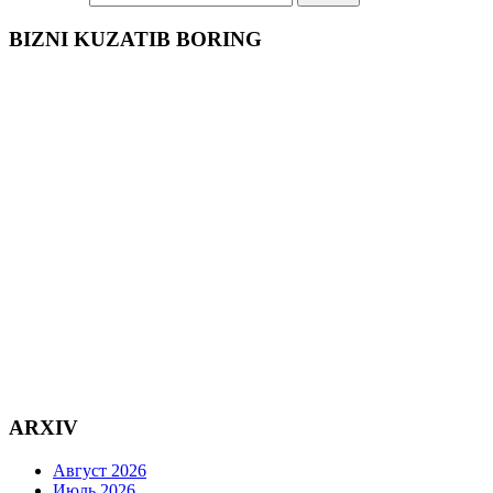
BIZNI KUZATIB BORING
ARXIV
Август 2026
Июль 2026