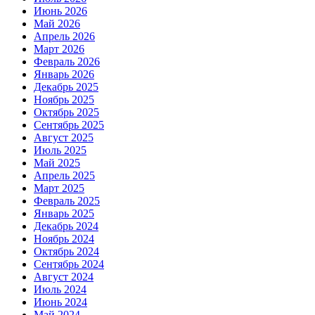
Июнь 2026
Май 2026
Апрель 2026
Март 2026
Февраль 2026
Январь 2026
Декабрь 2025
Ноябрь 2025
Октябрь 2025
Сентябрь 2025
Август 2025
Июль 2025
Май 2025
Апрель 2025
Март 2025
Февраль 2025
Январь 2025
Декабрь 2024
Ноябрь 2024
Октябрь 2024
Сентябрь 2024
Август 2024
Июль 2024
Июнь 2024
Май 2024