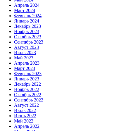
Апрель 2024
Март 2024
Февраль 2024
Январь 2024
Декабрь 2023
Ноябрь 2023
Октябрь 2023
Сентябрь 2023
Август 2023
Июль 2023
Май 2023
Апрель 2023
Март 2023
Февраль 2023
Январь 2023
Декабрь 2022
Ноябрь 2022
Октябрь 2022
Сентябрь 2022
Август 2022
Июль 2022
Июнь 2022
Май 2022
Апрель 2022