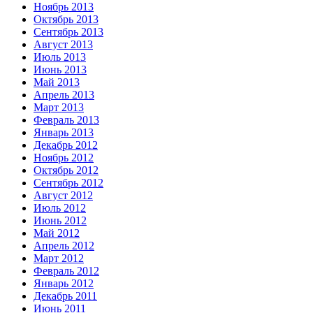
Ноябрь 2013
Октябрь 2013
Сентябрь 2013
Август 2013
Июль 2013
Июнь 2013
Май 2013
Апрель 2013
Март 2013
Февраль 2013
Январь 2013
Декабрь 2012
Ноябрь 2012
Октябрь 2012
Сентябрь 2012
Август 2012
Июль 2012
Июнь 2012
Май 2012
Апрель 2012
Март 2012
Февраль 2012
Январь 2012
Декабрь 2011
Июнь 2011