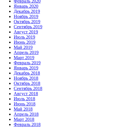
Февраль 2020
Январь 2020
Декабрь 2019
Ноябрь 2019
Октябрь 2019
Сентябрь 2019
Август 2019
Июль 2019
Июнь 2019
Май 2019
Апрель 2019
Март 2019
Февраль 2019
Январь 2019
Декабрь 2018
Ноябрь 2018
Октябрь 2018
Сентябрь 2018
Август 2018
Июль 2018
Июнь 2018
Май 2018
Апрель 2018
Март 2018
Февраль 2018