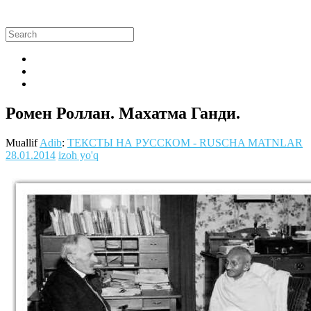
Ромен Роллан. Махатма Ганди.
Muallif
Adib
:
ТЕКСТЫ НА РУССКОМ - RUSCHA MATNLAR
28.01.2014
izoh yo'q