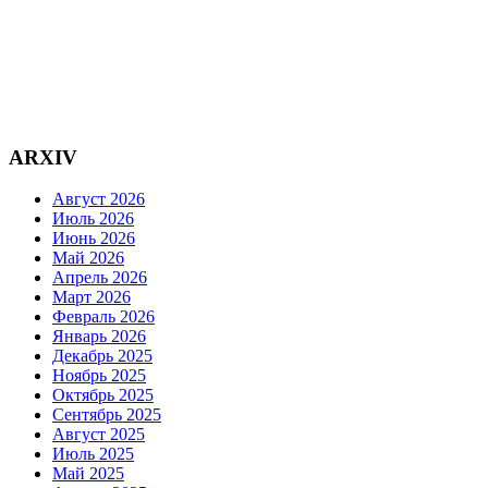
ARXIV
Август 2026
Июль 2026
Июнь 2026
Май 2026
Апрель 2026
Март 2026
Февраль 2026
Январь 2026
Декабрь 2025
Ноябрь 2025
Октябрь 2025
Сентябрь 2025
Август 2025
Июль 2025
Май 2025