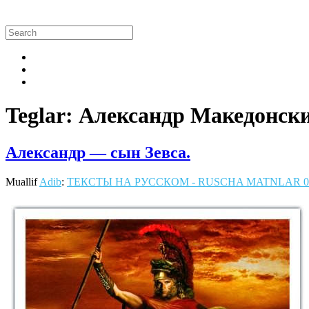
Teglar: Александр Македонск
Александр — сын Зевса.
Muallif
Adib
:
ТЕКСТЫ НА РУССКОМ - RUSCHA MATNLAR
0