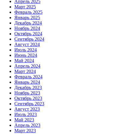
Апрель 2025
Март 2025
Февраль 2025
Январь 2025
Декабрь 2024
Ноябрь 2024
Октябрь 2024
Сентябрь 2024
Август 2024
Июль 2024
Июнь 2024
Май 2024
Апрель 2024
Март 2024
Февраль 2024
Январь 2024
Декабрь 2023
Ноябрь 2023
Октябрь 2023
Сентябрь 2023
Август 2023
Июль 2023
Май 2023
Апрель 2023
Март 2023