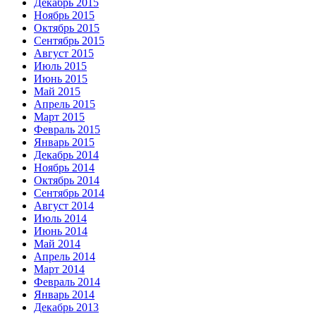
Декабрь 2015
Ноябрь 2015
Октябрь 2015
Сентябрь 2015
Август 2015
Июль 2015
Июнь 2015
Май 2015
Апрель 2015
Март 2015
Февраль 2015
Январь 2015
Декабрь 2014
Ноябрь 2014
Октябрь 2014
Сентябрь 2014
Август 2014
Июль 2014
Июнь 2014
Май 2014
Апрель 2014
Март 2014
Февраль 2014
Январь 2014
Декабрь 2013