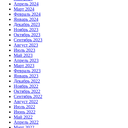
Апрель 2024
Март 2024
Февраль 2024
Январь 2024
Декабрь 2023
Ноябрь 2023
Октябрь 2023
Сентябрь 2023
Август 2023
Июль 2023
Май 2023
Апрель 2023
Март 2023
Февраль 2023
Январь 2023
Декабрь 2022
Ноябрь 2022
Октябрь 2022
Сентябрь 2022
Август 2022
Июль 2022
Июнь 2022
Май 2022
Апрель 2022
Март 2022