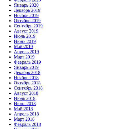
Январь 2020
Декабрь 2019
Ноябрь 2019
Октябрь 2019
Сентябрь 2019
Август 2019
Июль 2019
Июнь 2019
Май 2019
Апрель 2019
Март 2019
Февраль 2019
Январь 2019
Декабрь 2018
Ноябрь 2018
Октябрь 2018
Сентябрь 2018
Август 2018
Июль 2018
Июнь 2018
Май 2018
Апрель 2018
Март 2018
Февраль 2018