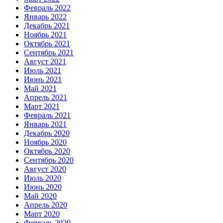
Февраль 2022
Январь 2022
Декабрь 2021
Ноябрь 2021
Октябрь 2021
Сентябрь 2021
Август 2021
Июль 2021
Июнь 2021
Май 2021
Апрель 2021
Март 2021
Февраль 2021
Январь 2021
Декабрь 2020
Ноябрь 2020
Октябрь 2020
Сентябрь 2020
Август 2020
Июль 2020
Июнь 2020
Май 2020
Апрель 2020
Март 2020
Февраль 2020