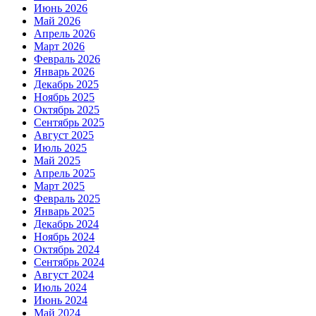
Июнь 2026
Май 2026
Апрель 2026
Март 2026
Февраль 2026
Январь 2026
Декабрь 2025
Ноябрь 2025
Октябрь 2025
Сентябрь 2025
Август 2025
Июль 2025
Май 2025
Апрель 2025
Март 2025
Февраль 2025
Январь 2025
Декабрь 2024
Ноябрь 2024
Октябрь 2024
Сентябрь 2024
Август 2024
Июль 2024
Июнь 2024
Май 2024