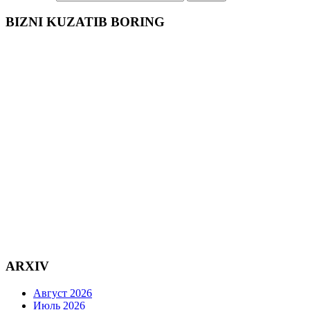
BIZNI KUZATIB BORING
ARXIV
Август 2026
Июль 2026