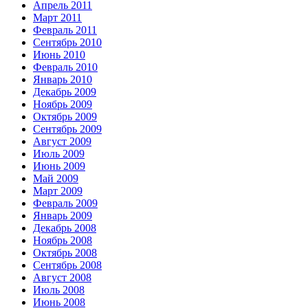
Апрель 2011
Март 2011
Февраль 2011
Сентябрь 2010
Июнь 2010
Февраль 2010
Январь 2010
Декабрь 2009
Ноябрь 2009
Октябрь 2009
Сентябрь 2009
Август 2009
Июль 2009
Июнь 2009
Май 2009
Март 2009
Февраль 2009
Январь 2009
Декабрь 2008
Ноябрь 2008
Октябрь 2008
Сентябрь 2008
Август 2008
Июль 2008
Июнь 2008