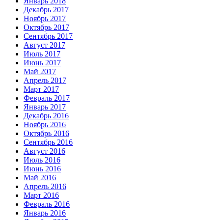
Январь 2018
Декабрь 2017
Ноябрь 2017
Октябрь 2017
Сентябрь 2017
Август 2017
Июль 2017
Июнь 2017
Май 2017
Апрель 2017
Март 2017
Февраль 2017
Январь 2017
Декабрь 2016
Ноябрь 2016
Октябрь 2016
Сентябрь 2016
Август 2016
Июль 2016
Июнь 2016
Май 2016
Апрель 2016
Март 2016
Февраль 2016
Январь 2016