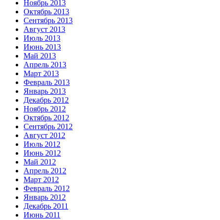
Ноябрь 2013
Октябрь 2013
Сентябрь 2013
Август 2013
Июль 2013
Июнь 2013
Май 2013
Апрель 2013
Март 2013
Февраль 2013
Январь 2013
Декабрь 2012
Ноябрь 2012
Октябрь 2012
Сентябрь 2012
Август 2012
Июль 2012
Июнь 2012
Май 2012
Апрель 2012
Март 2012
Февраль 2012
Январь 2012
Декабрь 2011
Июнь 2011