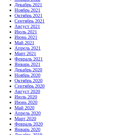
Декабрь 2021
Ноябрь 2021
Октябрь 2021
Сентябрь 2021
Август 2021
Июль 2021
Июнь 2021
Май 2021
Апрель 2021
Март 2021
Февраль 2021
Январь 2021
Декабрь 2020
Ноябрь 2020
Октябрь 2020
Сентябрь 2020
Август 2020
Июль 2020
Июнь 2020
Май 2020
Апрель 2020
Март 2020
Февраль 2020
Январь 2020
Декабрь 2019