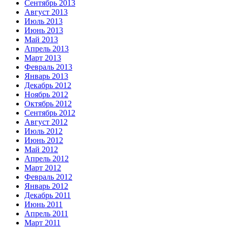
Сентябрь 2013
Август 2013
Июль 2013
Июнь 2013
Май 2013
Апрель 2013
Март 2013
Февраль 2013
Январь 2013
Декабрь 2012
Ноябрь 2012
Октябрь 2012
Сентябрь 2012
Август 2012
Июль 2012
Июнь 2012
Май 2012
Апрель 2012
Март 2012
Февраль 2012
Январь 2012
Декабрь 2011
Июнь 2011
Апрель 2011
Март 2011