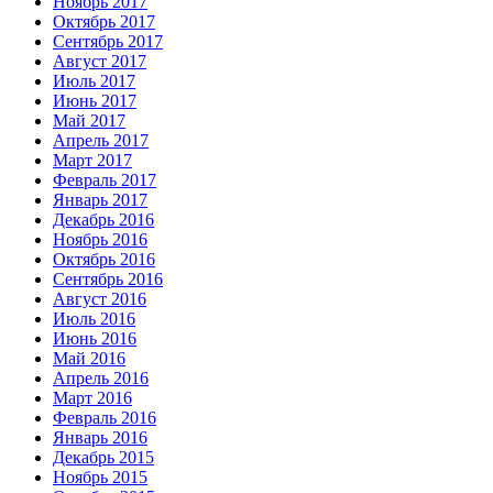
Ноябрь 2017
Октябрь 2017
Сентябрь 2017
Август 2017
Июль 2017
Июнь 2017
Май 2017
Апрель 2017
Март 2017
Февраль 2017
Январь 2017
Декабрь 2016
Ноябрь 2016
Октябрь 2016
Сентябрь 2016
Август 2016
Июль 2016
Июнь 2016
Май 2016
Апрель 2016
Март 2016
Февраль 2016
Январь 2016
Декабрь 2015
Ноябрь 2015