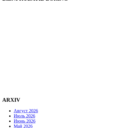
ARXIV
Август 2026
Июль 2026
Июнь 2026
Май 2026