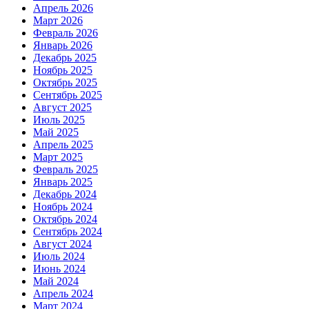
Апрель 2026
Март 2026
Февраль 2026
Январь 2026
Декабрь 2025
Ноябрь 2025
Октябрь 2025
Сентябрь 2025
Август 2025
Июль 2025
Май 2025
Апрель 2025
Март 2025
Февраль 2025
Январь 2025
Декабрь 2024
Ноябрь 2024
Октябрь 2024
Сентябрь 2024
Август 2024
Июль 2024
Июнь 2024
Май 2024
Апрель 2024
Март 2024