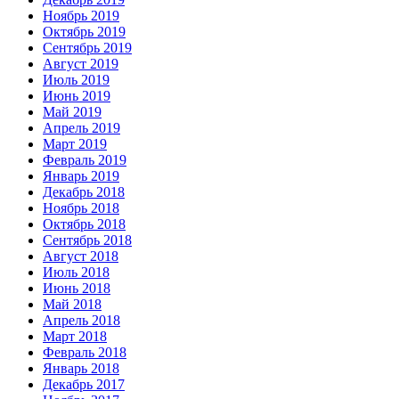
Ноябрь 2019
Октябрь 2019
Сентябрь 2019
Август 2019
Июль 2019
Июнь 2019
Май 2019
Апрель 2019
Март 2019
Февраль 2019
Январь 2019
Декабрь 2018
Ноябрь 2018
Октябрь 2018
Сентябрь 2018
Август 2018
Июль 2018
Июнь 2018
Май 2018
Апрель 2018
Март 2018
Февраль 2018
Январь 2018
Декабрь 2017