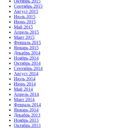
Октябрь 2015
Сентябрь 2015
Август 2015
Июль 2015
Июнь 2015
Май 2015
Апрель 2015
Март 2015
Февраль 2015
Январь 2015
Декабрь 2014
Ноябрь 2014
Октябрь 2014
Сентябрь 2014
Август 2014
Июль 2014
Июнь 2014
Май 2014
Апрель 2014
Март 2014
Февраль 2014
Январь 2014
Декабрь 2013
Ноябрь 2013
Октябрь 2013