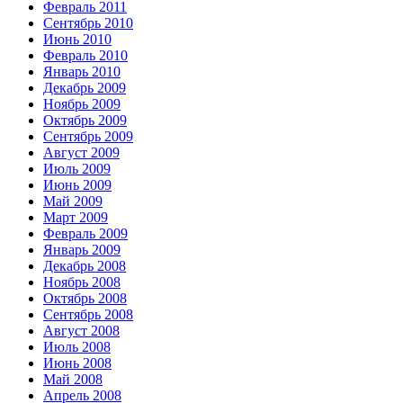
Февраль 2011
Сентябрь 2010
Июнь 2010
Февраль 2010
Январь 2010
Декабрь 2009
Ноябрь 2009
Октябрь 2009
Сентябрь 2009
Август 2009
Июль 2009
Июнь 2009
Май 2009
Март 2009
Февраль 2009
Январь 2009
Декабрь 2008
Ноябрь 2008
Октябрь 2008
Сентябрь 2008
Август 2008
Июль 2008
Июнь 2008
Май 2008
Апрель 2008