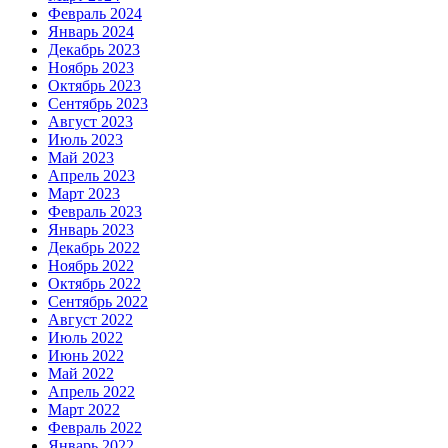
Февраль 2024
Январь 2024
Декабрь 2023
Ноябрь 2023
Октябрь 2023
Сентябрь 2023
Август 2023
Июль 2023
Май 2023
Апрель 2023
Март 2023
Февраль 2023
Январь 2023
Декабрь 2022
Ноябрь 2022
Октябрь 2022
Сентябрь 2022
Август 2022
Июль 2022
Июнь 2022
Май 2022
Апрель 2022
Март 2022
Февраль 2022
Январь 2022