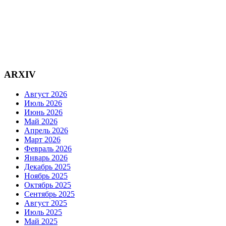
ARXIV
Август 2026
Июль 2026
Июнь 2026
Май 2026
Апрель 2026
Март 2026
Февраль 2026
Январь 2026
Декабрь 2025
Ноябрь 2025
Октябрь 2025
Сентябрь 2025
Август 2025
Июль 2025
Май 2025