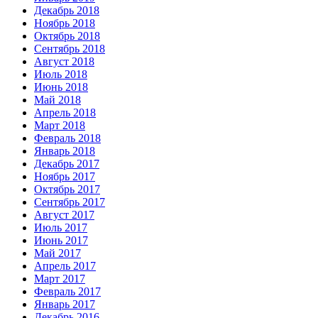
Декабрь 2018
Ноябрь 2018
Октябрь 2018
Сентябрь 2018
Август 2018
Июль 2018
Июнь 2018
Май 2018
Апрель 2018
Март 2018
Февраль 2018
Январь 2018
Декабрь 2017
Ноябрь 2017
Октябрь 2017
Сентябрь 2017
Август 2017
Июль 2017
Июнь 2017
Май 2017
Апрель 2017
Март 2017
Февраль 2017
Январь 2017
Декабрь 2016