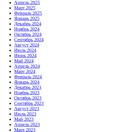
Апрель 2025
Март 2025
Февраль 2025
Январь 2025
Декабрь 2024
Ноябрь 2024
Октябрь 2024
Сентябрь 2024
Август 2024
Июль 2024
Июнь 2024
Май 2024
Апрель 2024
Март 2024
Февраль 2024
Январь 2024
Декабрь 2023
Ноябрь 2023
Октябрь 2023
Сентябрь 2023
Август 2023
Июль 2023
Май 2023
Апрель 2023
Март 2023