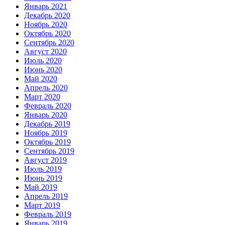
Январь 2021
Декабрь 2020
Ноябрь 2020
Октябрь 2020
Сентябрь 2020
Август 2020
Июль 2020
Июнь 2020
Май 2020
Апрель 2020
Март 2020
Февраль 2020
Январь 2020
Декабрь 2019
Ноябрь 2019
Октябрь 2019
Сентябрь 2019
Август 2019
Июль 2019
Июнь 2019
Май 2019
Апрель 2019
Март 2019
Февраль 2019
Январь 2019