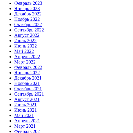
Февраль 2023
Январь 2023
Декабрь 2022
Ноябрь 2022
Октябрь 2022
Сентябрь 2022
Август 2022
Июль 2022
Июнь 2022
Май 2022
Апрель 2022
Март 2022
Февраль 2022
Январь 2022
Декабрь 2021
Ноябрь 2021
Октябрь 2021
Сентябрь 2021
Август 2021
Июль 2021
Июнь 2021
Май 2021
Апрель 2021
Март 2021
Февраль 2021