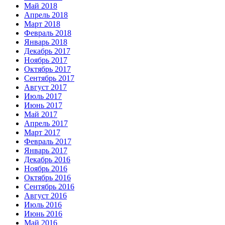
Май 2018
Апрель 2018
Март 2018
Февраль 2018
Январь 2018
Декабрь 2017
Ноябрь 2017
Октябрь 2017
Сентябрь 2017
Август 2017
Июль 2017
Июнь 2017
Май 2017
Апрель 2017
Март 2017
Февраль 2017
Январь 2017
Декабрь 2016
Ноябрь 2016
Октябрь 2016
Сентябрь 2016
Август 2016
Июль 2016
Июнь 2016
Май 2016