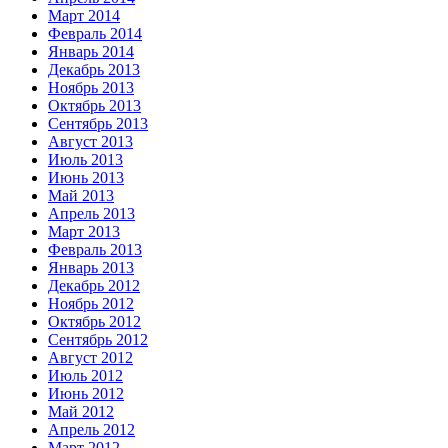
Март 2014
Февраль 2014
Январь 2014
Декабрь 2013
Ноябрь 2013
Октябрь 2013
Сентябрь 2013
Август 2013
Июль 2013
Июнь 2013
Май 2013
Апрель 2013
Март 2013
Февраль 2013
Январь 2013
Декабрь 2012
Ноябрь 2012
Октябрь 2012
Сентябрь 2012
Август 2012
Июль 2012
Июнь 2012
Май 2012
Апрель 2012
Март 2012