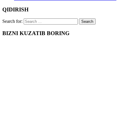
QIDIRISH
Search for:
BIZNI KUZATIB BORING