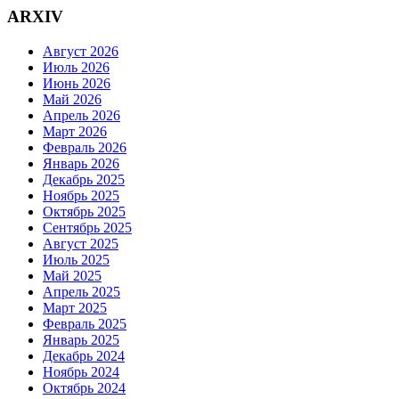
ARXIV
Август 2026
Июль 2026
Июнь 2026
Май 2026
Апрель 2026
Март 2026
Февраль 2026
Январь 2026
Декабрь 2025
Ноябрь 2025
Октябрь 2025
Сентябрь 2025
Август 2025
Июль 2025
Май 2025
Апрель 2025
Март 2025
Февраль 2025
Январь 2025
Декабрь 2024
Ноябрь 2024
Октябрь 2024