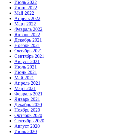
Июль 2022
Июнь 2022
Май 2022
Апрель 2022
Март 2022
Февраль 2022
Январь 2022
Декабрь 2021
Ноябрь 2021
Октябрь 2021
Сентябрь 2021
Август 2021
Июль 2021
Июнь 2021
Май 2021
Апрель 2021
Март 2021
Февраль 2021
Январь 2021
Декабрь 2020
Ноябрь 2020
Октябрь 2020
Сентябрь 2020
Август 2020
Июль 2020