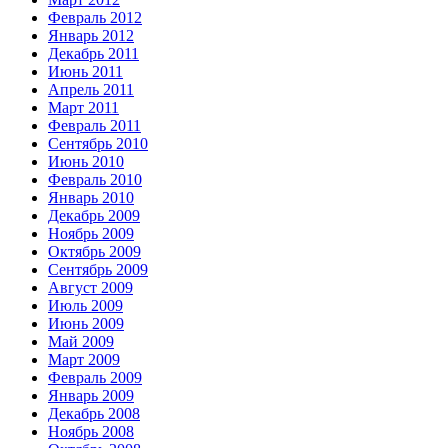
Февраль 2012
Январь 2012
Декабрь 2011
Июнь 2011
Апрель 2011
Март 2011
Февраль 2011
Сентябрь 2010
Июнь 2010
Февраль 2010
Январь 2010
Декабрь 2009
Ноябрь 2009
Октябрь 2009
Сентябрь 2009
Август 2009
Июль 2009
Июнь 2009
Май 2009
Март 2009
Февраль 2009
Январь 2009
Декабрь 2008
Ноябрь 2008