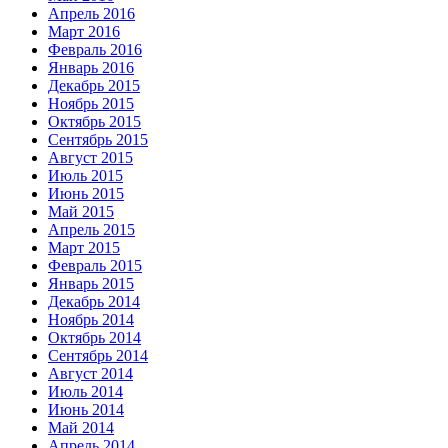
Апрель 2016
Март 2016
Февраль 2016
Январь 2016
Декабрь 2015
Ноябрь 2015
Октябрь 2015
Сентябрь 2015
Август 2015
Июль 2015
Июнь 2015
Май 2015
Апрель 2015
Март 2015
Февраль 2015
Январь 2015
Декабрь 2014
Ноябрь 2014
Октябрь 2014
Сентябрь 2014
Август 2014
Июль 2014
Июнь 2014
Май 2014
Апрель 2014