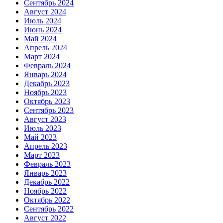
Сентябрь 2024
Август 2024
Июль 2024
Июнь 2024
Май 2024
Апрель 2024
Март 2024
Февраль 2024
Январь 2024
Декабрь 2023
Ноябрь 2023
Октябрь 2023
Сентябрь 2023
Август 2023
Июль 2023
Май 2023
Апрель 2023
Март 2023
Февраль 2023
Январь 2023
Декабрь 2022
Ноябрь 2022
Октябрь 2022
Сентябрь 2022
Август 2022