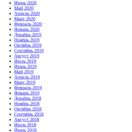
Июнь 2020
Май 2020
Апрель 2020
Март 2020
Февраль 2020
Январь 2020
Декабрь 2019
Ноябрь 2019
Октябрь 2019
Сентябрь 2019
Август 2019
Июль 2019
Июнь 2019
Май 2019
Апрель 2019
Март 2019
Февраль 2019
Январь 2019
Декабрь 2018
Ноябрь 2018
Октябрь 2018
Сентябрь 2018
Август 2018
Июль 2018
Июнь 2018