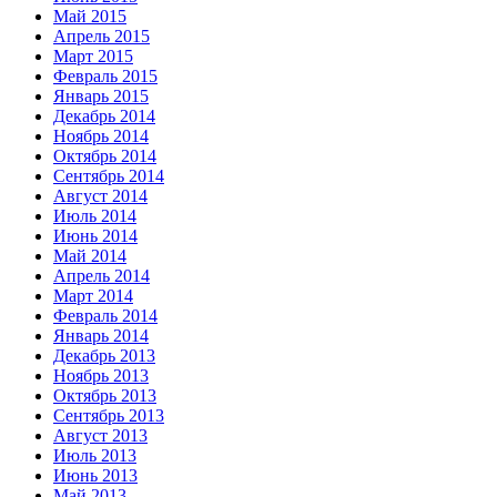
Май 2015
Апрель 2015
Март 2015
Февраль 2015
Январь 2015
Декабрь 2014
Ноябрь 2014
Октябрь 2014
Сентябрь 2014
Август 2014
Июль 2014
Июнь 2014
Май 2014
Апрель 2014
Март 2014
Февраль 2014
Январь 2014
Декабрь 2013
Ноябрь 2013
Октябрь 2013
Сентябрь 2013
Август 2013
Июль 2013
Июнь 2013
Май 2013