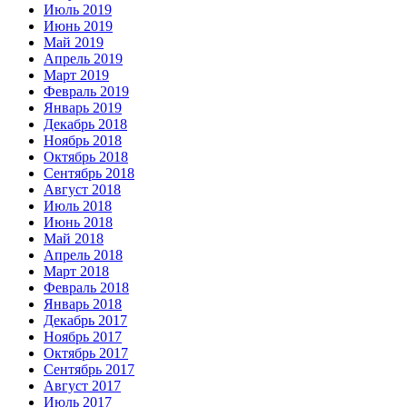
Июль 2019
Июнь 2019
Май 2019
Апрель 2019
Март 2019
Февраль 2019
Январь 2019
Декабрь 2018
Ноябрь 2018
Октябрь 2018
Сентябрь 2018
Август 2018
Июль 2018
Июнь 2018
Май 2018
Апрель 2018
Март 2018
Февраль 2018
Январь 2018
Декабрь 2017
Ноябрь 2017
Октябрь 2017
Сентябрь 2017
Август 2017
Июль 2017