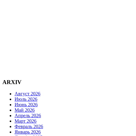
ARXIV
Август 2026
Июль 2026
Июнь 2026
Май 2026
Апрель 2026
Март 2026
Февраль 2026
Январь 2026