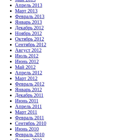
Апрель 2013
Март 2013
Февраль 2013
Январь 2013
Декабрь 2012
Ноябрь 2012
Октябрь 2012
Сентябрь 2012
Август 2012
Июль 2012
Июнь 2012
Май 2012
Апрель 2012
Март 2012
Февраль 2012
Январь 2012
Декабрь 2011
Июнь 2011
Апрель 2011
Март 2011
Февраль 2011
Сентябрь 2010
Июнь 2010
Февраль 2010