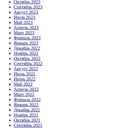
Октябрь 2023
Сентябрь 2023
Август 2023
Июль 2023
Май 2023
Апрель 2023
Март 2023
Февраль 2023
Январь 2023
Декабрь 2022
Ноябрь 2022
Октябрь 2022
Сентябрь 2022
Август 2022
Июль 2022
Июнь 2022
Май 2022
Апрель 2022
Март 2022
Февраль 2022
Январь 2022
Декабрь 2021
Ноябрь 2021
Октябрь 2021
Сентябрь 2021