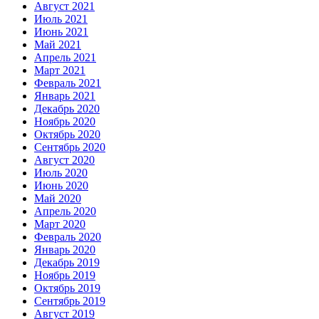
Август 2021
Июль 2021
Июнь 2021
Май 2021
Апрель 2021
Март 2021
Февраль 2021
Январь 2021
Декабрь 2020
Ноябрь 2020
Октябрь 2020
Сентябрь 2020
Август 2020
Июль 2020
Июнь 2020
Май 2020
Апрель 2020
Март 2020
Февраль 2020
Январь 2020
Декабрь 2019
Ноябрь 2019
Октябрь 2019
Сентябрь 2019
Август 2019