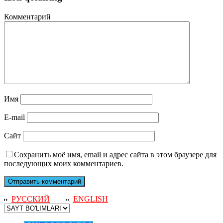
Комментарий
Имя
E-mail
Сайт
Сохранить моё имя, email и адрес сайта в этом браузере для
последующих моих комментариев.
РУССКИЙ
ENGLISH