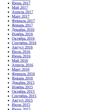
Июнь 2017
Май 2017
Апрель 2017
Март 2017
Февраль 2017
Январь 2017
Декабрь 2016
Ноябрь 2016
Октябрь 2016
Сентябрь 2016
Август 2016
Июль 2016
Июнь 2016
Май 2016
Апрель 2016
Март 2016
Февраль 2016
Январь 2016
Декабрь 2015
Ноябрь 2015
Октябрь 2015
Сентябрь 2015
Август 2015
Июль 2015
Июнь 2015