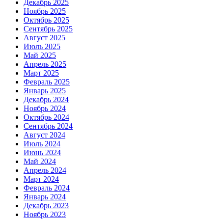
Декабрь 2025
Ноябрь 2025
Октябрь 2025
Сентябрь 2025
Август 2025
Июль 2025
Май 2025
Апрель 2025
Март 2025
Февраль 2025
Январь 2025
Декабрь 2024
Ноябрь 2024
Октябрь 2024
Сентябрь 2024
Август 2024
Июль 2024
Июнь 2024
Май 2024
Апрель 2024
Март 2024
Февраль 2024
Январь 2024
Декабрь 2023
Ноябрь 2023