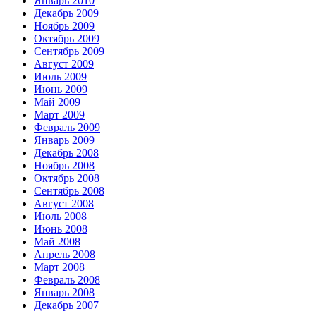
Январь 2010
Декабрь 2009
Ноябрь 2009
Октябрь 2009
Сентябрь 2009
Август 2009
Июль 2009
Июнь 2009
Май 2009
Март 2009
Февраль 2009
Январь 2009
Декабрь 2008
Ноябрь 2008
Октябрь 2008
Сентябрь 2008
Август 2008
Июль 2008
Июнь 2008
Май 2008
Апрель 2008
Март 2008
Февраль 2008
Январь 2008
Декабрь 2007