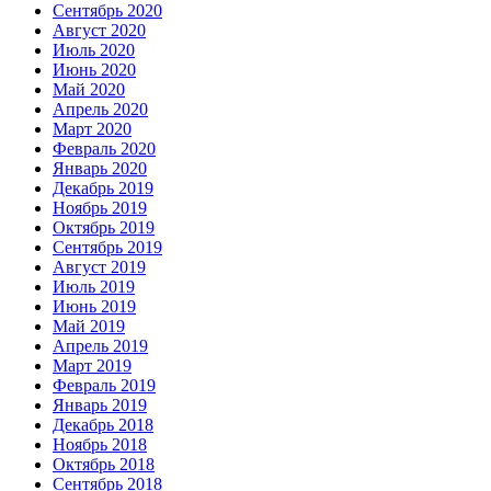
Сентябрь 2020
Август 2020
Июль 2020
Июнь 2020
Май 2020
Апрель 2020
Март 2020
Февраль 2020
Январь 2020
Декабрь 2019
Ноябрь 2019
Октябрь 2019
Сентябрь 2019
Август 2019
Июль 2019
Июнь 2019
Май 2019
Апрель 2019
Март 2019
Февраль 2019
Январь 2019
Декабрь 2018
Ноябрь 2018
Октябрь 2018
Сентябрь 2018