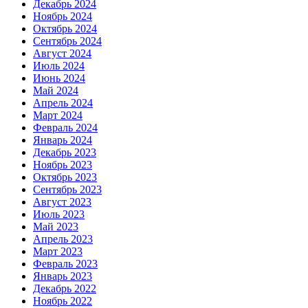
Декабрь 2024
Ноябрь 2024
Октябрь 2024
Сентябрь 2024
Август 2024
Июль 2024
Июнь 2024
Май 2024
Апрель 2024
Март 2024
Февраль 2024
Январь 2024
Декабрь 2023
Ноябрь 2023
Октябрь 2023
Сентябрь 2023
Август 2023
Июль 2023
Май 2023
Апрель 2023
Март 2023
Февраль 2023
Январь 2023
Декабрь 2022
Ноябрь 2022