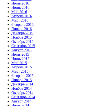
Июль 2016
Июнь 2016
Май 2016
Апрель 2016
Март 2016
Февраль 2016
Январь 2016
Декабрь 2015
Ноябрь 2015
Октябрь 2015
Сентябрь 2015
Август 2015
Июль 2015
Июнь 2015
Май 2015
Апрель 2015
Март 2015
Февраль 2015
Январь 2015
Декабрь 2014
Ноябрь 2014
Октябрь 2014
Сентябрь 2014
Август 2014
Июль 2014