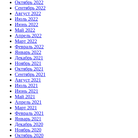
Октябрь 2022
Сентябрь 2022
Август 2022
Июль 2022
Июнь 2022
Май 2022
Апрель 2022
Март 2022
Февраль 2022
Январь 2022
Декабрь 2021
Ноябрь 2021
Октябрь 2021
Сентябрь 2021
Август 2021
Июль 2021
Июнь 2021
Май 2021
Апрель 2021
Март 2021
Февраль 2021
Январь 2021
Декабрь 2020
Ноябрь 2020
Октябрь 2020