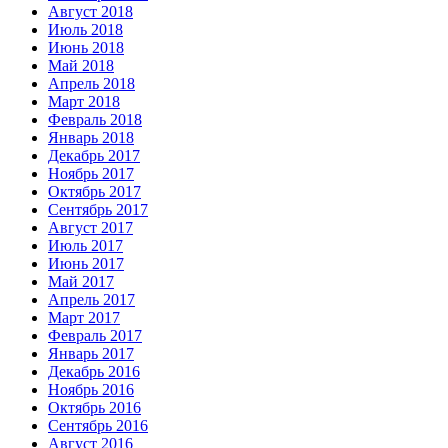
Август 2018
Июль 2018
Июнь 2018
Май 2018
Апрель 2018
Март 2018
Февраль 2018
Январь 2018
Декабрь 2017
Ноябрь 2017
Октябрь 2017
Сентябрь 2017
Август 2017
Июль 2017
Июнь 2017
Май 2017
Апрель 2017
Март 2017
Февраль 2017
Январь 2017
Декабрь 2016
Ноябрь 2016
Октябрь 2016
Сентябрь 2016
Август 2016