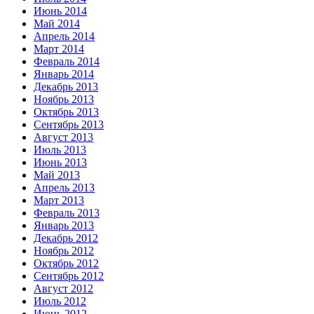
Июнь 2014
Май 2014
Апрель 2014
Март 2014
Февраль 2014
Январь 2014
Декабрь 2013
Ноябрь 2013
Октябрь 2013
Сентябрь 2013
Август 2013
Июль 2013
Июнь 2013
Май 2013
Апрель 2013
Март 2013
Февраль 2013
Январь 2013
Декабрь 2012
Ноябрь 2012
Октябрь 2012
Сентябрь 2012
Август 2012
Июль 2012
Июнь 2012