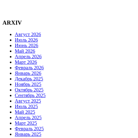
ARXIV
Август 2026
Июль 2026
Июнь 2026
Май 2026
Апрель 2026
Март 2026
Февраль 2026
Январь 2026
Декабрь 2025
Ноябрь 2025
Октябрь 2025
Сентябрь 2025
Август 2025
Июль 2025
Май 2025
Апрель 2025
Март 2025
Февраль 2025
Январь 2025