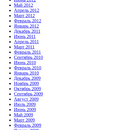
Май 2012
Апрель 2012
Март 2012
Февраль 2012
Январь 2012
Декабрь 2011
Июнь 2011
Апрель 2011
Март 2011
Февраль 2011
Сентябрь 2010
Июнь 2010
Февраль 2010
Январь 2010
Декабрь 2009
Ноябрь 2009
Октябрь 2009
Сентябрь 2009
Август 2009
Июль 2009
Июнь 2009
Май 2009
Март 2009
Февраль 2009