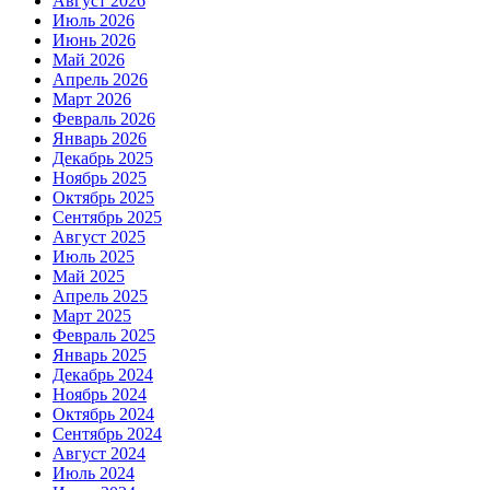
Август 2026
Июль 2026
Июнь 2026
Май 2026
Апрель 2026
Март 2026
Февраль 2026
Январь 2026
Декабрь 2025
Ноябрь 2025
Октябрь 2025
Сентябрь 2025
Август 2025
Июль 2025
Май 2025
Апрель 2025
Март 2025
Февраль 2025
Январь 2025
Декабрь 2024
Ноябрь 2024
Октябрь 2024
Сентябрь 2024
Август 2024
Июль 2024