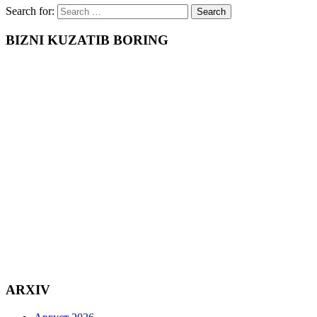
Search for:
BIZNI KUZATIB BORING
ARXIV