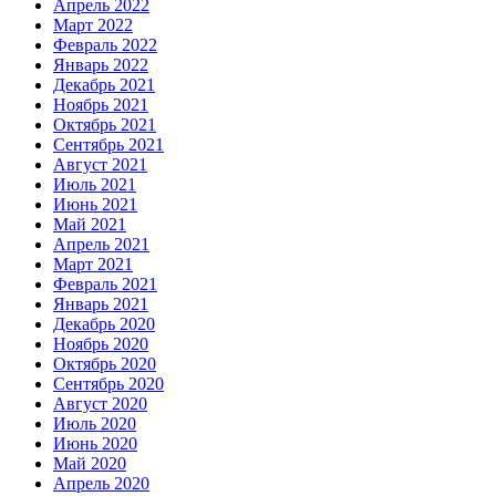
Апрель 2022
Март 2022
Февраль 2022
Январь 2022
Декабрь 2021
Ноябрь 2021
Октябрь 2021
Сентябрь 2021
Август 2021
Июль 2021
Июнь 2021
Май 2021
Апрель 2021
Март 2021
Февраль 2021
Январь 2021
Декабрь 2020
Ноябрь 2020
Октябрь 2020
Сентябрь 2020
Август 2020
Июль 2020
Июнь 2020
Май 2020
Апрель 2020