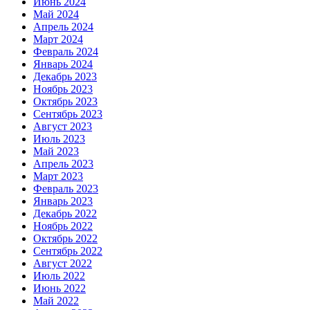
Июнь 2024
Май 2024
Апрель 2024
Март 2024
Февраль 2024
Январь 2024
Декабрь 2023
Ноябрь 2023
Октябрь 2023
Сентябрь 2023
Август 2023
Июль 2023
Май 2023
Апрель 2023
Март 2023
Февраль 2023
Январь 2023
Декабрь 2022
Ноябрь 2022
Октябрь 2022
Сентябрь 2022
Август 2022
Июль 2022
Июнь 2022
Май 2022