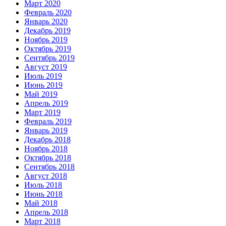
Март 2020
Февраль 2020
Январь 2020
Декабрь 2019
Ноябрь 2019
Октябрь 2019
Сентябрь 2019
Август 2019
Июль 2019
Июнь 2019
Май 2019
Апрель 2019
Март 2019
Февраль 2019
Январь 2019
Декабрь 2018
Ноябрь 2018
Октябрь 2018
Сентябрь 2018
Август 2018
Июль 2018
Июнь 2018
Май 2018
Апрель 2018
Март 2018