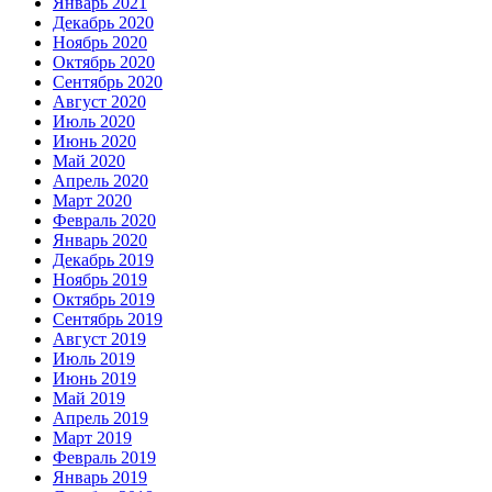
Январь 2021
Декабрь 2020
Ноябрь 2020
Октябрь 2020
Сентябрь 2020
Август 2020
Июль 2020
Июнь 2020
Май 2020
Апрель 2020
Март 2020
Февраль 2020
Январь 2020
Декабрь 2019
Ноябрь 2019
Октябрь 2019
Сентябрь 2019
Август 2019
Июль 2019
Июнь 2019
Май 2019
Апрель 2019
Март 2019
Февраль 2019
Январь 2019