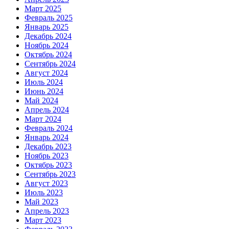
Март 2025
Февраль 2025
Январь 2025
Декабрь 2024
Ноябрь 2024
Октябрь 2024
Сентябрь 2024
Август 2024
Июль 2024
Июнь 2024
Май 2024
Апрель 2024
Март 2024
Февраль 2024
Январь 2024
Декабрь 2023
Ноябрь 2023
Октябрь 2023
Сентябрь 2023
Август 2023
Июль 2023
Май 2023
Апрель 2023
Март 2023