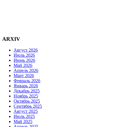
ARXIV
Август 2026
Июль 2026
Июнь 2026
Май 2026
Апрель 2026
Март 2026
Февраль 2026
Январь 2026
Декабрь 2025
Ноябрь 2025
Октябрь 2025
Сентябрь 2025
Август 2025
Июль 2025
Май 2025
Апрель 2025