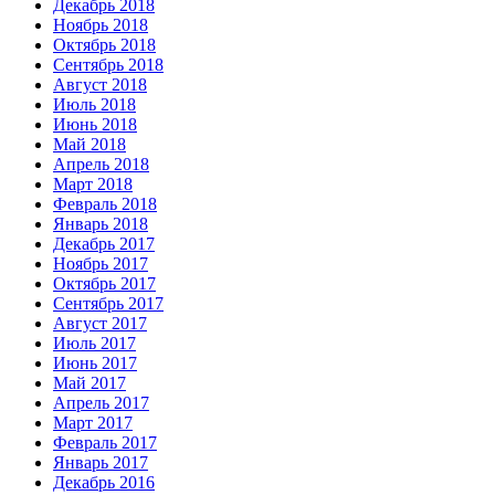
Декабрь 2018
Ноябрь 2018
Октябрь 2018
Сентябрь 2018
Август 2018
Июль 2018
Июнь 2018
Май 2018
Апрель 2018
Март 2018
Февраль 2018
Январь 2018
Декабрь 2017
Ноябрь 2017
Октябрь 2017
Сентябрь 2017
Август 2017
Июль 2017
Июнь 2017
Май 2017
Апрель 2017
Март 2017
Февраль 2017
Январь 2017
Декабрь 2016