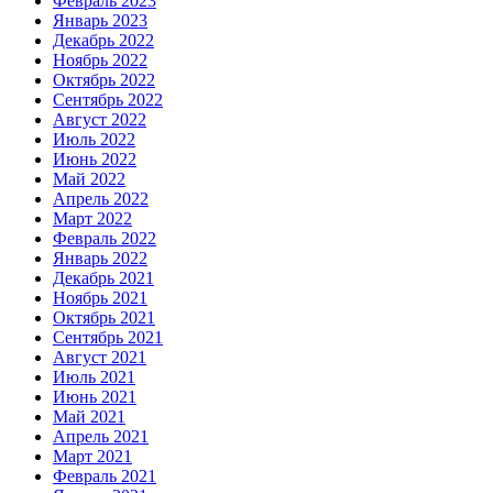
Февраль 2023
Январь 2023
Декабрь 2022
Ноябрь 2022
Октябрь 2022
Сентябрь 2022
Август 2022
Июль 2022
Июнь 2022
Май 2022
Апрель 2022
Март 2022
Февраль 2022
Январь 2022
Декабрь 2021
Ноябрь 2021
Октябрь 2021
Сентябрь 2021
Август 2021
Июль 2021
Июнь 2021
Май 2021
Апрель 2021
Март 2021
Февраль 2021