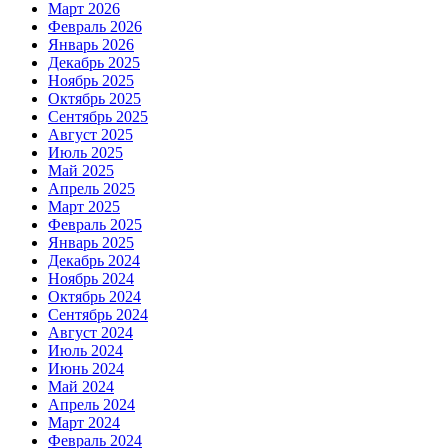
Март 2026
Февраль 2026
Январь 2026
Декабрь 2025
Ноябрь 2025
Октябрь 2025
Сентябрь 2025
Август 2025
Июль 2025
Май 2025
Апрель 2025
Март 2025
Февраль 2025
Январь 2025
Декабрь 2024
Ноябрь 2024
Октябрь 2024
Сентябрь 2024
Август 2024
Июль 2024
Июнь 2024
Май 2024
Апрель 2024
Март 2024
Февраль 2024