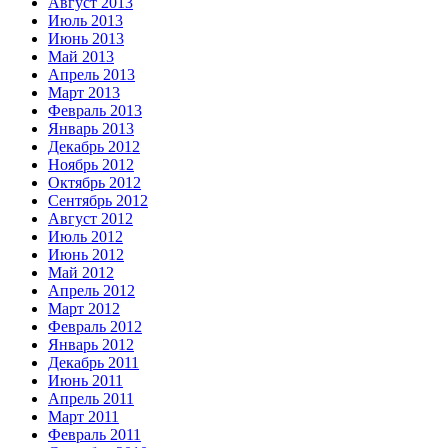
Август 2013
Июль 2013
Июнь 2013
Май 2013
Апрель 2013
Март 2013
Февраль 2013
Январь 2013
Декабрь 2012
Ноябрь 2012
Октябрь 2012
Сентябрь 2012
Август 2012
Июль 2012
Июнь 2012
Май 2012
Апрель 2012
Март 2012
Февраль 2012
Январь 2012
Декабрь 2011
Июнь 2011
Апрель 2011
Март 2011
Февраль 2011