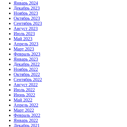
Январь 2024
Декабрь 2023
Ноябрь 2023
Октябрь 2023
Сентябрь 2023
Август 2023
Июль 2023
Май 2023
Апрель 2023
Март 2023
Февраль 2023
Январь 2023
Декабрь 2022
Ноябрь 2022
Октябрь 2022
Сентябрь 2022
Август 2022
Июль 2022
Июнь 2022
Май 2022
Апрель 2022
Март 2022
Февраль 2022
Январь 2022
Декабрь 2021