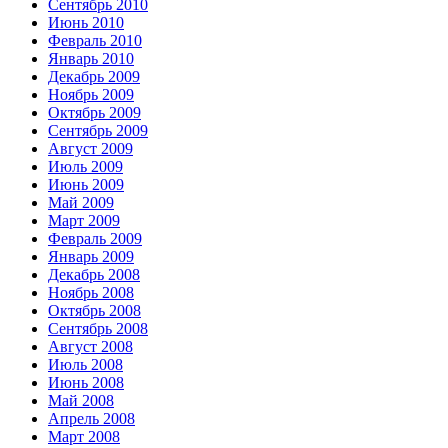
Сентябрь 2010
Июнь 2010
Февраль 2010
Январь 2010
Декабрь 2009
Ноябрь 2009
Октябрь 2009
Сентябрь 2009
Август 2009
Июль 2009
Июнь 2009
Май 2009
Март 2009
Февраль 2009
Январь 2009
Декабрь 2008
Ноябрь 2008
Октябрь 2008
Сентябрь 2008
Август 2008
Июль 2008
Июнь 2008
Май 2008
Апрель 2008
Март 2008