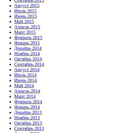
Сентябрь 2015
Август 2015
Июль 2015
Июнь 2015
Май 2015
Апрель 2015
Март 2015
Февраль 2015
Январь 2015
Декабрь 2014
Ноябрь 2014
Октябрь 2014
Сентябрь 2014
Август 2014
Июль 2014
Июнь 2014
Май 2014
Апрель 2014
Март 2014
Февраль 2014
Январь 2014
Декабрь 2013
Ноябрь 2013
Октябрь 2013
Сентябрь 2013