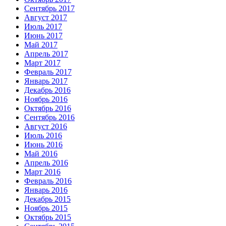
Сентябрь 2017
Август 2017
Июль 2017
Июнь 2017
Май 2017
Апрель 2017
Март 2017
Февраль 2017
Январь 2017
Декабрь 2016
Ноябрь 2016
Октябрь 2016
Сентябрь 2016
Август 2016
Июль 2016
Июнь 2016
Май 2016
Апрель 2016
Март 2016
Февраль 2016
Январь 2016
Декабрь 2015
Ноябрь 2015
Октябрь 2015