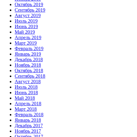
Октябрь 2019
Сентябрь 2019
Август 2019
Июль 2019
Июнь 2019
Май 2019
Апрель 2019
Март 2019
Февраль 2019
Январь 2019
Декабрь 2018
Ноябрь 2018
Октябрь 2018
Сентябрь 2018
Август 2018
Июль 2018
Июнь 2018
Май 2018
Апрель 2018
Март 2018
Февраль 2018
Январь 2018
Декабрь 2017
Ноябрь 2017
Октябрь 2017