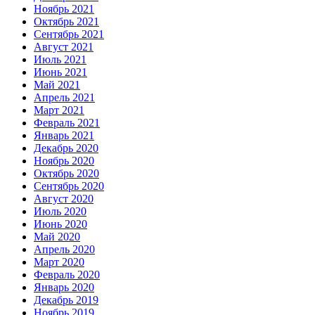
Ноябрь 2021
Октябрь 2021
Сентябрь 2021
Август 2021
Июль 2021
Июнь 2021
Май 2021
Апрель 2021
Март 2021
Февраль 2021
Январь 2021
Декабрь 2020
Ноябрь 2020
Октябрь 2020
Сентябрь 2020
Август 2020
Июль 2020
Июнь 2020
Май 2020
Апрель 2020
Март 2020
Февраль 2020
Январь 2020
Декабрь 2019
Ноябрь 2019