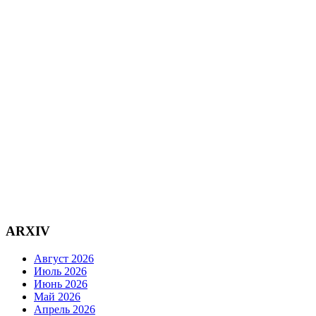
ARXIV
Август 2026
Июль 2026
Июнь 2026
Май 2026
Апрель 2026