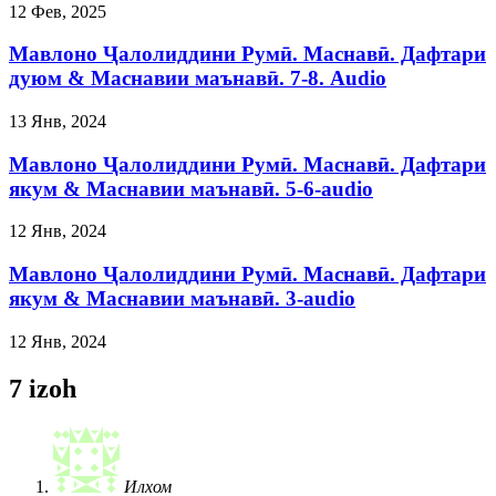
12 Фев, 2025
Мавлоно Ҷалолиддини Румӣ. Маснавӣ. Дафтари
дуюм & Маснавии маънавӣ. 7-8. Audio
13 Янв, 2024
Мавлоно Ҷалолиддини Румӣ. Маснавӣ. Дафтари
якум & Маснавии маънавӣ. 5-6-audio
12 Янв, 2024
Мавлоно Ҷалолиддини Румӣ. Маснавӣ. Дафтари
якум & Маснавии маънавӣ. 3-audio
12 Янв, 2024
7 izoh
Илхом