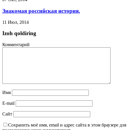
Знакомая российская история.
11 Июл, 2014
Izoh qoldiring
Комментарий
Имя
E-mail
Сайт
Сохранить моё имя, email и адрес сайта в этом браузере для