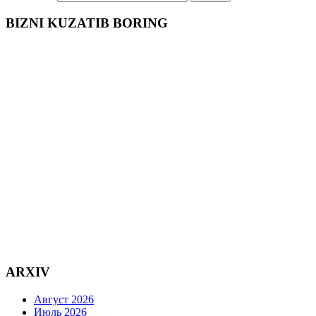
BIZNI KUZATIB BORING
ARXIV
Август 2026
Июль 2026