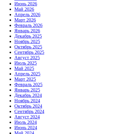
Июнь 2026
Май 2026
Апрель 2026
Март 2026
Февраль 2026
Январь 2026
Декабрь 2025
Ноябрь 2025
Октябрь 2025
Сентябрь 2025
Август 2025
Июль 2025
Май 2025
Апрель 2025
Март 2025
Февраль 2025
Январь 2025
Декабрь 2024
Ноябрь 2024
Октябрь 2024
Сентябрь 2024
Август 2024
Июль 2024
Июнь 2024
Май 2024