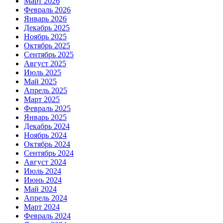
Март 2026
Февраль 2026
Январь 2026
Декабрь 2025
Ноябрь 2025
Октябрь 2025
Сентябрь 2025
Август 2025
Июль 2025
Май 2025
Апрель 2025
Март 2025
Февраль 2025
Январь 2025
Декабрь 2024
Ноябрь 2024
Октябрь 2024
Сентябрь 2024
Август 2024
Июль 2024
Июнь 2024
Май 2024
Апрель 2024
Март 2024
Февраль 2024