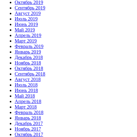
Октябрь 2019
Сентябрь 2019
Август 2019
Июль 2019
Июнь 2019
Май 2019
Апрель 2019
Март 2019
Февраль 2019
Январь 2019
Декабрь 2018
Ноябрь 2018
Октябрь 2018
Сентябрь 2018
Август 2018
Июль 2018
Июнь 2018
Май 2018
Апрель 2018
Март 2018
Февраль 2018
Январь 2018
Декабрь 2017
Ноябрь 2017
Октябрь 2017