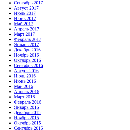
Сентябрь 2017
Август 2017
Июль 2017
Июнь 2017
Май 2017
Апрель 2017
Март 2017
Февраль 2017
Январь 2017
Декабрь 2016
Ноябрь 2016
Октябрь 2016
Сентябрь 2016
Август 2016
Июль 2016
Июнь 2016
Май 2016
Апрель 2016
Март 2016
Февраль 2016
Январь 2016
Декабрь 2015
Ноябрь 2015
Октябрь 2015
Сентябрь 2015