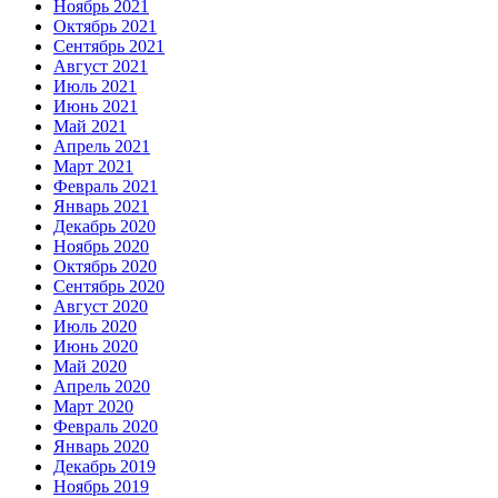
Ноябрь 2021
Октябрь 2021
Сентябрь 2021
Август 2021
Июль 2021
Июнь 2021
Май 2021
Апрель 2021
Март 2021
Февраль 2021
Январь 2021
Декабрь 2020
Ноябрь 2020
Октябрь 2020
Сентябрь 2020
Август 2020
Июль 2020
Июнь 2020
Май 2020
Апрель 2020
Март 2020
Февраль 2020
Январь 2020
Декабрь 2019
Ноябрь 2019