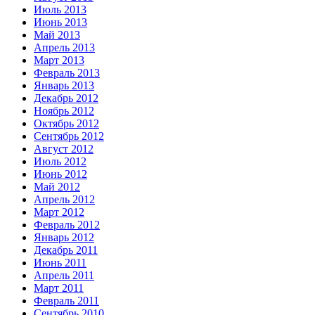
Июль 2013
Июнь 2013
Май 2013
Апрель 2013
Март 2013
Февраль 2013
Январь 2013
Декабрь 2012
Ноябрь 2012
Октябрь 2012
Сентябрь 2012
Август 2012
Июль 2012
Июнь 2012
Май 2012
Апрель 2012
Март 2012
Февраль 2012
Январь 2012
Декабрь 2011
Июнь 2011
Апрель 2011
Март 2011
Февраль 2011
Сентябрь 2010