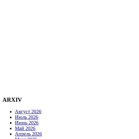
ARXIV
Август 2026
Июль 2026
Июнь 2026
Май 2026
Апрель 2026