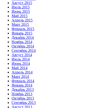
Август 2015
Июль 2015
Июнь 2015
Май 2015
Апрель 2015
Март 2015
Февраль 2015
Январь 2015
Декабрь 2014
Ноябрь 2014
Октябрь 2014
Сентябрь 2014
Август 2014
Июль 2014
Июнь 2014
Май 2014
Апрель 2014
Март 2014
Февраль 2014
Январь 2014
Декабрь 2013
Ноябрь 2013
Октябрь 2013
Сентябрь 2013
Август 2013