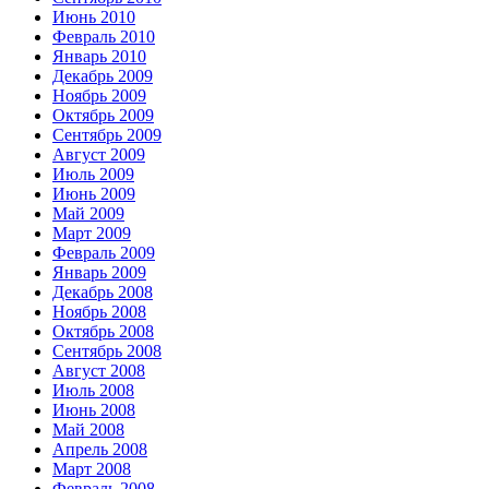
Июнь 2010
Февраль 2010
Январь 2010
Декабрь 2009
Ноябрь 2009
Октябрь 2009
Сентябрь 2009
Август 2009
Июль 2009
Июнь 2009
Май 2009
Март 2009
Февраль 2009
Январь 2009
Декабрь 2008
Ноябрь 2008
Октябрь 2008
Сентябрь 2008
Август 2008
Июль 2008
Июнь 2008
Май 2008
Апрель 2008
Март 2008
Февраль 2008