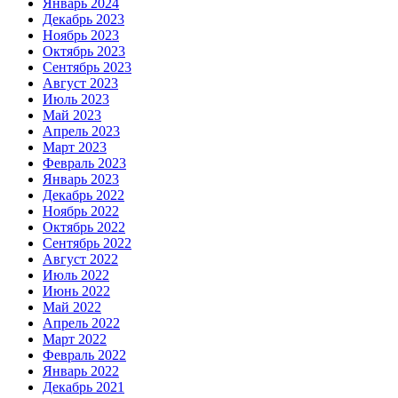
Январь 2024
Декабрь 2023
Ноябрь 2023
Октябрь 2023
Сентябрь 2023
Август 2023
Июль 2023
Май 2023
Апрель 2023
Март 2023
Февраль 2023
Январь 2023
Декабрь 2022
Ноябрь 2022
Октябрь 2022
Сентябрь 2022
Август 2022
Июль 2022
Июнь 2022
Май 2022
Апрель 2022
Март 2022
Февраль 2022
Январь 2022
Декабрь 2021