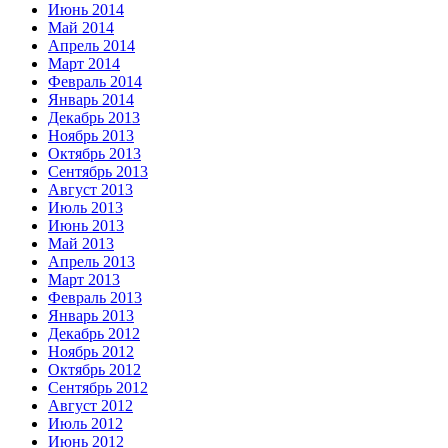
Июнь 2014
Май 2014
Апрель 2014
Март 2014
Февраль 2014
Январь 2014
Декабрь 2013
Ноябрь 2013
Октябрь 2013
Сентябрь 2013
Август 2013
Июль 2013
Июнь 2013
Май 2013
Апрель 2013
Март 2013
Февраль 2013
Январь 2013
Декабрь 2012
Ноябрь 2012
Октябрь 2012
Сентябрь 2012
Август 2012
Июль 2012
Июнь 2012