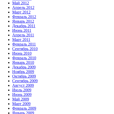
Май 2012
Апрель 2012
Март 2012
Февраль 2012
Январь 2012
Декабрь 2011
Июнь 2011
Апрель 2011
Март 2011
Февраль 2011
Сентябрь 2010
Июнь 2010
Февраль 2010
Январь 2010
Декабрь 2009
Ноябрь 2009
Октябрь 2009
Сентябрь 2009
Август 2009
Июль 2009
Июнь 2009
Май 2009
Март 2009
Февраль 2009
Январь 2009