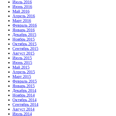
Июль 2016
Июнь 2016
Май 2016
Апрель 2016
Март 2016
Февраль 2016
Январь 2016
Декабрь 2015
Ноябрь 2015
Октябрь 2015
Сентябрь 2015
Август 2015
Июль 2015
Июнь 2015
Май 2015
Апрель 2015
Март 2015
Февраль 2015
Январь 2015
Декабрь 2014
Ноябрь 2014
Октябрь 2014
Сентябрь 2014
Август 2014
Июль 2014