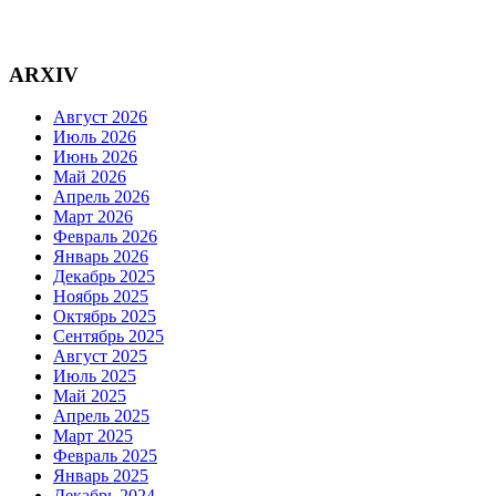
ARXIV
Август 2026
Июль 2026
Июнь 2026
Май 2026
Апрель 2026
Март 2026
Февраль 2026
Январь 2026
Декабрь 2025
Ноябрь 2025
Октябрь 2025
Сентябрь 2025
Август 2025
Июль 2025
Май 2025
Апрель 2025
Март 2025
Февраль 2025
Январь 2025
Декабрь 2024