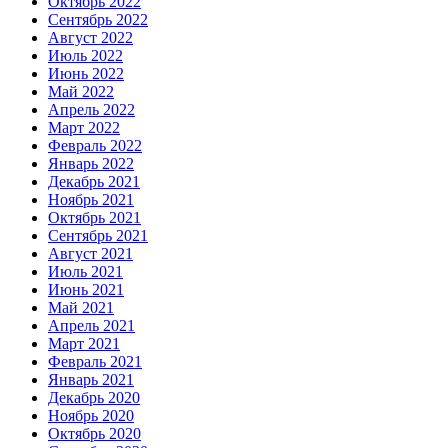
Октябрь 2022
Сентябрь 2022
Август 2022
Июль 2022
Июнь 2022
Май 2022
Апрель 2022
Март 2022
Февраль 2022
Январь 2022
Декабрь 2021
Ноябрь 2021
Октябрь 2021
Сентябрь 2021
Август 2021
Июль 2021
Июнь 2021
Май 2021
Апрель 2021
Март 2021
Февраль 2021
Январь 2021
Декабрь 2020
Ноябрь 2020
Октябрь 2020