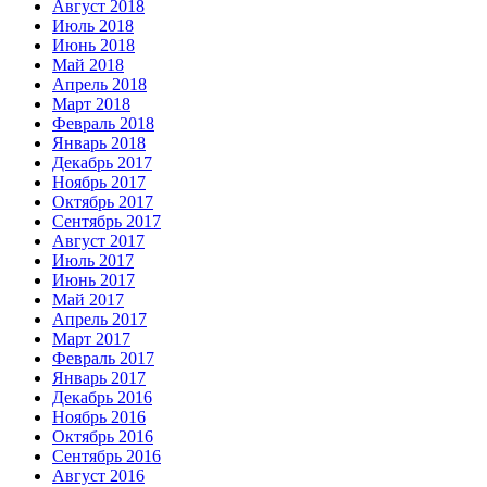
Август 2018
Июль 2018
Июнь 2018
Май 2018
Апрель 2018
Март 2018
Февраль 2018
Январь 2018
Декабрь 2017
Ноябрь 2017
Октябрь 2017
Сентябрь 2017
Август 2017
Июль 2017
Июнь 2017
Май 2017
Апрель 2017
Март 2017
Февраль 2017
Январь 2017
Декабрь 2016
Ноябрь 2016
Октябрь 2016
Сентябрь 2016
Август 2016