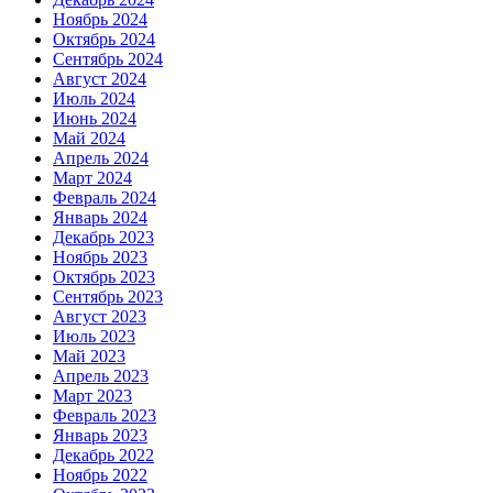
Ноябрь 2024
Октябрь 2024
Сентябрь 2024
Август 2024
Июль 2024
Июнь 2024
Май 2024
Апрель 2024
Март 2024
Февраль 2024
Январь 2024
Декабрь 2023
Ноябрь 2023
Октябрь 2023
Сентябрь 2023
Август 2023
Июль 2023
Май 2023
Апрель 2023
Март 2023
Февраль 2023
Январь 2023
Декабрь 2022
Ноябрь 2022