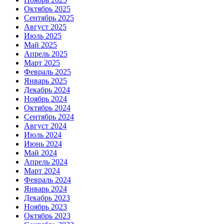
Октябрь 2025
Сентябрь 2025
Август 2025
Июль 2025
Май 2025
Апрель 2025
Март 2025
Февраль 2025
Январь 2025
Декабрь 2024
Ноябрь 2024
Октябрь 2024
Сентябрь 2024
Август 2024
Июль 2024
Июнь 2024
Май 2024
Апрель 2024
Март 2024
Февраль 2024
Январь 2024
Декабрь 2023
Ноябрь 2023
Октябрь 2023