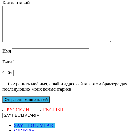
Комментарий
Имя
E-mail
Сайт
Сохранить моё имя, email и адрес сайта в этом браузере для
последующих моих комментариев.
РУССКИЙ
ENGLISH
SAYT BO'LIMLARI
QIDIRISH