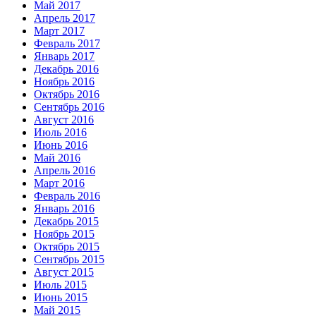
Май 2017
Апрель 2017
Март 2017
Февраль 2017
Январь 2017
Декабрь 2016
Ноябрь 2016
Октябрь 2016
Сентябрь 2016
Август 2016
Июль 2016
Июнь 2016
Май 2016
Апрель 2016
Март 2016
Февраль 2016
Январь 2016
Декабрь 2015
Ноябрь 2015
Октябрь 2015
Сентябрь 2015
Август 2015
Июль 2015
Июнь 2015
Май 2015