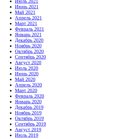
Июль 2021
Июнь 2021
Май 2021
Апрель 2021
Март 2021
Февраль 2021
Январь 2021
Декабрь 2020
Ноябрь 2020
Октябрь 2020
Сентябрь 2020
Август 2020
Июль 2020
Июнь 2020
Май 2020
Апрель 2020
Март 2020
Февраль 2020
Январь 2020
Декабрь 2019
Ноябрь 2019
Октябрь 2019
Сентябрь 2019
Август 2019
Июль 2019