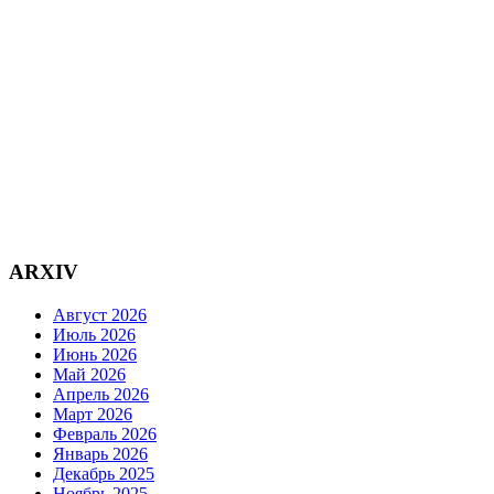
ARXIV
Август 2026
Июль 2026
Июнь 2026
Май 2026
Апрель 2026
Март 2026
Февраль 2026
Январь 2026
Декабрь 2025
Ноябрь 2025