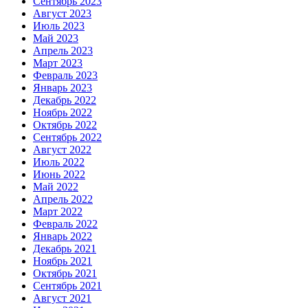
Сентябрь 2023
Август 2023
Июль 2023
Май 2023
Апрель 2023
Март 2023
Февраль 2023
Январь 2023
Декабрь 2022
Ноябрь 2022
Октябрь 2022
Сентябрь 2022
Август 2022
Июль 2022
Июнь 2022
Май 2022
Апрель 2022
Март 2022
Февраль 2022
Январь 2022
Декабрь 2021
Ноябрь 2021
Октябрь 2021
Сентябрь 2021
Август 2021