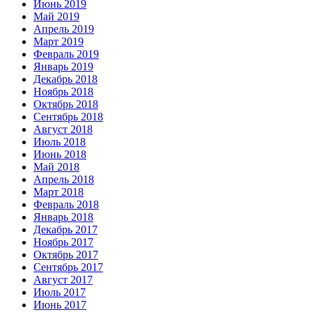
Июнь 2019
Май 2019
Апрель 2019
Март 2019
Февраль 2019
Январь 2019
Декабрь 2018
Ноябрь 2018
Октябрь 2018
Сентябрь 2018
Август 2018
Июль 2018
Июнь 2018
Май 2018
Апрель 2018
Март 2018
Февраль 2018
Январь 2018
Декабрь 2017
Ноябрь 2017
Октябрь 2017
Сентябрь 2017
Август 2017
Июль 2017
Июнь 2017