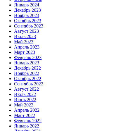
Январь 2024
Декабрь 2023
Ноябрь 2023
Октябрь 2023
Сентябрь 2023
Август 2023
Июль 2023
Май 2023
Апрель 2023
Март 2023
Февраль 2023
Январь 2023
Декабрь 2022
Ноябрь 2022
Октябрь 2022
Сентябрь 2022
Август 2022
Июль 2022
Июнь 2022
Май 2022
Апрель 2022
Март 2022
Февраль 2022
Январь 2022