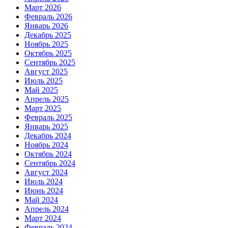
Март 2026
Февраль 2026
Январь 2026
Декабрь 2025
Ноябрь 2025
Октябрь 2025
Сентябрь 2025
Август 2025
Июль 2025
Май 2025
Апрель 2025
Март 2025
Февраль 2025
Январь 2025
Декабрь 2024
Ноябрь 2024
Октябрь 2024
Сентябрь 2024
Август 2024
Июль 2024
Июнь 2024
Май 2024
Апрель 2024
Март 2024
Февраль 2024