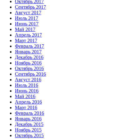
Октябрь 2017
Сентябрь 2017
Август 2017
Июль 2017
Июнь 2017
Май 2017
Апрель 2017
Март 2017
Февраль 2017
Январь 2017
Декабрь 2016
Ноябрь 2016
Октябрь 2016
Сентябрь 2016
Август 2016
Июль 2016
Июнь 2016
Май 2016
Апрель 2016
Март 2016
Февраль 2016
Январь 2016
Декабрь 2015
Ноябрь 2015
Октябрь 2015