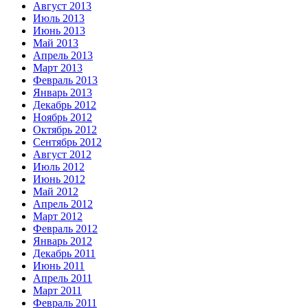
Август 2013
Июль 2013
Июнь 2013
Май 2013
Апрель 2013
Март 2013
Февраль 2013
Январь 2013
Декабрь 2012
Ноябрь 2012
Октябрь 2012
Сентябрь 2012
Август 2012
Июль 2012
Июнь 2012
Май 2012
Апрель 2012
Март 2012
Февраль 2012
Январь 2012
Декабрь 2011
Июнь 2011
Апрель 2011
Март 2011
Февраль 2011