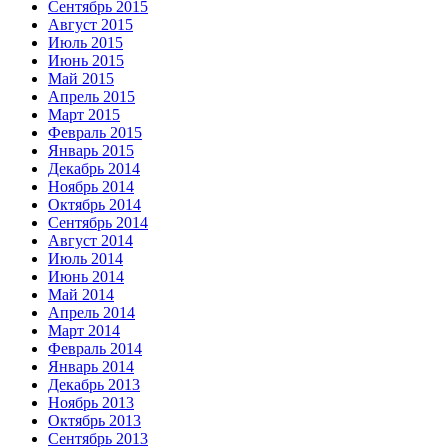
Сентябрь 2015
Август 2015
Июль 2015
Июнь 2015
Май 2015
Апрель 2015
Март 2015
Февраль 2015
Январь 2015
Декабрь 2014
Ноябрь 2014
Октябрь 2014
Сентябрь 2014
Август 2014
Июль 2014
Июнь 2014
Май 2014
Апрель 2014
Март 2014
Февраль 2014
Январь 2014
Декабрь 2013
Ноябрь 2013
Октябрь 2013
Сентябрь 2013