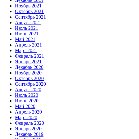
Декабрь 2021
Ноябрь 2021
Октябрь 2021
Сентябрь 2021
Август 2021
Июль 2021
Июнь 2021
Май 2021
Апрель 2021
Март 2021
Февраль 2021
Январь 2021
Декабрь 2020
Ноябрь 2020
Октябрь 2020
Сентябрь 2020
Август 2020
Июль 2020
Июнь 2020
Май 2020
Апрель 2020
Март 2020
Февраль 2020
Январь 2020
Декабрь 2019