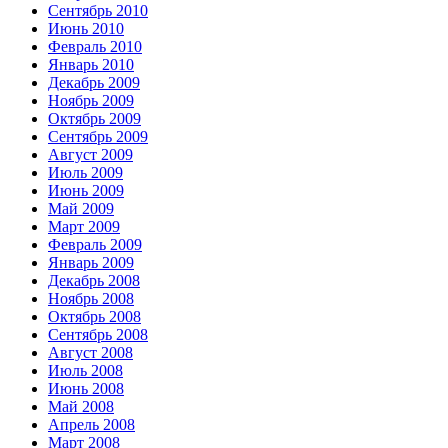
Сентябрь 2010
Июнь 2010
Февраль 2010
Январь 2010
Декабрь 2009
Ноябрь 2009
Октябрь 2009
Сентябрь 2009
Август 2009
Июль 2009
Июнь 2009
Май 2009
Март 2009
Февраль 2009
Январь 2009
Декабрь 2008
Ноябрь 2008
Октябрь 2008
Сентябрь 2008
Август 2008
Июль 2008
Июнь 2008
Май 2008
Апрель 2008
Март 2008