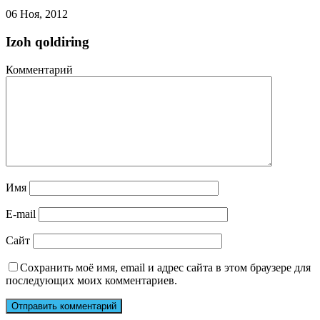
06 Ноя, 2012
Izoh qoldiring
Комментарий
Имя
E-mail
Сайт
Сохранить моё имя, email и адрес сайта в этом браузере для
последующих моих комментариев.