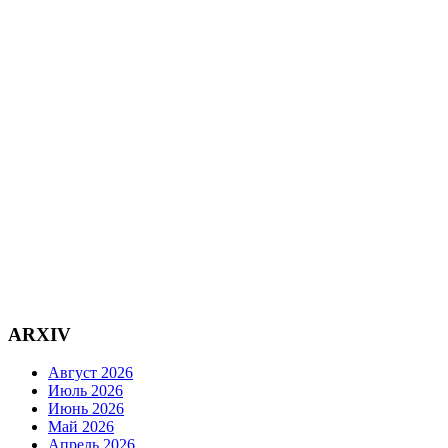
ARXIV
Август 2026
Июль 2026
Июнь 2026
Май 2026
Апрель 2026