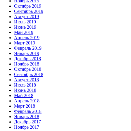
Ноябрь 2019
Октябрь 2019
Сентябрь 2019
Август 2019
Июль 2019
Июнь 2019
Май 2019
Апрель 2019
Март 2019
Февраль 2019
Январь 2019
Декабрь 2018
Ноябрь 2018
Октябрь 2018
Сентябрь 2018
Август 2018
Июль 2018
Июнь 2018
Май 2018
Апрель 2018
Март 2018
Февраль 2018
Январь 2018
Декабрь 2017
Ноябрь 2017