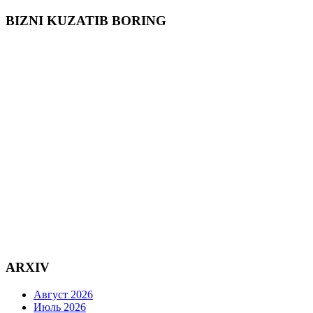
BIZNI KUZATIB BORING
ARXIV
Август 2026
Июль 2026