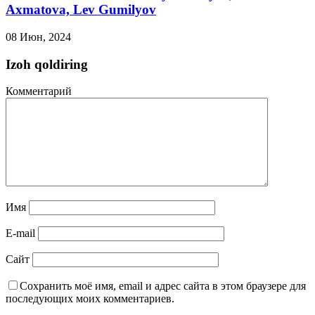
Axmatova, Lev Gumilyov
08 Июн, 2024
Izoh qoldiring
Комментарий
Имя
E-mail
Сайт
Сохранить моё имя, email и адрес сайта в этом браузере для
последующих моих комментариев.