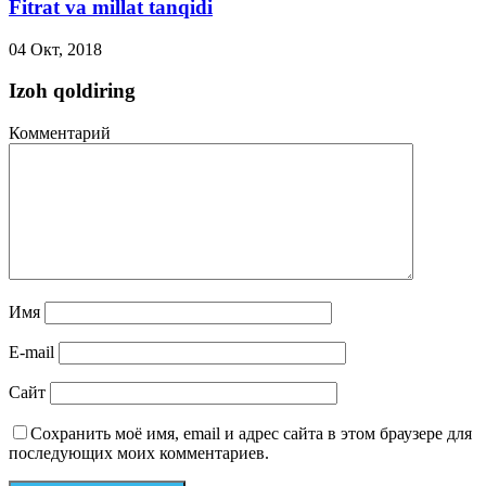
Fitrat va millat tanqidi
04 Окт, 2018
Izoh qoldiring
Комментарий
Имя
E-mail
Сайт
Сохранить моё имя, email и адрес сайта в этом браузере для
последующих моих комментариев.