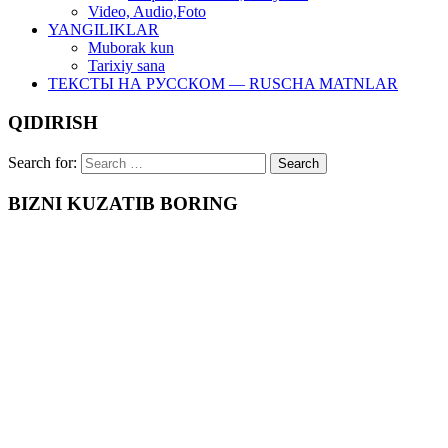
Video, Audio,Foto
YANGILIKLAR
Muborak kun
Tarixiy sana
ТЕКСТЫ НА РУССКОМ — RUSCHA MATNLAR
QIDIRISH
Search for:
BIZNI KUZATIB BORING