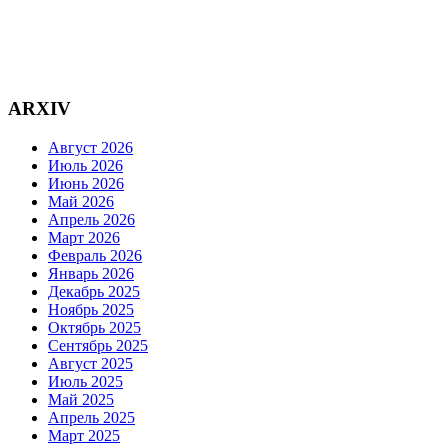
ARXIV
Август 2026
Июль 2026
Июнь 2026
Май 2026
Апрель 2026
Март 2026
Февраль 2026
Январь 2026
Декабрь 2025
Ноябрь 2025
Октябрь 2025
Сентябрь 2025
Август 2025
Июль 2025
Май 2025
Апрель 2025
Март 2025