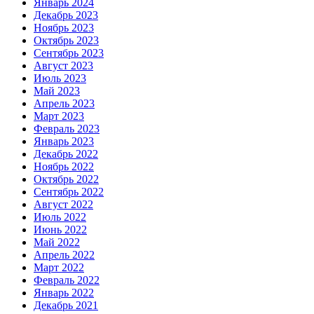
Январь 2024
Декабрь 2023
Ноябрь 2023
Октябрь 2023
Сентябрь 2023
Август 2023
Июль 2023
Май 2023
Апрель 2023
Март 2023
Февраль 2023
Январь 2023
Декабрь 2022
Ноябрь 2022
Октябрь 2022
Сентябрь 2022
Август 2022
Июль 2022
Июнь 2022
Май 2022
Апрель 2022
Март 2022
Февраль 2022
Январь 2022
Декабрь 2021