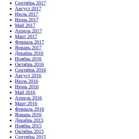
Сентябрь 2017
Август 2017
Июль 2017
Июнь 2017
Май 2017
Апрель 2017
Март 2017
Февраль 2017
Январь 2017
Декабрь 2016
Ноябрь 2016
Октябрь 2016
Сентябрь 2016
Август 2016
Июль 2016
Июнь 2016
Май 2016
Апрель 2016
Март 2016
Февраль 2016
Январь 2016
Декабрь 2015
Ноябрь 2015
Октябрь 2015
Сентябрь 2015