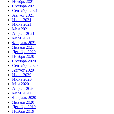
Ноябрь 2021
Октябрь 2021
Сентябрь 2021
Август 2021
Июль 2021
Июнь 2021
Май 2021
Апрель 2021
Март 2021
Февраль 2021
Январь 2021
Декабрь 2020
Ноябрь 2020
Октябрь 2020
Сентябрь 2020
Август 2020
Июль 2020
Июнь 2020
Май 2020
Апрель 2020
Март 2020
Февраль 2020
Январь 2020
Декабрь 2019
Ноябрь 2019