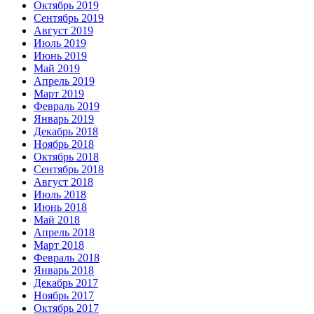
Октябрь 2019
Сентябрь 2019
Август 2019
Июль 2019
Июнь 2019
Май 2019
Апрель 2019
Март 2019
Февраль 2019
Январь 2019
Декабрь 2018
Ноябрь 2018
Октябрь 2018
Сентябрь 2018
Август 2018
Июль 2018
Июнь 2018
Май 2018
Апрель 2018
Март 2018
Февраль 2018
Январь 2018
Декабрь 2017
Ноябрь 2017
Октябрь 2017