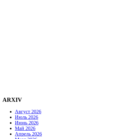
ARXIV
Август 2026
Июль 2026
Июнь 2026
Май 2026
Апрель 2026