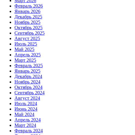
Март 2026
Февраль 2026
Январь 2026
Декабрь 2025
Ноябрь 2025
Октябрь 2025
Сентябрь 2025
Август 2025
Июль 2025
Май 2025
Апрель 2025
Март 2025
Февраль 2025
Январь 2025
Декабрь 2024
Ноябрь 2024
Октябрь 2024
Сентябрь 2024
Август 2024
Июль 2024
Июнь 2024
Май 2024
Апрель 2024
Март 2024
Февраль 2024