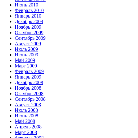
Июнь 2010
Февраль 2010
Январь 2010
Декабрь 2009
Ноябрь 2009
Октябрь 2009
Сентябрь 2009
Август 2009
Июль 2009
Июнь 2009
Май 2009
Март 2009
Февраль 2009
Январь 2009
Декабрь 2008
Ноябрь 2008
Октябрь 2008
Сентябрь 2008
Август 2008
Июль 2008
Июнь 2008
Май 2008
Апрель 2008
Март 2008
Февраль 2008