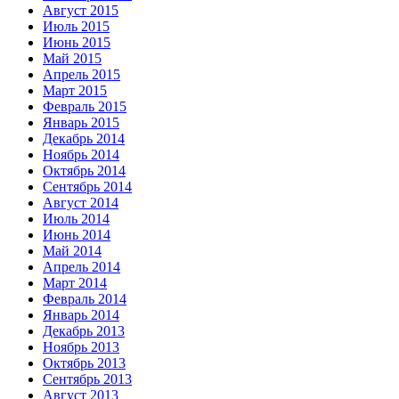
Август 2015
Июль 2015
Июнь 2015
Май 2015
Апрель 2015
Март 2015
Февраль 2015
Январь 2015
Декабрь 2014
Ноябрь 2014
Октябрь 2014
Сентябрь 2014
Август 2014
Июль 2014
Июнь 2014
Май 2014
Апрель 2014
Март 2014
Февраль 2014
Январь 2014
Декабрь 2013
Ноябрь 2013
Октябрь 2013
Сентябрь 2013
Август 2013