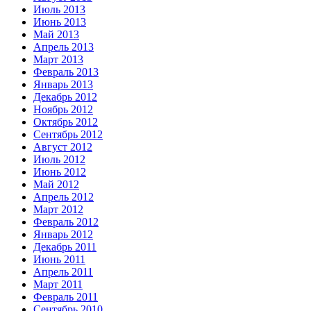
Июль 2013
Июнь 2013
Май 2013
Апрель 2013
Март 2013
Февраль 2013
Январь 2013
Декабрь 2012
Ноябрь 2012
Октябрь 2012
Сентябрь 2012
Август 2012
Июль 2012
Июнь 2012
Май 2012
Апрель 2012
Март 2012
Февраль 2012
Январь 2012
Декабрь 2011
Июнь 2011
Апрель 2011
Март 2011
Февраль 2011
Сентябрь 2010