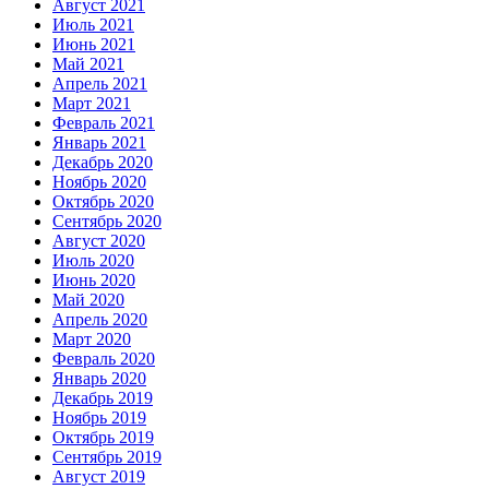
Август 2021
Июль 2021
Июнь 2021
Май 2021
Апрель 2021
Март 2021
Февраль 2021
Январь 2021
Декабрь 2020
Ноябрь 2020
Октябрь 2020
Сентябрь 2020
Август 2020
Июль 2020
Июнь 2020
Май 2020
Апрель 2020
Март 2020
Февраль 2020
Январь 2020
Декабрь 2019
Ноябрь 2019
Октябрь 2019
Сентябрь 2019
Август 2019