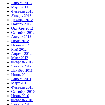
Апрель 2013
Март 2013
Февраль 2013
Январь 2013
Декабрь 2012
Ноябрь 2012
Октябрь 2012
Сентябрь 2012
Август 2012
Июль 2012
Июнь 2012
Май 2012
Апрель 2012
Март 2012
Февраль 2012
Январь 2012
Декабрь 2011
Июнь 2011
Апрель 2011
Март 2011
Февраль 2011
Сентябрь 2010
Июнь 2010
Февраль 2010
Январь 2010