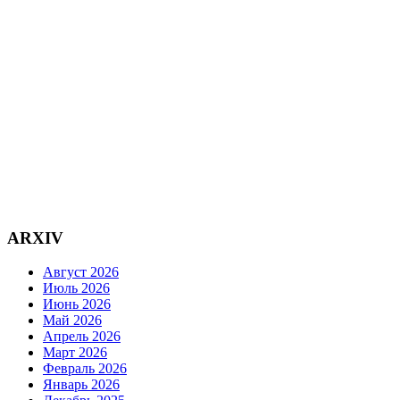
ARXIV
Август 2026
Июль 2026
Июнь 2026
Май 2026
Апрель 2026
Март 2026
Февраль 2026
Январь 2026