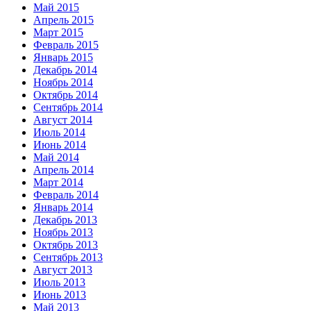
Май 2015
Апрель 2015
Март 2015
Февраль 2015
Январь 2015
Декабрь 2014
Ноябрь 2014
Октябрь 2014
Сентябрь 2014
Август 2014
Июль 2014
Июнь 2014
Май 2014
Апрель 2014
Март 2014
Февраль 2014
Январь 2014
Декабрь 2013
Ноябрь 2013
Октябрь 2013
Сентябрь 2013
Август 2013
Июль 2013
Июнь 2013
Май 2013