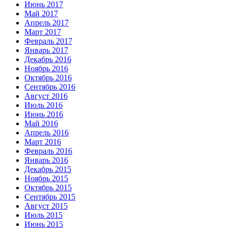
Июнь 2017
Май 2017
Апрель 2017
Март 2017
Февраль 2017
Январь 2017
Декабрь 2016
Ноябрь 2016
Октябрь 2016
Сентябрь 2016
Август 2016
Июль 2016
Июнь 2016
Май 2016
Апрель 2016
Март 2016
Февраль 2016
Январь 2016
Декабрь 2015
Ноябрь 2015
Октябрь 2015
Сентябрь 2015
Август 2015
Июль 2015
Июнь 2015