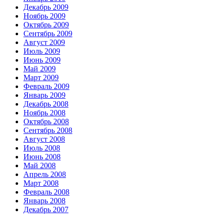
Декабрь 2009
Ноябрь 2009
Октябрь 2009
Сентябрь 2009
Август 2009
Июль 2009
Июнь 2009
Май 2009
Март 2009
Февраль 2009
Январь 2009
Декабрь 2008
Ноябрь 2008
Октябрь 2008
Сентябрь 2008
Август 2008
Июль 2008
Июнь 2008
Май 2008
Апрель 2008
Март 2008
Февраль 2008
Январь 2008
Декабрь 2007