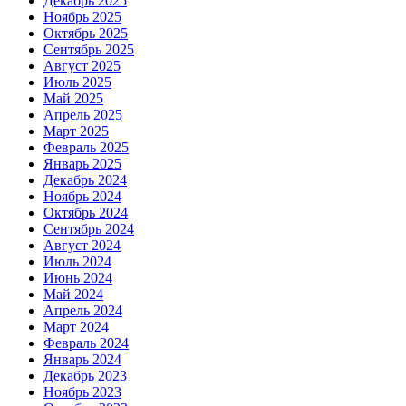
Декабрь 2025
Ноябрь 2025
Октябрь 2025
Сентябрь 2025
Август 2025
Июль 2025
Май 2025
Апрель 2025
Март 2025
Февраль 2025
Январь 2025
Декабрь 2024
Ноябрь 2024
Октябрь 2024
Сентябрь 2024
Август 2024
Июль 2024
Июнь 2024
Май 2024
Апрель 2024
Март 2024
Февраль 2024
Январь 2024
Декабрь 2023
Ноябрь 2023