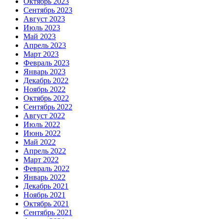
Октябрь 2023
Сентябрь 2023
Август 2023
Июль 2023
Май 2023
Апрель 2023
Март 2023
Февраль 2023
Январь 2023
Декабрь 2022
Ноябрь 2022
Октябрь 2022
Сентябрь 2022
Август 2022
Июль 2022
Июнь 2022
Май 2022
Апрель 2022
Март 2022
Февраль 2022
Январь 2022
Декабрь 2021
Ноябрь 2021
Октябрь 2021
Сентябрь 2021