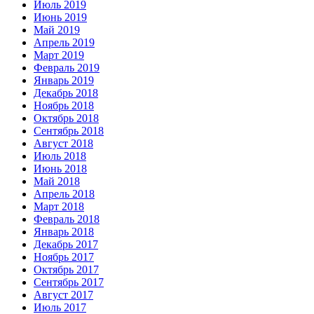
Июль 2019
Июнь 2019
Май 2019
Апрель 2019
Март 2019
Февраль 2019
Январь 2019
Декабрь 2018
Ноябрь 2018
Октябрь 2018
Сентябрь 2018
Август 2018
Июль 2018
Июнь 2018
Май 2018
Апрель 2018
Март 2018
Февраль 2018
Январь 2018
Декабрь 2017
Ноябрь 2017
Октябрь 2017
Сентябрь 2017
Август 2017
Июль 2017