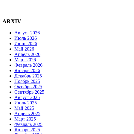
ARXIV
Август 2026
Июль 2026
Июнь 2026
Май 2026
Апрель 2026
Март 2026
Февраль 2026
Январь 2026
Декабрь 2025
Ноябрь 2025
Октябрь 2025
Сентябрь 2025
Август 2025
Июль 2025
Май 2025
Апрель 2025
Март 2025
Февраль 2025
Январь 2025