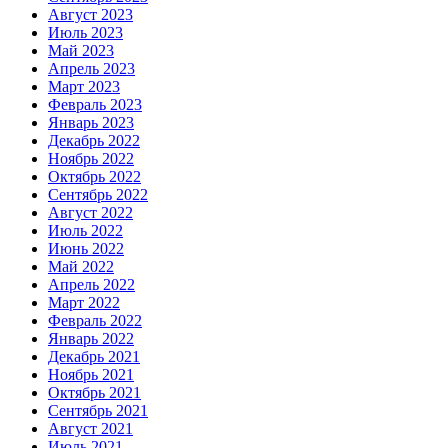
Август 2023
Июль 2023
Май 2023
Апрель 2023
Март 2023
Февраль 2023
Январь 2023
Декабрь 2022
Ноябрь 2022
Октябрь 2022
Сентябрь 2022
Август 2022
Июль 2022
Июнь 2022
Май 2022
Апрель 2022
Март 2022
Февраль 2022
Январь 2022
Декабрь 2021
Ноябрь 2021
Октябрь 2021
Сентябрь 2021
Август 2021
Июль 2021