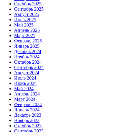
Октябрь 2025
Сентябрь 2025
Август 2025
Июль 2025
Май 2025
Апрель 2025
Март 2025
Февраль 2025
Январь 2025
Декабрь 2024
Ноябрь 2024
Октябрь 2024
Сентябрь 2024
Август 2024
Июль 2024
Июнь 2024
Май 2024
Апрель 2024
Март 2024
Февраль 2024
Январь 2024
Декабрь 2023
Ноябрь 2023
Октябрь 2023
Сентябрь 2023