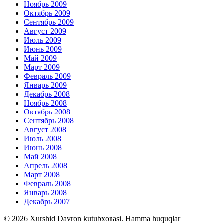
Ноябрь 2009
Октябрь 2009
Сентябрь 2009
Август 2009
Июль 2009
Июнь 2009
Май 2009
Март 2009
Февраль 2009
Январь 2009
Декабрь 2008
Ноябрь 2008
Октябрь 2008
Сентябрь 2008
Август 2008
Июль 2008
Июнь 2008
Май 2008
Апрель 2008
Март 2008
Февраль 2008
Январь 2008
Декабрь 2007
© 2026 Xurshid Davron kutubxonasi. Hamma huquqlar