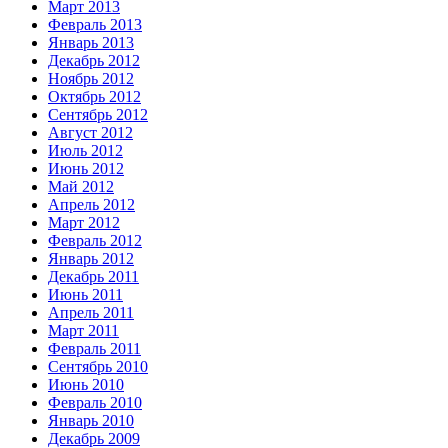
Март 2013
Февраль 2013
Январь 2013
Декабрь 2012
Ноябрь 2012
Октябрь 2012
Сентябрь 2012
Август 2012
Июль 2012
Июнь 2012
Май 2012
Апрель 2012
Март 2012
Февраль 2012
Январь 2012
Декабрь 2011
Июнь 2011
Апрель 2011
Март 2011
Февраль 2011
Сентябрь 2010
Июнь 2010
Февраль 2010
Январь 2010
Декабрь 2009