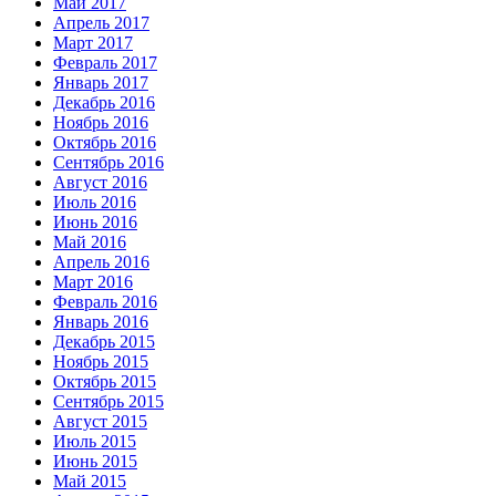
Май 2017
Апрель 2017
Март 2017
Февраль 2017
Январь 2017
Декабрь 2016
Ноябрь 2016
Октябрь 2016
Сентябрь 2016
Август 2016
Июль 2016
Июнь 2016
Май 2016
Апрель 2016
Март 2016
Февраль 2016
Январь 2016
Декабрь 2015
Ноябрь 2015
Октябрь 2015
Сентябрь 2015
Август 2015
Июль 2015
Июнь 2015
Май 2015