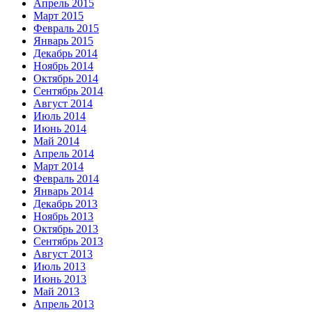
Апрель 2015
Март 2015
Февраль 2015
Январь 2015
Декабрь 2014
Ноябрь 2014
Октябрь 2014
Сентябрь 2014
Август 2014
Июль 2014
Июнь 2014
Май 2014
Апрель 2014
Март 2014
Февраль 2014
Январь 2014
Декабрь 2013
Ноябрь 2013
Октябрь 2013
Сентябрь 2013
Август 2013
Июль 2013
Июнь 2013
Май 2013
Апрель 2013