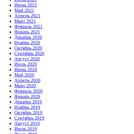
Июнь 2021
Май 2021
Апрель 2021
Март 2021
Февраль 2021
Январь 2021
Декабрь 2020
Ноябрь 2020
Октябрь 2020
Сентябрь 2020
Август 2020
Июль 2020
Июнь 2020
Май 2020
Апрель 2020
Март 2020
Февраль 2020
Январь 2020
Декабрь 2019
Ноябрь 2019
Октябрь 2019
Сентябрь 2019
Август 2019
Июль 2019