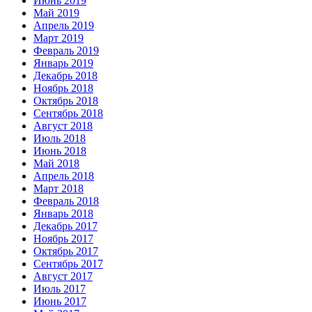
Июнь 2019
Май 2019
Апрель 2019
Март 2019
Февраль 2019
Январь 2019
Декабрь 2018
Ноябрь 2018
Октябрь 2018
Сентябрь 2018
Август 2018
Июль 2018
Июнь 2018
Май 2018
Апрель 2018
Март 2018
Февраль 2018
Январь 2018
Декабрь 2017
Ноябрь 2017
Октябрь 2017
Сентябрь 2017
Август 2017
Июль 2017
Июнь 2017