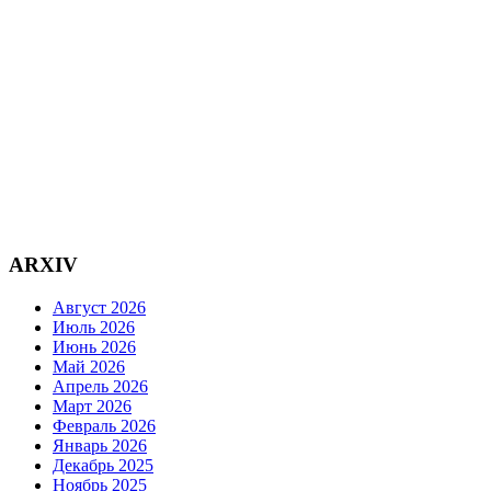
ARXIV
Август 2026
Июль 2026
Июнь 2026
Май 2026
Апрель 2026
Март 2026
Февраль 2026
Январь 2026
Декабрь 2025
Ноябрь 2025