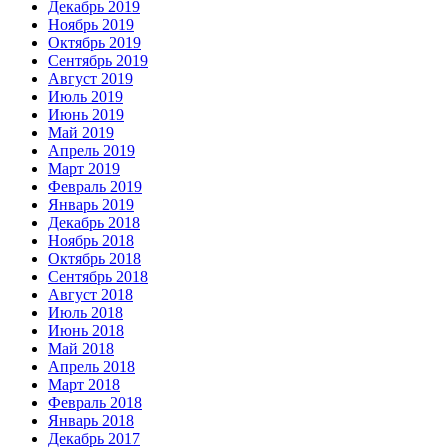
Декабрь 2019
Ноябрь 2019
Октябрь 2019
Сентябрь 2019
Август 2019
Июль 2019
Июнь 2019
Май 2019
Апрель 2019
Март 2019
Февраль 2019
Январь 2019
Декабрь 2018
Ноябрь 2018
Октябрь 2018
Сентябрь 2018
Август 2018
Июль 2018
Июнь 2018
Май 2018
Апрель 2018
Март 2018
Февраль 2018
Январь 2018
Декабрь 2017