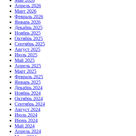
Май 2026
Апрель 2026
Март 2026
Февраль 2026
Январь 2026
Декабрь 2025
Ноябрь 2025
Октябрь 2025
Сентябрь 2025
Август 2025
Июль 2025
Май 2025
Апрель 2025
Март 2025
Февраль 2025
Январь 2025
Декабрь 2024
Ноябрь 2024
Октябрь 2024
Сентябрь 2024
Август 2024
Июль 2024
Июнь 2024
Май 2024
Апрель 2024