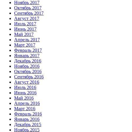
Ноябрь 2017
Октябрь 2017
Сентябрь 2017
Август 2017
Июль 2017
Июнь 2017
Май 2017
Апрель 2017
Март 2017
Февраль 2017
Январь 2017
Декабрь 2016
Ноябрь 2016
Октябрь 2016
Сентябрь 2016
Август 2016
Июль 2016
Июнь 2016
Май 2016
Апрель 2016
Март 2016
Февраль 2016
Январь 2016
Декабрь 2015
Ноябрь 2015