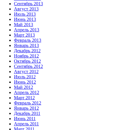
Сентябрь 2013
Август 2013
Июль 2013
Июнь 2013
Май 2013
Апрель 2013
Март 2013
Февраль 2013
Январь 2013
Декабрь 2012
Ноябрь 2012
Октябрь 2012
Сентябрь 2012
Август 2012
Июль 2012
Июнь 2012
Май 2012
Апрель 2012
Март 2012
Февраль 2012
Январь 2012
Декабрь 2011
Июнь 2011
Апрель 2011
Март 2011