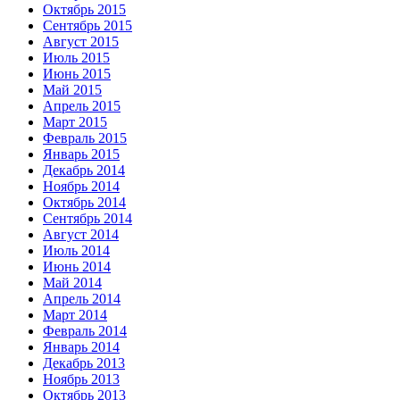
Октябрь 2015
Сентябрь 2015
Август 2015
Июль 2015
Июнь 2015
Май 2015
Апрель 2015
Март 2015
Февраль 2015
Январь 2015
Декабрь 2014
Ноябрь 2014
Октябрь 2014
Сентябрь 2014
Август 2014
Июль 2014
Июнь 2014
Май 2014
Апрель 2014
Март 2014
Февраль 2014
Январь 2014
Декабрь 2013
Ноябрь 2013
Октябрь 2013