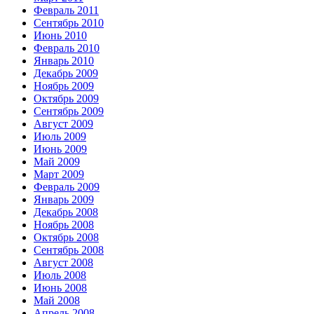
Февраль 2011
Сентябрь 2010
Июнь 2010
Февраль 2010
Январь 2010
Декабрь 2009
Ноябрь 2009
Октябрь 2009
Сентябрь 2009
Август 2009
Июль 2009
Июнь 2009
Май 2009
Март 2009
Февраль 2009
Январь 2009
Декабрь 2008
Ноябрь 2008
Октябрь 2008
Сентябрь 2008
Август 2008
Июль 2008
Июнь 2008
Май 2008
Апрель 2008