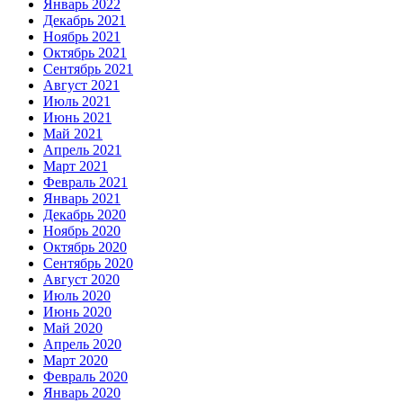
Январь 2022
Декабрь 2021
Ноябрь 2021
Октябрь 2021
Сентябрь 2021
Август 2021
Июль 2021
Июнь 2021
Май 2021
Апрель 2021
Март 2021
Февраль 2021
Январь 2021
Декабрь 2020
Ноябрь 2020
Октябрь 2020
Сентябрь 2020
Август 2020
Июль 2020
Июнь 2020
Май 2020
Апрель 2020
Март 2020
Февраль 2020
Январь 2020