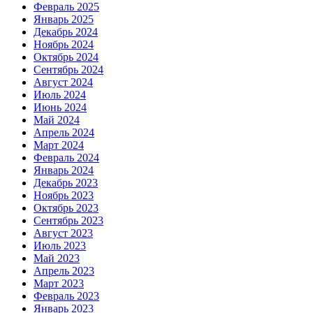
Февраль 2025
Январь 2025
Декабрь 2024
Ноябрь 2024
Октябрь 2024
Сентябрь 2024
Август 2024
Июль 2024
Июнь 2024
Май 2024
Апрель 2024
Март 2024
Февраль 2024
Январь 2024
Декабрь 2023
Ноябрь 2023
Октябрь 2023
Сентябрь 2023
Август 2023
Июль 2023
Май 2023
Апрель 2023
Март 2023
Февраль 2023
Январь 2023