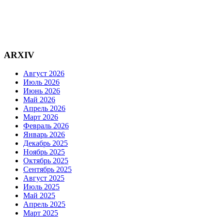
ARXIV
Август 2026
Июль 2026
Июнь 2026
Май 2026
Апрель 2026
Март 2026
Февраль 2026
Январь 2026
Декабрь 2025
Ноябрь 2025
Октябрь 2025
Сентябрь 2025
Август 2025
Июль 2025
Май 2025
Апрель 2025
Март 2025