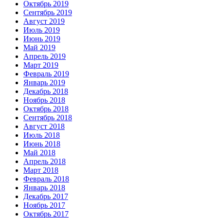
Октябрь 2019
Сентябрь 2019
Август 2019
Июль 2019
Июнь 2019
Май 2019
Апрель 2019
Март 2019
Февраль 2019
Январь 2019
Декабрь 2018
Ноябрь 2018
Октябрь 2018
Сентябрь 2018
Август 2018
Июль 2018
Июнь 2018
Май 2018
Апрель 2018
Март 2018
Февраль 2018
Январь 2018
Декабрь 2017
Ноябрь 2017
Октябрь 2017