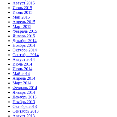
Август 2015
Июль 2015
Июнь 2015
Май 2015
Апрель 2015
Март 2015
Февраль 2015
Январь 2015
Декабрь 2014
Ноябрь 2014
Октябрь 2014
Сентябрь 2014
Август 2014
Июль 2014
Июнь 2014
Май 2014
Апрель 2014
Март 2014
Февраль 2014
Январь 2014
Декабрь 2013
Ноябрь 2013
Октябрь 2013
Сентябрь 2013
Август 2013