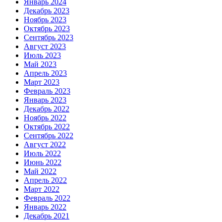
Январь 2024
Декабрь 2023
Ноябрь 2023
Октябрь 2023
Сентябрь 2023
Август 2023
Июль 2023
Май 2023
Апрель 2023
Март 2023
Февраль 2023
Январь 2023
Декабрь 2022
Ноябрь 2022
Октябрь 2022
Сентябрь 2022
Август 2022
Июль 2022
Июнь 2022
Май 2022
Апрель 2022
Март 2022
Февраль 2022
Январь 2022
Декабрь 2021