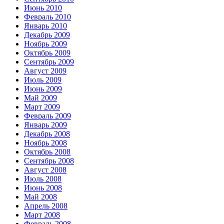
Июнь 2010
Февраль 2010
Январь 2010
Декабрь 2009
Ноябрь 2009
Октябрь 2009
Сентябрь 2009
Август 2009
Июль 2009
Июнь 2009
Май 2009
Март 2009
Февраль 2009
Январь 2009
Декабрь 2008
Ноябрь 2008
Октябрь 2008
Сентябрь 2008
Август 2008
Июль 2008
Июнь 2008
Май 2008
Апрель 2008
Март 2008
Февраль 2008