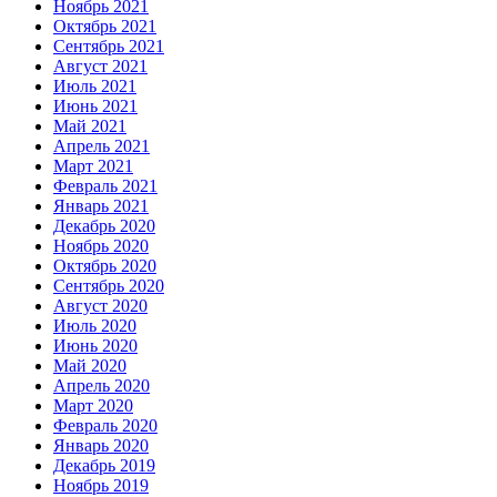
Ноябрь 2021
Октябрь 2021
Сентябрь 2021
Август 2021
Июль 2021
Июнь 2021
Май 2021
Апрель 2021
Март 2021
Февраль 2021
Январь 2021
Декабрь 2020
Ноябрь 2020
Октябрь 2020
Сентябрь 2020
Август 2020
Июль 2020
Июнь 2020
Май 2020
Апрель 2020
Март 2020
Февраль 2020
Январь 2020
Декабрь 2019
Ноябрь 2019