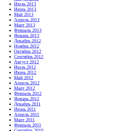
Июль 2013
Июнь 2013
Май 2013
Апрель 2013
Март 2013
Февраль 2013
Январь 2013
Декабрь 2012
Ноябрь 2012
Октябрь 2012
Сентябрь 2012
Август 2012
Июль 2012
Июнь 2012
Май 2012
Апрель 2012
Март 2012
Февраль 2012
Январь 2012
Декабрь 2011
Июнь 2011
Апрель 2011
Март 2011
Февраль 2011
Сентябрь 2010