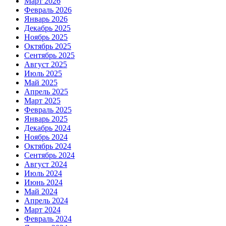
Март 2026
Февраль 2026
Январь 2026
Декабрь 2025
Ноябрь 2025
Октябрь 2025
Сентябрь 2025
Август 2025
Июль 2025
Май 2025
Апрель 2025
Март 2025
Февраль 2025
Январь 2025
Декабрь 2024
Ноябрь 2024
Октябрь 2024
Сентябрь 2024
Август 2024
Июль 2024
Июнь 2024
Май 2024
Апрель 2024
Март 2024
Февраль 2024