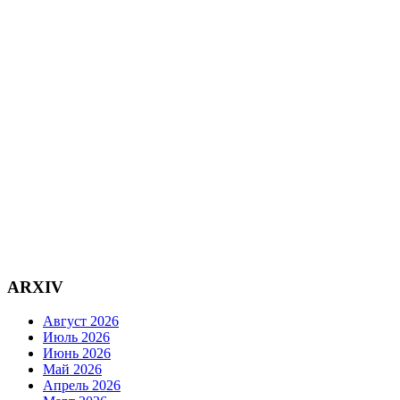
ARXIV
Август 2026
Июль 2026
Июнь 2026
Май 2026
Апрель 2026