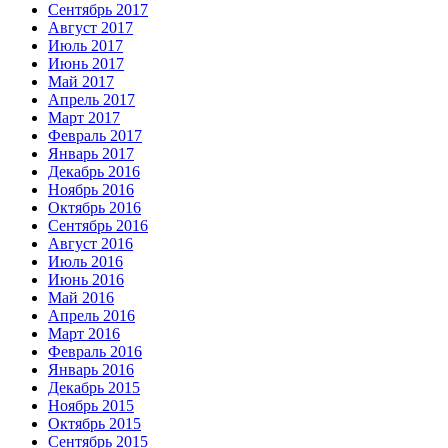
Сентябрь 2017
Август 2017
Июль 2017
Июнь 2017
Май 2017
Апрель 2017
Март 2017
Февраль 2017
Январь 2017
Декабрь 2016
Ноябрь 2016
Октябрь 2016
Сентябрь 2016
Август 2016
Июль 2016
Июнь 2016
Май 2016
Апрель 2016
Март 2016
Февраль 2016
Январь 2016
Декабрь 2015
Ноябрь 2015
Октябрь 2015
Сентябрь 2015