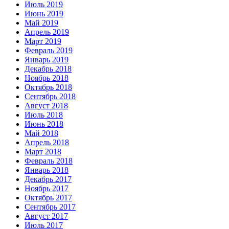
Июль 2019
Июнь 2019
Май 2019
Апрель 2019
Март 2019
Февраль 2019
Январь 2019
Декабрь 2018
Ноябрь 2018
Октябрь 2018
Сентябрь 2018
Август 2018
Июль 2018
Июнь 2018
Май 2018
Апрель 2018
Март 2018
Февраль 2018
Январь 2018
Декабрь 2017
Ноябрь 2017
Октябрь 2017
Сентябрь 2017
Август 2017
Июль 2017