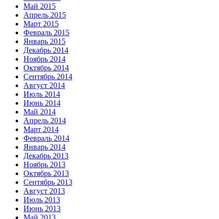
Май 2015
Апрель 2015
Март 2015
Февраль 2015
Январь 2015
Декабрь 2014
Ноябрь 2014
Октябрь 2014
Сентябрь 2014
Август 2014
Июль 2014
Июнь 2014
Май 2014
Апрель 2014
Март 2014
Февраль 2014
Январь 2014
Декабрь 2013
Ноябрь 2013
Октябрь 2013
Сентябрь 2013
Август 2013
Июль 2013
Июнь 2013
Май 2013