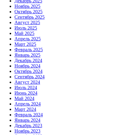
Декабрь 2025
Ноябрь 2025
Октябрь 2025
Сентябрь 2025
Август 2025
Июль 2025
Май 2025
Апрель 2025
Март 2025
Февраль 2025
Январь 2025
Декабрь 2024
Ноябрь 2024
Октябрь 2024
Сентябрь 2024
Август 2024
Июль 2024
Июнь 2024
Май 2024
Апрель 2024
Март 2024
Февраль 2024
Январь 2024
Декабрь 2023
Ноябрь 2023