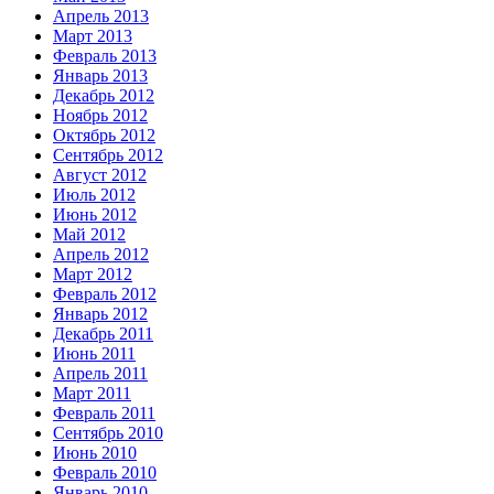
Апрель 2013
Март 2013
Февраль 2013
Январь 2013
Декабрь 2012
Ноябрь 2012
Октябрь 2012
Сентябрь 2012
Август 2012
Июль 2012
Июнь 2012
Май 2012
Апрель 2012
Март 2012
Февраль 2012
Январь 2012
Декабрь 2011
Июнь 2011
Апрель 2011
Март 2011
Февраль 2011
Сентябрь 2010
Июнь 2010
Февраль 2010
Январь 2010