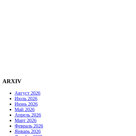
ARXIV
Август 2026
Июль 2026
Июнь 2026
Май 2026
Апрель 2026
Март 2026
Февраль 2026
Январь 2026