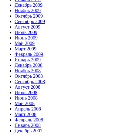
Декабрь 2009
Ноябрь 2009
Октябрь 2009
Сентябрь 2009
Август 2009
Июль 2009
Июнь 2009
Май 2009
Март 2009
Февраль 2009
Январь 2009
Декабрь 2008
Ноябрь 2008
Октябрь 2008
Сентябрь 2008
Август 2008
Июль 2008
Июнь 2008
Май 2008
Апрель 2008
Март 2008
Февраль 2008
Январь 2008
Декабрь 2007