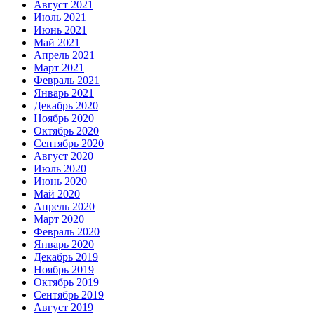
Август 2021
Июль 2021
Июнь 2021
Май 2021
Апрель 2021
Март 2021
Февраль 2021
Январь 2021
Декабрь 2020
Ноябрь 2020
Октябрь 2020
Сентябрь 2020
Август 2020
Июль 2020
Июнь 2020
Май 2020
Апрель 2020
Март 2020
Февраль 2020
Январь 2020
Декабрь 2019
Ноябрь 2019
Октябрь 2019
Сентябрь 2019
Август 2019