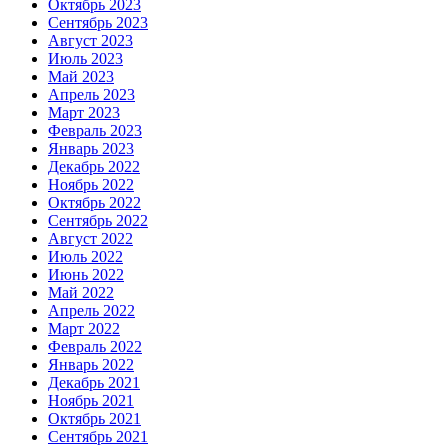
Октябрь 2023
Сентябрь 2023
Август 2023
Июль 2023
Май 2023
Апрель 2023
Март 2023
Февраль 2023
Январь 2023
Декабрь 2022
Ноябрь 2022
Октябрь 2022
Сентябрь 2022
Август 2022
Июль 2022
Июнь 2022
Май 2022
Апрель 2022
Март 2022
Февраль 2022
Январь 2022
Декабрь 2021
Ноябрь 2021
Октябрь 2021
Сентябрь 2021