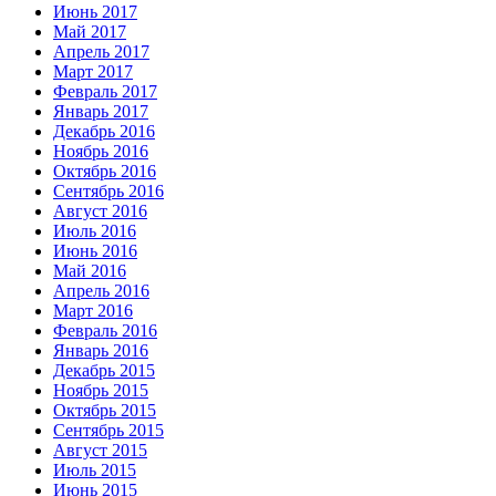
Июнь 2017
Май 2017
Апрель 2017
Март 2017
Февраль 2017
Январь 2017
Декабрь 2016
Ноябрь 2016
Октябрь 2016
Сентябрь 2016
Август 2016
Июль 2016
Июнь 2016
Май 2016
Апрель 2016
Март 2016
Февраль 2016
Январь 2016
Декабрь 2015
Ноябрь 2015
Октябрь 2015
Сентябрь 2015
Август 2015
Июль 2015
Июнь 2015