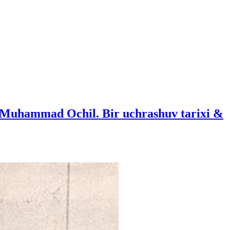
 Muhammad Ochil. Bir uchrashuv tarixi &