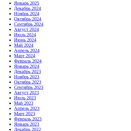
Январь 2025
Декабрь 2024
Ноябрь 2024
Октябрь 2024
Сентябрь 2024
Август 2024
Июль 2024
Июнь 2024
Май 2024
Апрель 2024
Март 2024
Февраль 2024
Январь 2024
Декабрь 2023
Ноябрь 2023
Октябрь 2023
Сентябрь 2023
Август 2023
Июль 2023
Май 2023
Апрель 2023
Март 2023
Февраль 2023
Январь 2023
Декабрь 2022