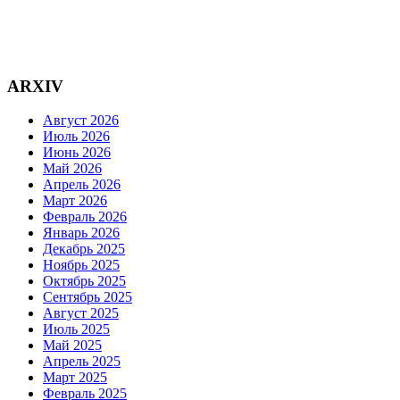
ARXIV
Август 2026
Июль 2026
Июнь 2026
Май 2026
Апрель 2026
Март 2026
Февраль 2026
Январь 2026
Декабрь 2025
Ноябрь 2025
Октябрь 2025
Сентябрь 2025
Август 2025
Июль 2025
Май 2025
Апрель 2025
Март 2025
Февраль 2025