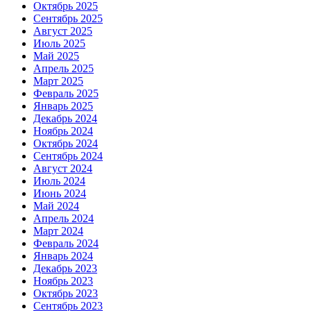
Октябрь 2025
Сентябрь 2025
Август 2025
Июль 2025
Май 2025
Апрель 2025
Март 2025
Февраль 2025
Январь 2025
Декабрь 2024
Ноябрь 2024
Октябрь 2024
Сентябрь 2024
Август 2024
Июль 2024
Июнь 2024
Май 2024
Апрель 2024
Март 2024
Февраль 2024
Январь 2024
Декабрь 2023
Ноябрь 2023
Октябрь 2023
Сентябрь 2023