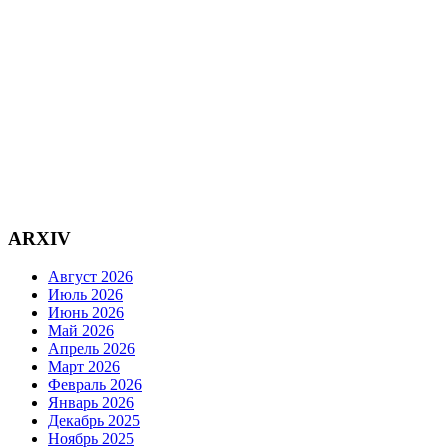
ARXIV
Август 2026
Июль 2026
Июнь 2026
Май 2026
Апрель 2026
Март 2026
Февраль 2026
Январь 2026
Декабрь 2025
Ноябрь 2025