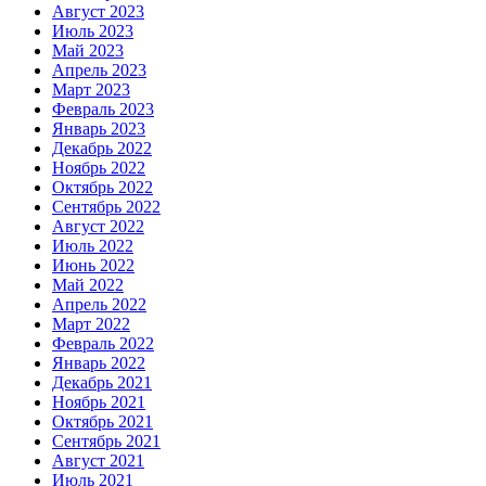
Август 2023
Июль 2023
Май 2023
Апрель 2023
Март 2023
Февраль 2023
Январь 2023
Декабрь 2022
Ноябрь 2022
Октябрь 2022
Сентябрь 2022
Август 2022
Июль 2022
Июнь 2022
Май 2022
Апрель 2022
Март 2022
Февраль 2022
Январь 2022
Декабрь 2021
Ноябрь 2021
Октябрь 2021
Сентябрь 2021
Август 2021
Июль 2021