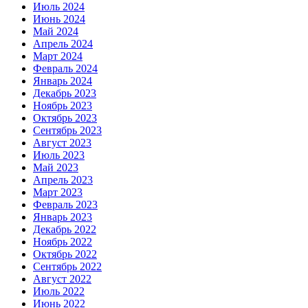
Июль 2024
Июнь 2024
Май 2024
Апрель 2024
Март 2024
Февраль 2024
Январь 2024
Декабрь 2023
Ноябрь 2023
Октябрь 2023
Сентябрь 2023
Август 2023
Июль 2023
Май 2023
Апрель 2023
Март 2023
Февраль 2023
Январь 2023
Декабрь 2022
Ноябрь 2022
Октябрь 2022
Сентябрь 2022
Август 2022
Июль 2022
Июнь 2022