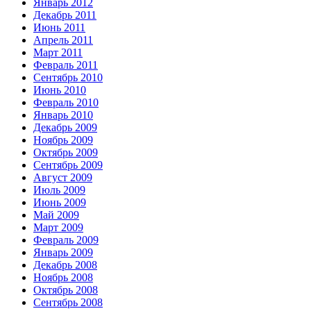
Январь 2012
Декабрь 2011
Июнь 2011
Апрель 2011
Март 2011
Февраль 2011
Сентябрь 2010
Июнь 2010
Февраль 2010
Январь 2010
Декабрь 2009
Ноябрь 2009
Октябрь 2009
Сентябрь 2009
Август 2009
Июль 2009
Июнь 2009
Май 2009
Март 2009
Февраль 2009
Январь 2009
Декабрь 2008
Ноябрь 2008
Октябрь 2008
Сентябрь 2008