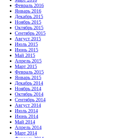
Февраль 2016
Январь 2016
Декабрь 2015
Ноябрь 2015
Октябрь 2015
Сентябрь 2015
Август 2015
Июль 2015
Июнь 2015
Май 2015
Апрель 2015
Март 2015
Февраль 2015
Январь 2015
Декабрь 2014
Ноябрь 2014
Октябрь 2014
Сентябрь 2014
Август 2014
Июль 2014
Июнь 2014
Май 2014
Апрель 2014
Март 2014