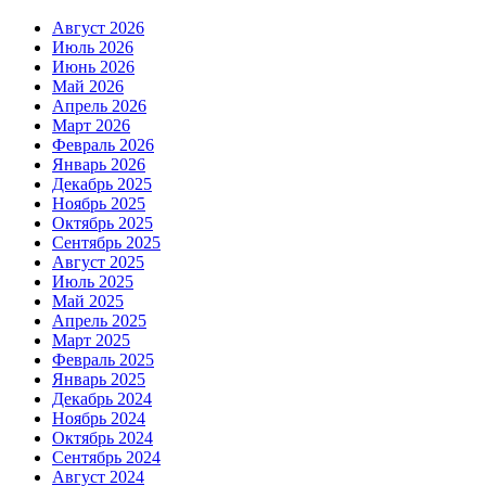
Август 2026
Июль 2026
Июнь 2026
Май 2026
Апрель 2026
Март 2026
Февраль 2026
Январь 2026
Декабрь 2025
Ноябрь 2025
Октябрь 2025
Сентябрь 2025
Август 2025
Июль 2025
Май 2025
Апрель 2025
Март 2025
Февраль 2025
Январь 2025
Декабрь 2024
Ноябрь 2024
Октябрь 2024
Сентябрь 2024
Август 2024