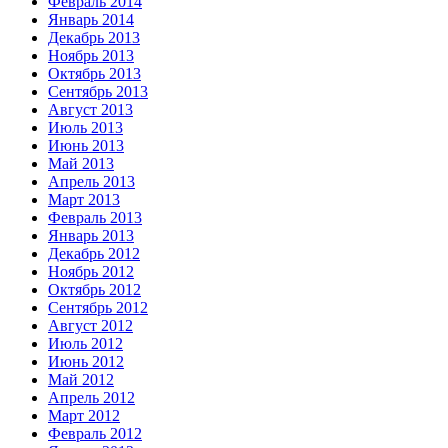
Февраль 2014
Январь 2014
Декабрь 2013
Ноябрь 2013
Октябрь 2013
Сентябрь 2013
Август 2013
Июль 2013
Июнь 2013
Май 2013
Апрель 2013
Март 2013
Февраль 2013
Январь 2013
Декабрь 2012
Ноябрь 2012
Октябрь 2012
Сентябрь 2012
Август 2012
Июль 2012
Июнь 2012
Май 2012
Апрель 2012
Март 2012
Февраль 2012