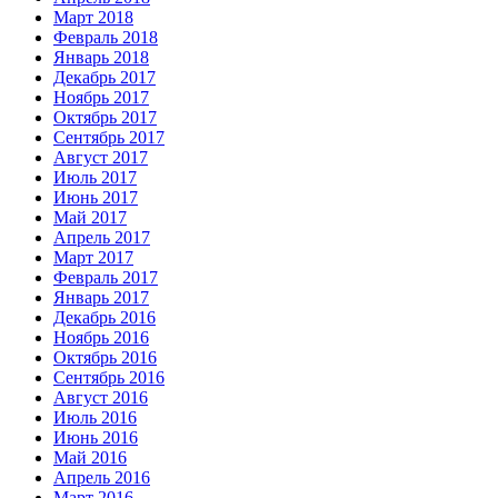
Март 2018
Февраль 2018
Январь 2018
Декабрь 2017
Ноябрь 2017
Октябрь 2017
Сентябрь 2017
Август 2017
Июль 2017
Июнь 2017
Май 2017
Апрель 2017
Март 2017
Февраль 2017
Январь 2017
Декабрь 2016
Ноябрь 2016
Октябрь 2016
Сентябрь 2016
Август 2016
Июль 2016
Июнь 2016
Май 2016
Апрель 2016
Март 2016