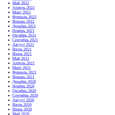
Май 2022
Апрель 2022
Март 2022
Февраль 2022
Январь 2022
Декабрь 2021
Ноябрь 2021
Октябрь 2021
Сентябрь 2021
Август 2021
Июль 2021
Июнь 2021
Май 2021
Апрель 2021
Март 2021
Февраль 2021
Январь 2021
Декабрь 2020
Ноябрь 2020
Октябрь 2020
Сентябрь 2020
Август 2020
Июль 2020
Июнь 2020
Май 2020