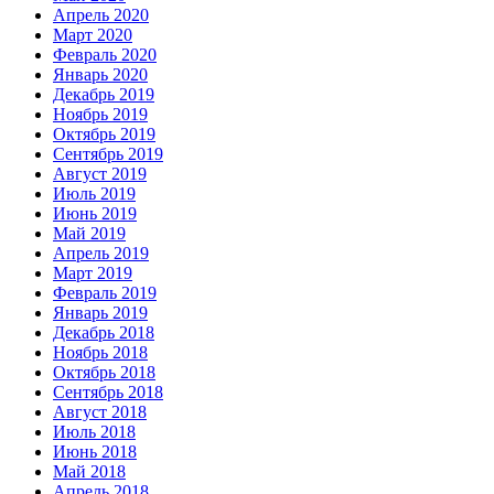
Апрель 2020
Март 2020
Февраль 2020
Январь 2020
Декабрь 2019
Ноябрь 2019
Октябрь 2019
Сентябрь 2019
Август 2019
Июль 2019
Июнь 2019
Май 2019
Апрель 2019
Март 2019
Февраль 2019
Январь 2019
Декабрь 2018
Ноябрь 2018
Октябрь 2018
Сентябрь 2018
Август 2018
Июль 2018
Июнь 2018
Май 2018
Апрель 2018