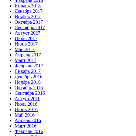
Февраль 2018
Январь 2018
Декабрь 2017
Ноябрь 2017
Октябрь 2017
Сентябрь 2017
Август 2017
Июль 2017
Июнь 2017
Май 2017
Апрель 2017
Март 2017
Февраль 2017
Январь 2017
Декабрь 2016
Ноябрь 2016
Октябрь 2016
Сентябрь 2016
Август 2016
Июль 2016
Июнь 2016
Май 2016
Апрель 2016
Март 2016
Февраль 2016