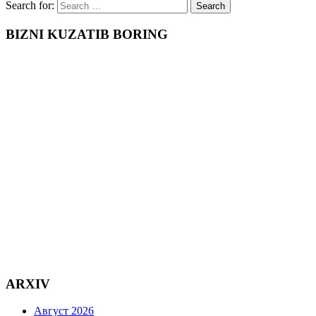
Search for:
BIZNI KUZATIB BORING
ARXIV
Август 2026