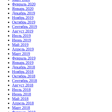
Февраль 2020
Январь 2020
Декабрь 2019
Ноябрь 2019
Октябрь 2019
Сентябрь 2019
Август 2019
Июль 2019
Июнь 2019
Май 2019
Апрель 2019
Март 2019
Февраль 2019
Январь 2019
Декабрь 2018
Ноябрь 2018
Октябрь 2018
Сентябрь 2018
Август 2018
Июль 2018
Июнь 2018
Май 2018
Апрель 2018
Март 2018