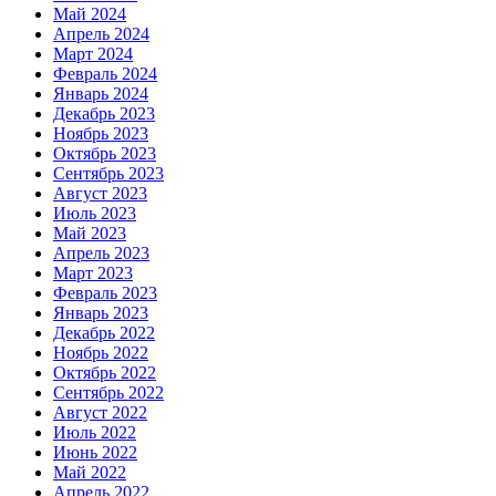
Май 2024
Апрель 2024
Март 2024
Февраль 2024
Январь 2024
Декабрь 2023
Ноябрь 2023
Октябрь 2023
Сентябрь 2023
Август 2023
Июль 2023
Май 2023
Апрель 2023
Март 2023
Февраль 2023
Январь 2023
Декабрь 2022
Ноябрь 2022
Октябрь 2022
Сентябрь 2022
Август 2022
Июль 2022
Июнь 2022
Май 2022
Апрель 2022