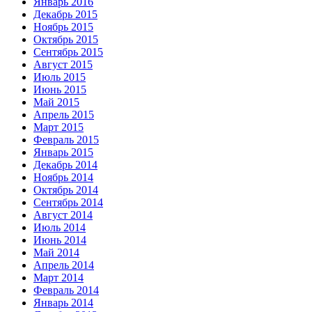
Январь 2016
Декабрь 2015
Ноябрь 2015
Октябрь 2015
Сентябрь 2015
Август 2015
Июль 2015
Июнь 2015
Май 2015
Апрель 2015
Март 2015
Февраль 2015
Январь 2015
Декабрь 2014
Ноябрь 2014
Октябрь 2014
Сентябрь 2014
Август 2014
Июль 2014
Июнь 2014
Май 2014
Апрель 2014
Март 2014
Февраль 2014
Январь 2014