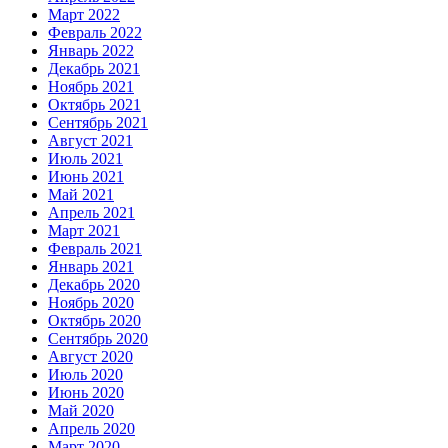
Март 2022
Февраль 2022
Январь 2022
Декабрь 2021
Ноябрь 2021
Октябрь 2021
Сентябрь 2021
Август 2021
Июль 2021
Июнь 2021
Май 2021
Апрель 2021
Март 2021
Февраль 2021
Январь 2021
Декабрь 2020
Ноябрь 2020
Октябрь 2020
Сентябрь 2020
Август 2020
Июль 2020
Июнь 2020
Май 2020
Апрель 2020
Март 2020