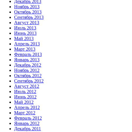
Декабрь 2013
Ноябрь 2013
Октябрь 2013
Сентябрь 2013
Август 2013
Июль 2013
Июнь 2013
Май 2013
Апрель 2013
Март 2013
Февраль 2013
Январь 2013
Декабрь 2012
Ноябрь 2012
Октябрь 2012
Сентябрь 2012
Август 2012
Июль 2012
Июнь 2012
Май 2012
Апрель 2012
Март 2012
Февраль 2012
Январь 2012
Декабрь 2011