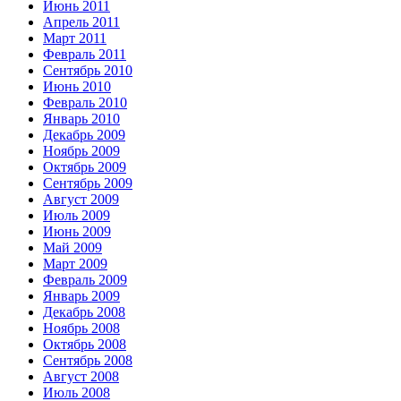
Июнь 2011
Апрель 2011
Март 2011
Февраль 2011
Сентябрь 2010
Июнь 2010
Февраль 2010
Январь 2010
Декабрь 2009
Ноябрь 2009
Октябрь 2009
Сентябрь 2009
Август 2009
Июль 2009
Июнь 2009
Май 2009
Март 2009
Февраль 2009
Январь 2009
Декабрь 2008
Ноябрь 2008
Октябрь 2008
Сентябрь 2008
Август 2008
Июль 2008