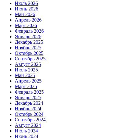
Июль 2026
Июнь 2026
Май 2026
Апрель 2026
Март 2026
Февраль 2026
Январь 2026
Декабрь 2025
Ноябрь 2025
Октябрь 2025
Сентябрь 2025
Август 2025
Июль 2025
Май 2025
Апрель 2025
Март 2025
Февраль 2025
Январь 2025
Декабрь 2024
Ноябрь 2024
Октябрь 2024
Сентябрь 2024
Август 2024
Июль 2024
Июнь 2024