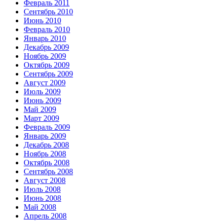
Февраль 2011
Сентябрь 2010
Июнь 2010
Февраль 2010
Январь 2010
Декабрь 2009
Ноябрь 2009
Октябрь 2009
Сентябрь 2009
Август 2009
Июль 2009
Июнь 2009
Май 2009
Март 2009
Февраль 2009
Январь 2009
Декабрь 2008
Ноябрь 2008
Октябрь 2008
Сентябрь 2008
Август 2008
Июль 2008
Июнь 2008
Май 2008
Апрель 2008