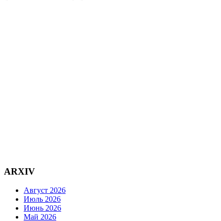
ARXIV
Август 2026
Июль 2026
Июнь 2026
Май 2026