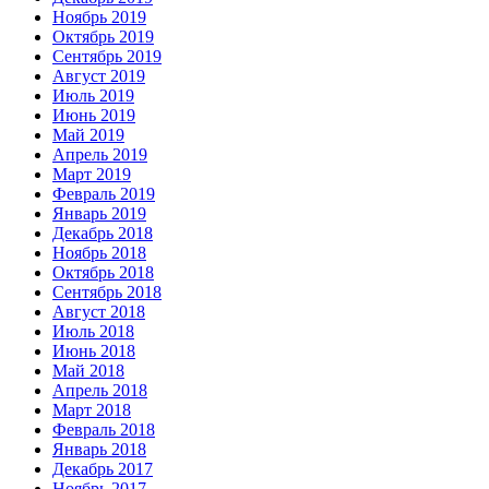
Ноябрь 2019
Октябрь 2019
Сентябрь 2019
Август 2019
Июль 2019
Июнь 2019
Май 2019
Апрель 2019
Март 2019
Февраль 2019
Январь 2019
Декабрь 2018
Ноябрь 2018
Октябрь 2018
Сентябрь 2018
Август 2018
Июль 2018
Июнь 2018
Май 2018
Апрель 2018
Март 2018
Февраль 2018
Январь 2018
Декабрь 2017
Ноябрь 2017