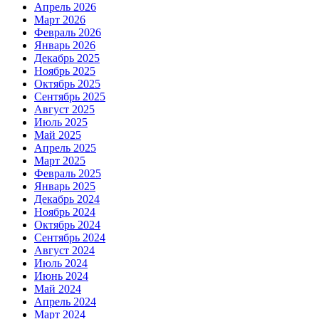
Апрель 2026
Март 2026
Февраль 2026
Январь 2026
Декабрь 2025
Ноябрь 2025
Октябрь 2025
Сентябрь 2025
Август 2025
Июль 2025
Май 2025
Апрель 2025
Март 2025
Февраль 2025
Январь 2025
Декабрь 2024
Ноябрь 2024
Октябрь 2024
Сентябрь 2024
Август 2024
Июль 2024
Июнь 2024
Май 2024
Апрель 2024
Март 2024