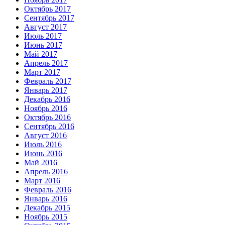
Октябрь 2017
Сентябрь 2017
Август 2017
Июль 2017
Июнь 2017
Май 2017
Апрель 2017
Март 2017
Февраль 2017
Январь 2017
Декабрь 2016
Ноябрь 2016
Октябрь 2016
Сентябрь 2016
Август 2016
Июль 2016
Июнь 2016
Май 2016
Апрель 2016
Март 2016
Февраль 2016
Январь 2016
Декабрь 2015
Ноябрь 2015