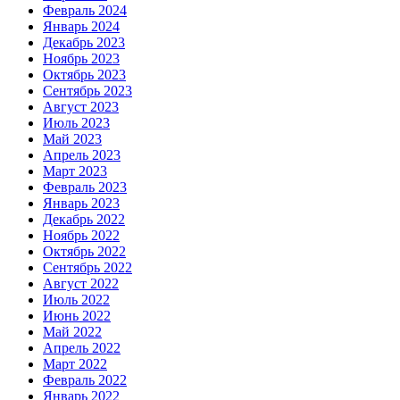
Февраль 2024
Январь 2024
Декабрь 2023
Ноябрь 2023
Октябрь 2023
Сентябрь 2023
Август 2023
Июль 2023
Май 2023
Апрель 2023
Март 2023
Февраль 2023
Январь 2023
Декабрь 2022
Ноябрь 2022
Октябрь 2022
Сентябрь 2022
Август 2022
Июль 2022
Июнь 2022
Май 2022
Апрель 2022
Март 2022
Февраль 2022
Январь 2022