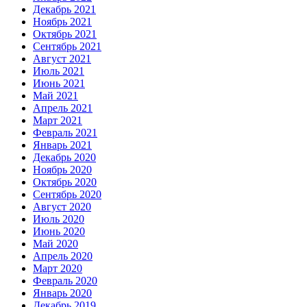
Декабрь 2021
Ноябрь 2021
Октябрь 2021
Сентябрь 2021
Август 2021
Июль 2021
Июнь 2021
Май 2021
Апрель 2021
Март 2021
Февраль 2021
Январь 2021
Декабрь 2020
Ноябрь 2020
Октябрь 2020
Сентябрь 2020
Август 2020
Июль 2020
Июнь 2020
Май 2020
Апрель 2020
Март 2020
Февраль 2020
Январь 2020
Декабрь 2019