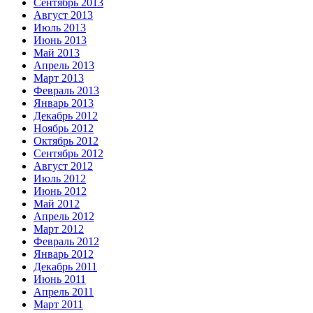
Сентябрь 2013
Август 2013
Июль 2013
Июнь 2013
Май 2013
Апрель 2013
Март 2013
Февраль 2013
Январь 2013
Декабрь 2012
Ноябрь 2012
Октябрь 2012
Сентябрь 2012
Август 2012
Июль 2012
Июнь 2012
Май 2012
Апрель 2012
Март 2012
Февраль 2012
Январь 2012
Декабрь 2011
Июнь 2011
Апрель 2011
Март 2011