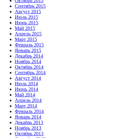
Октябрь 2015
Сентябрь 2015
Август 2015
Июль 2015
Июнь 2015
Май 2015
Апрель 2015
Март 2015
Февраль 2015
Январь 2015
Декабрь 2014
Ноябрь 2014
Октябрь 2014
Сентябрь 2014
Август 2014
Июль 2014
Июнь 2014
Май 2014
Апрель 2014
Март 2014
Февраль 2014
Январь 2014
Декабрь 2013
Ноябрь 2013
Октябрь 2013