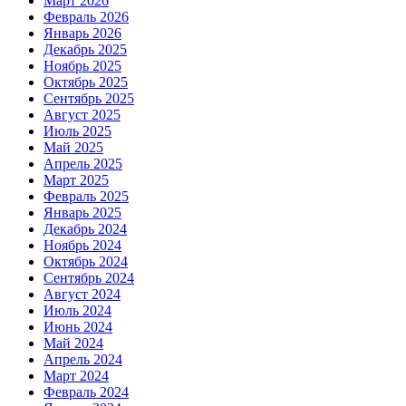
Март 2026
Февраль 2026
Январь 2026
Декабрь 2025
Ноябрь 2025
Октябрь 2025
Сентябрь 2025
Август 2025
Июль 2025
Май 2025
Апрель 2025
Март 2025
Февраль 2025
Январь 2025
Декабрь 2024
Ноябрь 2024
Октябрь 2024
Сентябрь 2024
Август 2024
Июль 2024
Июнь 2024
Май 2024
Апрель 2024
Март 2024
Февраль 2024