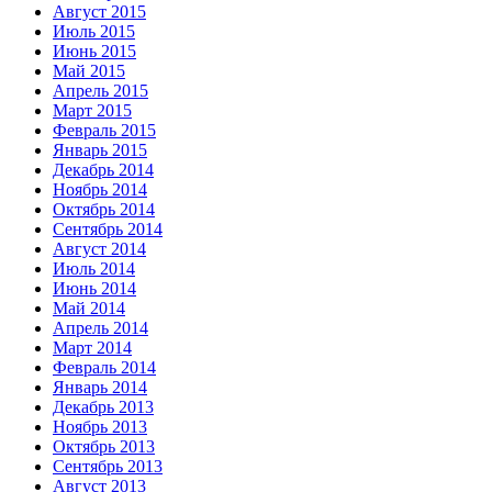
Август 2015
Июль 2015
Июнь 2015
Май 2015
Апрель 2015
Март 2015
Февраль 2015
Январь 2015
Декабрь 2014
Ноябрь 2014
Октябрь 2014
Сентябрь 2014
Август 2014
Июль 2014
Июнь 2014
Май 2014
Апрель 2014
Март 2014
Февраль 2014
Январь 2014
Декабрь 2013
Ноябрь 2013
Октябрь 2013
Сентябрь 2013
Август 2013