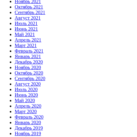
Ноябрь 2021
Октябрь 2021
Сентябрь 2021
Август 2021
Июль 2021
Июнь 2021
Май 2021
Апрель 2021
Март 2021
Февраль 2021
Январь 2021
Декабрь 2020
Ноябрь 2020
Октябрь 2020
Сентябрь 2020
Август 2020
Июль 2020
Июнь 2020
Май 2020
Апрель 2020
Март 2020
Февраль 2020
Январь 2020
Декабрь 2019
Ноябрь 2019