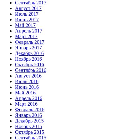
Сентябрь 2017
Август 2017
Июль 2017
Июнь 2017
Май 2017
Апрель 2017
Март 2017
Февраль 2017
Январь 2017
Декабрь 2016
Ноябрь 2016
Октябрь 2016
Сентябрь 2016
Август 2016
Июль 2016
Июнь 2016
Май 2016
Апрель 2016
Март 2016
Февраль 2016
Январь 2016
Декабрь 2015
Ноябрь 2015
Октябрь 2015
Сентябрь 2015