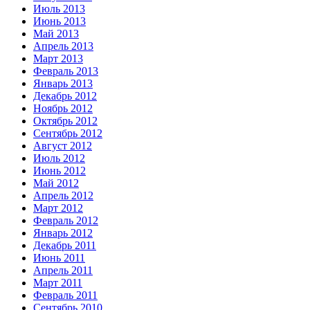
Июль 2013
Июнь 2013
Май 2013
Апрель 2013
Март 2013
Февраль 2013
Январь 2013
Декабрь 2012
Ноябрь 2012
Октябрь 2012
Сентябрь 2012
Август 2012
Июль 2012
Июнь 2012
Май 2012
Апрель 2012
Март 2012
Февраль 2012
Январь 2012
Декабрь 2011
Июнь 2011
Апрель 2011
Март 2011
Февраль 2011
Сентябрь 2010