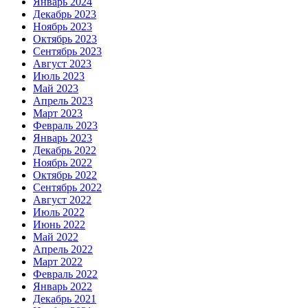
Январь 2024
Декабрь 2023
Ноябрь 2023
Октябрь 2023
Сентябрь 2023
Август 2023
Июль 2023
Май 2023
Апрель 2023
Март 2023
Февраль 2023
Январь 2023
Декабрь 2022
Ноябрь 2022
Октябрь 2022
Сентябрь 2022
Август 2022
Июль 2022
Июнь 2022
Май 2022
Апрель 2022
Март 2022
Февраль 2022
Январь 2022
Декабрь 2021