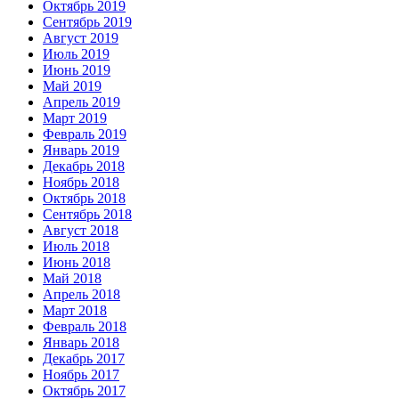
Октябрь 2019
Сентябрь 2019
Август 2019
Июль 2019
Июнь 2019
Май 2019
Апрель 2019
Март 2019
Февраль 2019
Январь 2019
Декабрь 2018
Ноябрь 2018
Октябрь 2018
Сентябрь 2018
Август 2018
Июль 2018
Июнь 2018
Май 2018
Апрель 2018
Март 2018
Февраль 2018
Январь 2018
Декабрь 2017
Ноябрь 2017
Октябрь 2017