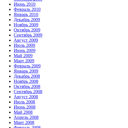
Июнь 2010
Февраль 2010
Январь 2010
Декабрь 2009
Ноябрь 2009
Октябрь 2009
Сентябрь 2009
Август 2009
Июль 2009
Июнь 2009
Май 2009
Март 2009
Февраль 2009
Январь 2009
Декабрь 2008
Ноябрь 2008
Октябрь 2008
Сентябрь 2008
Август 2008
Июль 2008
Июнь 2008
Май 2008
Апрель 2008
Март 2008
Февраль 2008