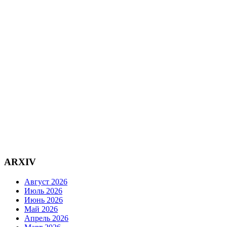
ARXIV
Август 2026
Июль 2026
Июнь 2026
Май 2026
Апрель 2026