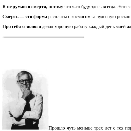
Я не думаю о смерти,
потому что я-то буду здесь всегда. Этот
Смерть — это форма
расплаты с космосом за чудесную роско
Про себя я знаю:
я делал хорошую работу каждый день моей жиз
Прошло чуть меньше трех лет с тех по