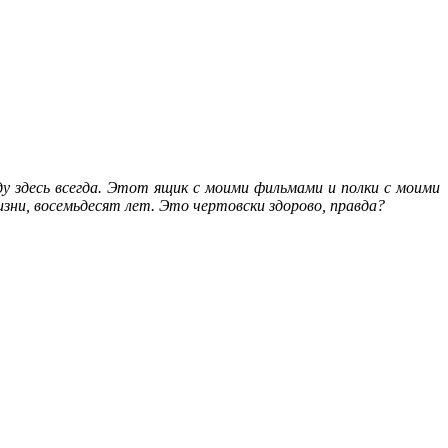
 здесь всегда. Этот ящик с моими фильмами и полки с моими
изни, восемьдесят лет. Это чертовски здорово, правда?